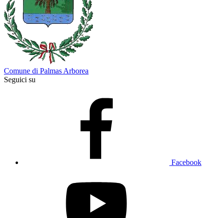
Comune di Palmas Arborea
Seguici su
Facebook