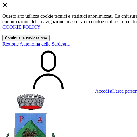
Questo sito utilizza cookie tecnici e statistici anonimizzati. La chiu
continuazione della navigazione in assenza di cookie o altri strumenti d
COOKIE POLICY
Continua la navigazione
Regione Autonoma della Sardegna
Accedi all'area perso