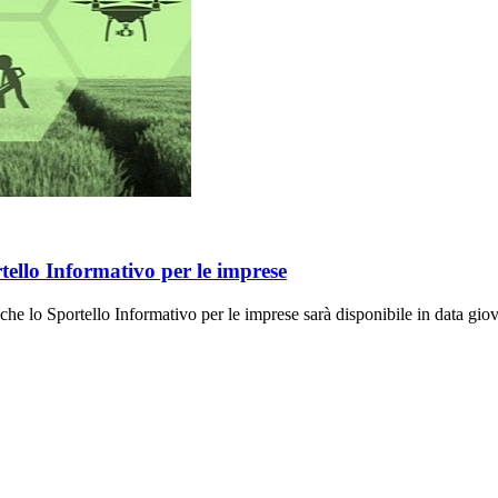
ello Informativo per le imprese
 che lo Sportello Informativo per le imprese sarà disponibile in data gio