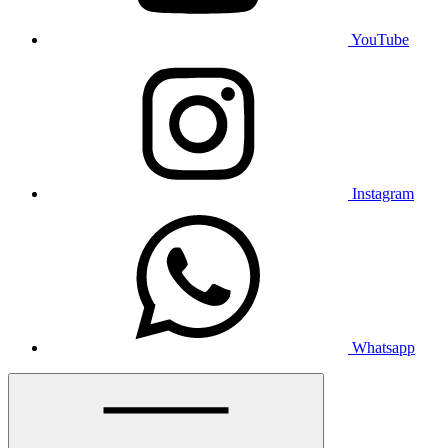
YouTube
Instagram
Whatsapp