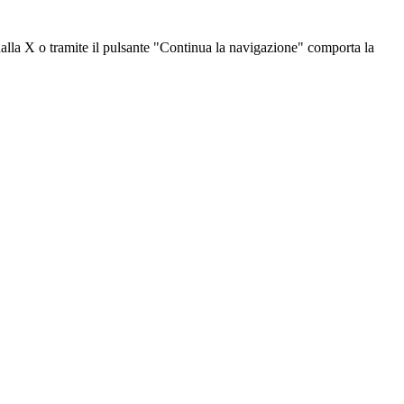
dalla X o tramite il pulsante "Continua la navigazione" comporta la