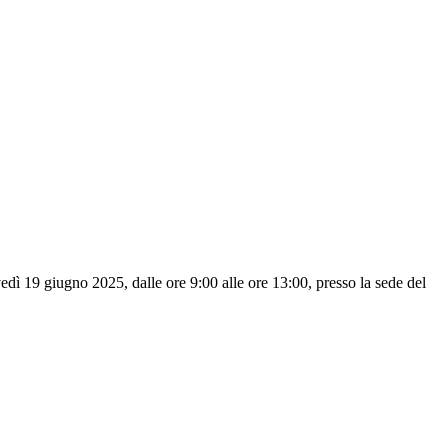
vedì 19 giugno 2025, dalle ore 9:00 alle ore 13:00, presso la sede del