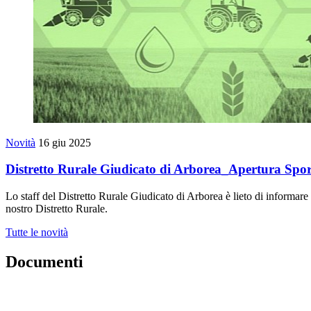
Novità
16 giu 2025
Distretto Rurale Giudicato di Arborea_Apertura Sport
Lo staff del Distretto Rurale Giudicato di Arborea è lieto di informare
nostro Distretto Rurale.
Tutte le novità
Documenti