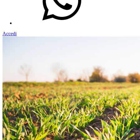
Accedi