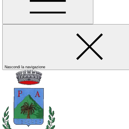
Nascondi la navigazione