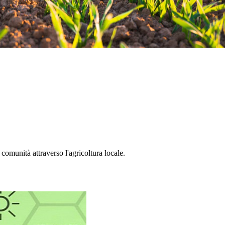
comunità attraverso l'agricoltura locale.