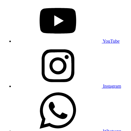
YouTube
Instagram