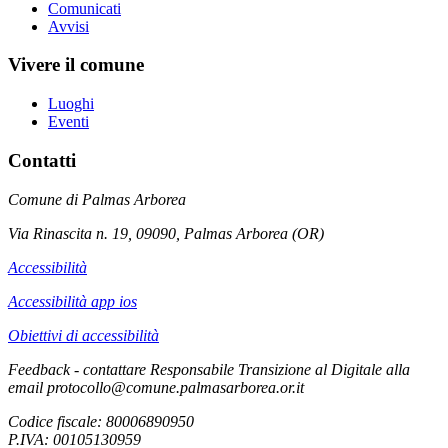
Comunicati
Avvisi
Vivere il comune
Luoghi
Eventi
Contatti
Comune di Palmas Arborea
Via Rinascita n. 19, 09090, Palmas Arborea (OR)
Accessibilità
Accessibilità app ios
Obiettivi di accessibilità
Feedback - contattare Responsabile Transizione al Digitale alla
email protocollo@comune.palmasarborea.or.it
Codice fiscale: 80006890950
P.IVA: 00105130959