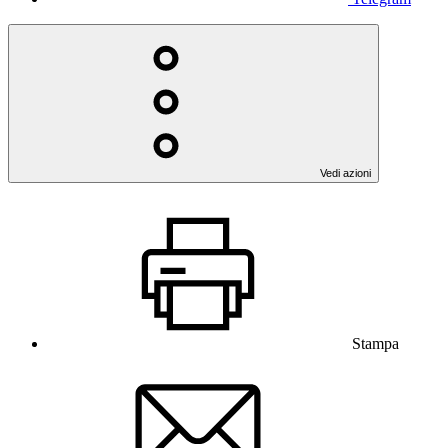
Vedi azioni
Stampa