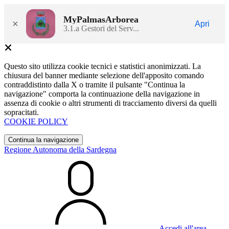
MyPalmasArborea
×
Apri
3.1.a Gestori del Serv...
Questo sito utilizza cookie tecnici e statistici anonimizzati. La
chiusura del banner mediante selezione dell'apposito comando
contraddistinto dalla X o tramite il pulsante "Continua la
navigazione" comporta la continuazione della navigazione in
assenza di cookie o altri strumenti di tracciamento diversi da quelli
sopracitati.
COOKIE POLICY
Continua la navigazione
Regione Autonoma della Sardegna
Accedi all'area