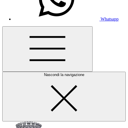
Whatsapp
Nascondi la navigazione