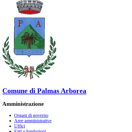
Comune di Palmas Arborea
Amministrazione
Organi di governo
Aree amministrative
Uffici
Enti e fondazioni