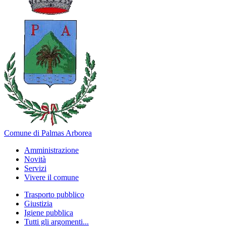
Comune di Palmas Arborea
Amministrazione
Novità
Servizi
Vivere il comune
Trasporto pubblico
Giustizia
Igiene pubblica
Tutti gli argomenti...