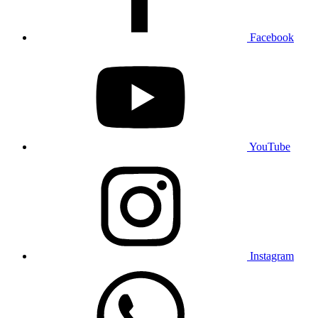
Facebook
YouTube
Instagram