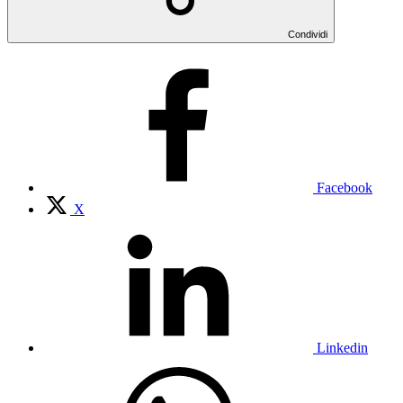
Condividi
Facebook
X
Linkedin