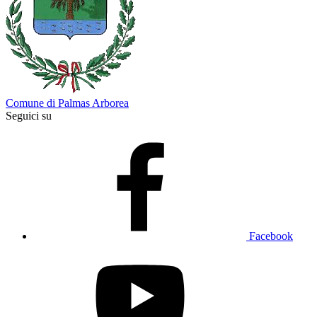
Comune di Palmas Arborea
Seguici su
Facebook