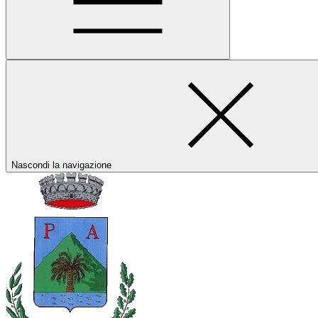
Nascondi la navigazione