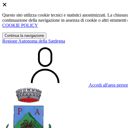
Questo sito utilizza cookie tecnici e statistici anonimizzati. La chiu
continuazione della navigazione in assenza di cookie o altri strumenti d
COOKIE POLICY
Continua la navigazione
Regione Autonoma della Sardegna
Accedi all'area perso