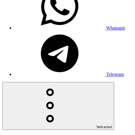
Whatsapp
Telegram
Vedi azioni