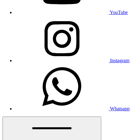
YouTube
Instagram
Whatsapp