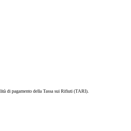
alità di pagamento della Tassa sui Rifiuti (TARI).