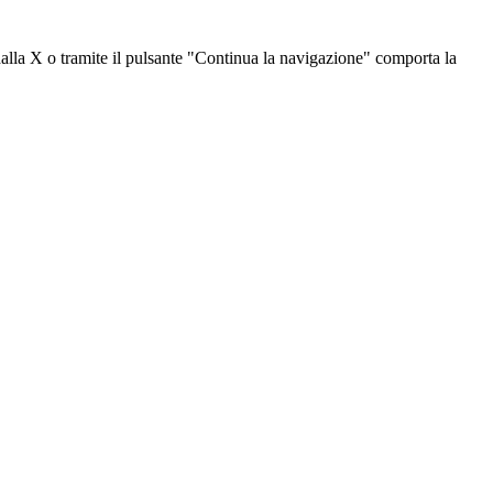
dalla X o tramite il pulsante "Continua la navigazione" comporta la