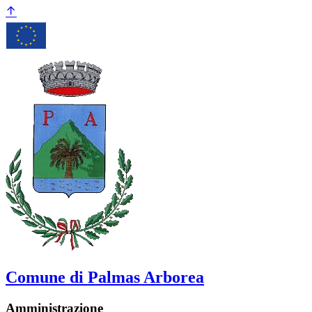
Comune di Palmas Arborea
Amministrazione