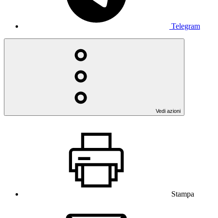
Telegram
Vedi azioni
Stampa