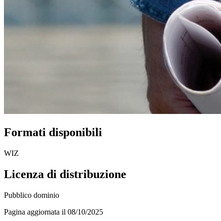
Formati disponibili
WIZ
Licenza di distribuzione
Pubblico dominio
Pagina aggiornata il 08/10/2025