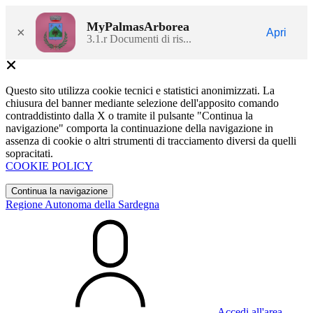
MyPalmasArborea
×
Apri
3.1.r Documenti di ris...
Questo sito utilizza cookie tecnici e statistici anonimizzati. La
chiusura del banner mediante selezione dell'apposito comando
contraddistinto dalla X o tramite il pulsante "Continua la
navigazione" comporta la continuazione della navigazione in
assenza di cookie o altri strumenti di tracciamento diversi da quelli
sopracitati.
COOKIE POLICY
Continua la navigazione
Regione Autonoma della Sardegna
Accedi all'area