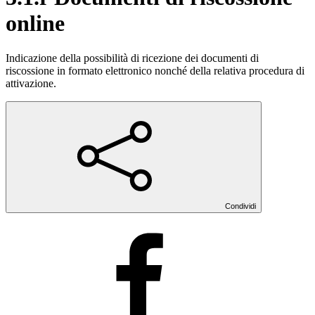
online
Indicazione della possibilità di ricezione dei documenti di
riscossione in formato elettronico nonché della relativa procedura di
attivazione.
Condividi