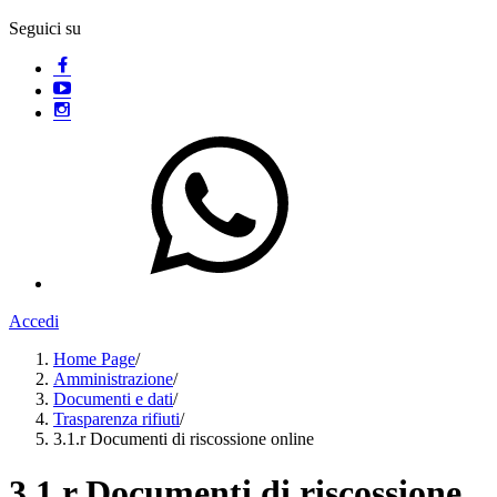
Seguici su
Accedi
Home Page
/
Amministrazione
/
Documenti e dati
/
Trasparenza rifiuti
/
3.1.r Documenti di riscossione online
3.1.r Documenti di riscossione