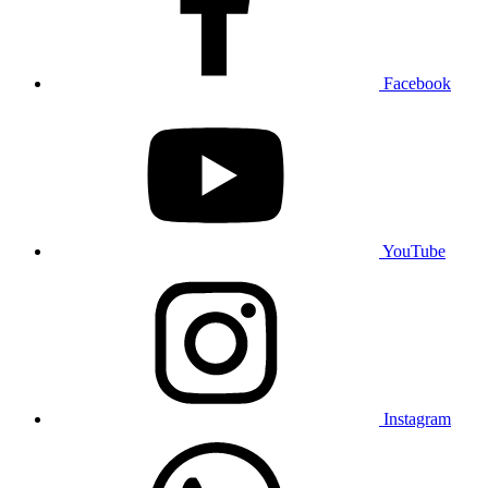
Facebook
YouTube
Instagram