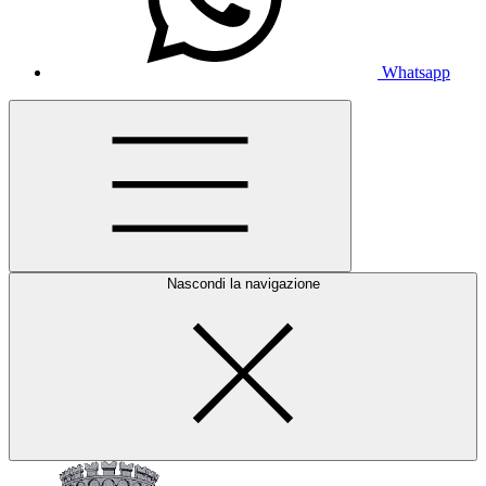
Whatsapp
Nascondi la navigazione