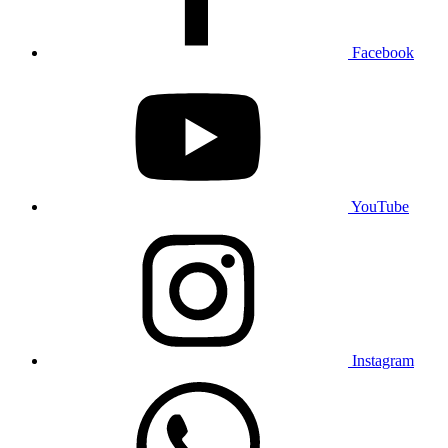
Facebook
YouTube
Instagram