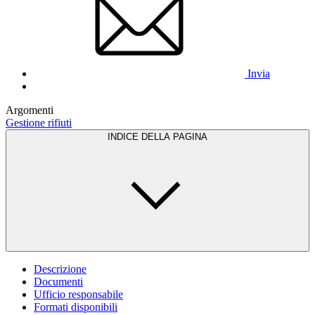
Invia
Argomenti
Gestione rifiuti
INDICE DELLA PAGINA
Descrizione
Documenti
Ufficio responsabile
Formati disponibili