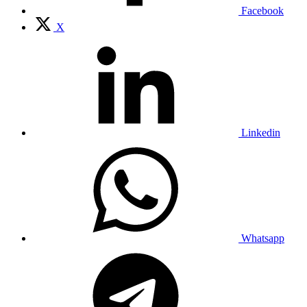
Facebook
X
Linkedin
Whatsapp