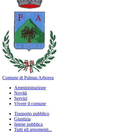
Comune di Palmas Arborea
Amministrazione
Novità
Servizi
Vivere il comune
Trasporto pubblico
Giustizia
Igiene pubblica
Tutti gli argomenti...