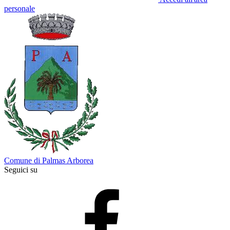
personale
Comune di Palmas Arborea
Seguici su