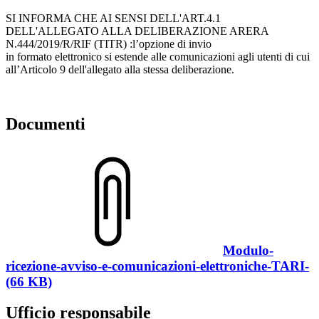
SI INFORMA CHE AI SENSI DELL'ART.4.1
DELL'ALLEGATO ALLA DELIBERAZIONE ARERA
N.444/2019/R/RIF (TITR) :l’opzione di invio
in formato elettronico si estende alle comunicazioni agli utenti di cui
all’Articolo 9 dell'allegato alla stessa deliberazione.
Documenti
Modulo-
ricezione-avviso-e-comunicazioni-elettroniche-TARI-
(66 KB)
Ufficio responsabile