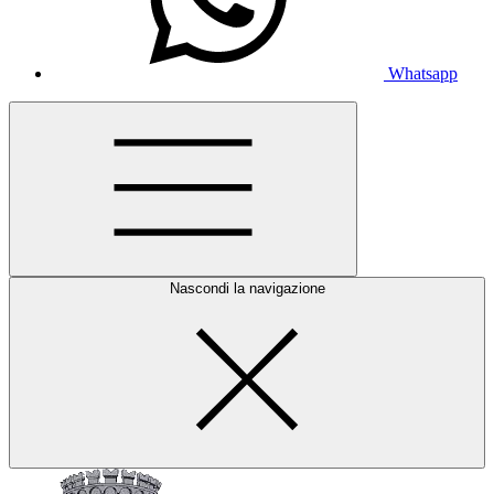
Whatsapp
Nascondi la navigazione