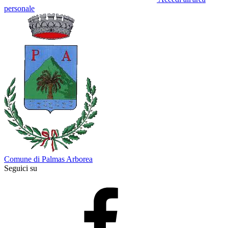
personale
Comune di Palmas Arborea
Seguici su