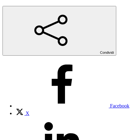
Condividi
Facebook
X