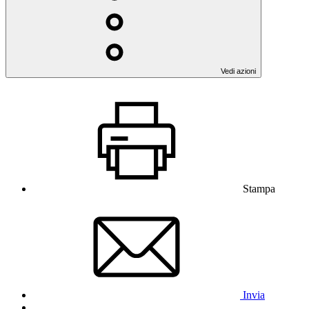
Vedi azioni
Stampa
Invia