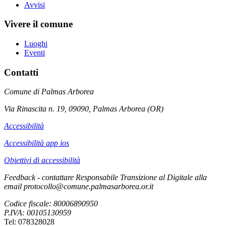
Avvisi
Vivere il comune
Luoghi
Eventi
Contatti
Comune di Palmas Arborea
Via Rinascita n. 19, 09090, Palmas Arborea (OR)
Accessibilità
Accessibilità app ios
Obiettivi di accessibilità
Feedback - contattare Responsabile Transizione al Digitale alla
email protocollo@comune.palmasarborea.or.it
Codice fiscale: 80006890950
P.IVA: 00105130959
Tel: 078328028