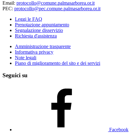
Email:
protocollo@comune.palmasarborea.or.it
PEC:
protocollo@pec.comune.palmasarborea.or.it
Leggi le FAQ
Prenotazione appuntamento
Segnalazione disservizio
Richiesta d'assistenza
Amministrazione trasparente
Informativa privacy
Note legali
Piano di miglioramento del sito e dei servizi
Seguici su
Facebook