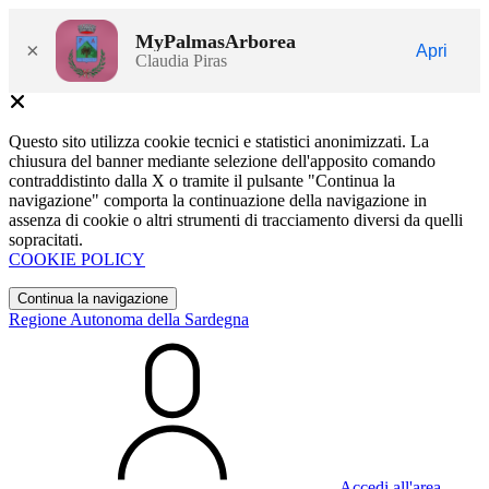
MyPalmasArborea
×
Apri
Claudia Piras
Questo sito utilizza cookie tecnici e statistici anonimizzati. La
chiusura del banner mediante selezione dell'apposito comando
contraddistinto dalla X o tramite il pulsante "Continua la
navigazione" comporta la continuazione della navigazione in
assenza di cookie o altri strumenti di tracciamento diversi da quelli
sopracitati.
COOKIE POLICY
Continua la navigazione
Regione Autonoma della Sardegna
Accedi all'area