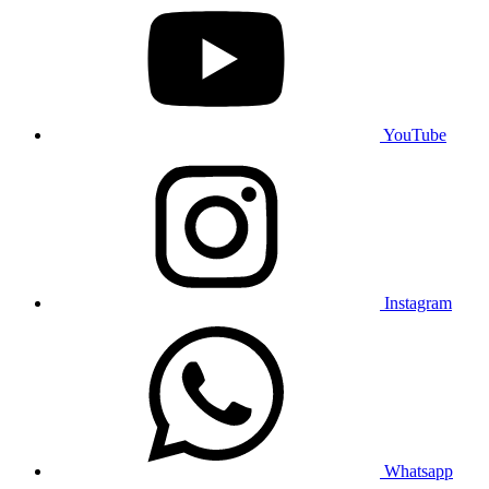
YouTube
Instagram
Whatsapp