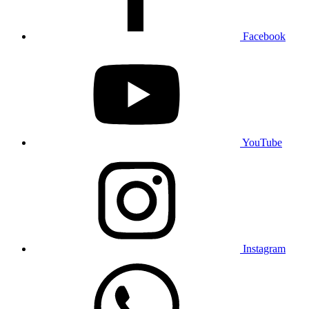
Facebook
YouTube
Instagram