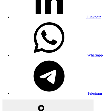
Linkedin
Whatsapp
Telegram