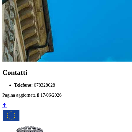
Contatti
Telefono:
078328028
Pagina aggiornata il 17/06/2026