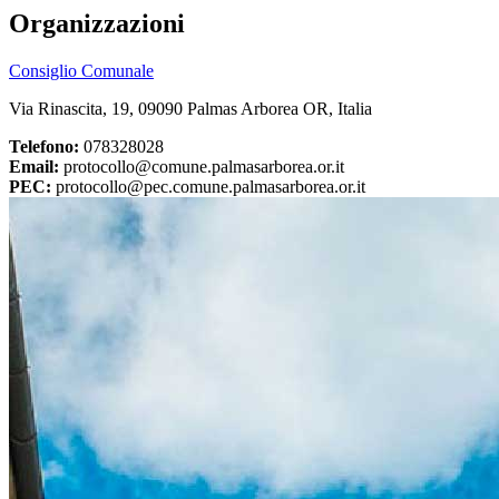
Organizzazioni
Consiglio Comunale
Via Rinascita, 19, 09090 Palmas Arborea OR, Italia
Telefono:
078328028
Email:
protocollo@comune.palmasarborea.or.it
PEC:
protocollo@pec.comune.palmasarborea.or.it