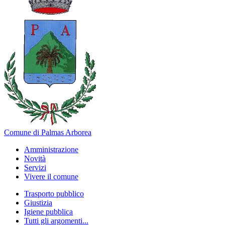
Comune di Palmas Arborea
Amministrazione
Novità
Servizi
Vivere il comune
Trasporto pubblico
Giustizia
Igiene pubblica
Tutti gli argomenti...