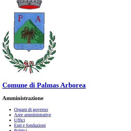
Comune di Palmas Arborea
Amministrazione
Organi di governo
Aree amministrative
Uffici
Enti e fondazioni
Politici