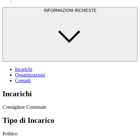
INFORMAZIONI RICHIESTE
Incarichi
Organizzazioni
Contatti
Incarichi
Consigliere Comunale
Tipo di Incarico
Politico