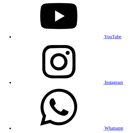
YouTube
Instagram
Whatsapp