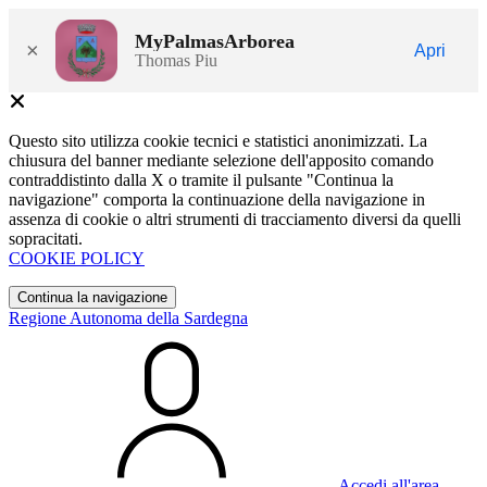
MyPalmasArborea
×
Apri
Thomas Piu
Questo sito utilizza cookie tecnici e statistici anonimizzati. La
chiusura del banner mediante selezione dell'apposito comando
contraddistinto dalla X o tramite il pulsante "Continua la
navigazione" comporta la continuazione della navigazione in
assenza di cookie o altri strumenti di tracciamento diversi da quelli
sopracitati.
COOKIE POLICY
Continua la navigazione
Regione Autonoma della Sardegna
Accedi all'area