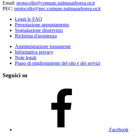
Email:
protocollo@comune.palmasarborea.or.it
PEC:
protocollo@pec.comune.palmasarborea.or.it
Leggi le FAQ
Prenotazione appuntamento
Segnalazione disservizio
Richiesta d'assistenza
Amministrazione trasparente
Informativa privacy
Note legali
Piano di miglioramento del sito e dei servizi
Seguici su
Facebook