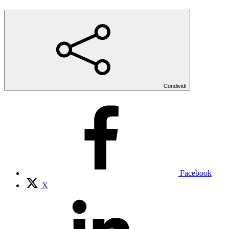
Condividi
Facebook
X