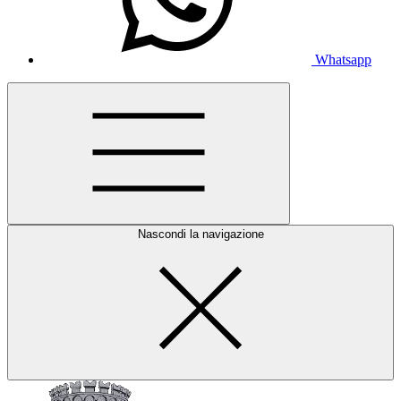
Whatsapp
Nascondi la navigazione