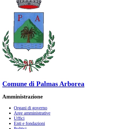
Comune di Palmas Arborea
Amministrazione
Organi di governo
Aree amministrative
Uffici
Enti e fondazioni
Politici