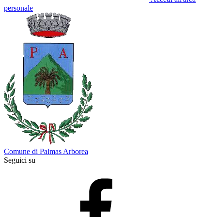
personale
Comune di Palmas Arborea
Seguici su