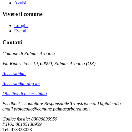
Avvisi
Vivere il comune
Luoghi
Eventi
Contatti
Comune di Palmas Arborea
Via Rinascita n. 19, 09090, Palmas Arborea (OR)
Accessibilità
Accessibilità app ios
Obiettivi di accessibilità
Feedback - contattare Responsabile Transizione al Digitale alla
email protocollo@comune.palmasarborea.or.it
Codice fiscale: 80006890950
P.IVA: 00105130959
Tel: 078328028