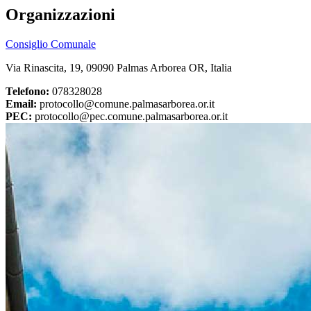
Organizzazioni
Consiglio Comunale
Via Rinascita, 19, 09090 Palmas Arborea OR, Italia
Telefono:
078328028
Email:
protocollo@comune.palmasarborea.or.it
PEC:
protocollo@pec.comune.palmasarborea.or.it