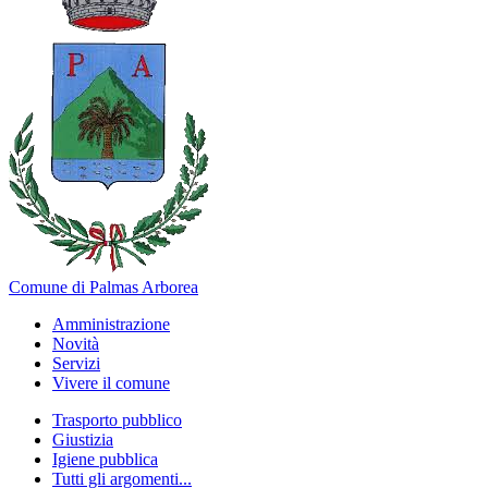
Comune di Palmas Arborea
Amministrazione
Novità
Servizi
Vivere il comune
Trasporto pubblico
Giustizia
Igiene pubblica
Tutti gli argomenti...