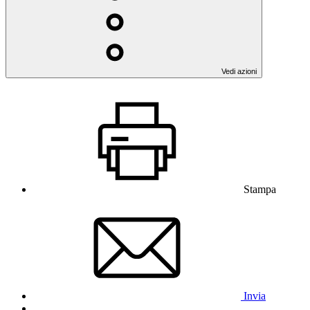
Vedi azioni
Stampa
Invia