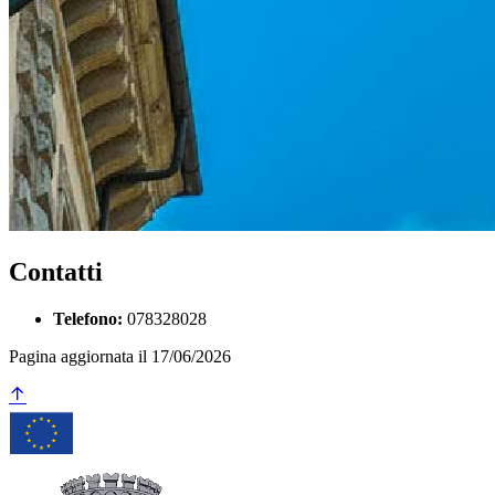
Contatti
Telefono:
078328028
Pagina aggiornata il 17/06/2026