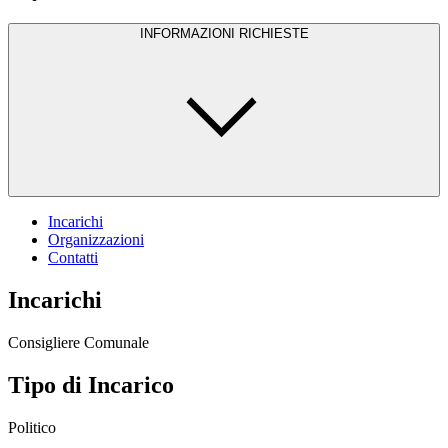
INFORMAZIONI RICHIESTE
Incarichi
Organizzazioni
Contatti
Incarichi
Consigliere Comunale
Tipo di Incarico
Politico