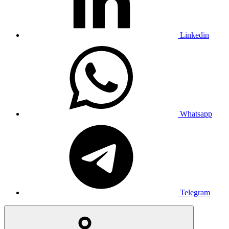
Linkedin
Whatsapp
Telegram