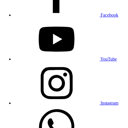
Facebook
YouTube
Instagram