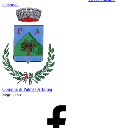
personale
Comune di Palmas Arborea
Seguici su