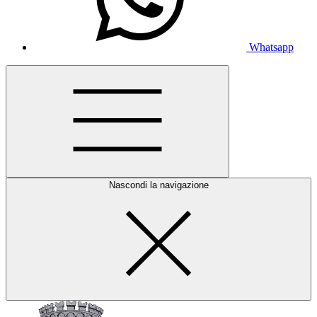
Whatsapp
Nascondi la navigazione