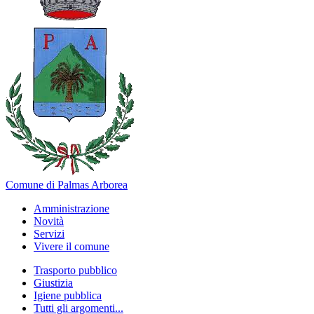
Comune di Palmas Arborea
Amministrazione
Novità
Servizi
Vivere il comune
Trasporto pubblico
Giustizia
Igiene pubblica
Tutti gli argomenti...