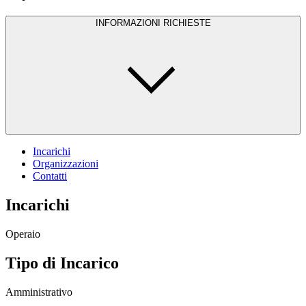
INFORMAZIONI RICHIESTE
Incarichi
Organizzazioni
Contatti
Incarichi
Operaio
Tipo di Incarico
Amministrativo