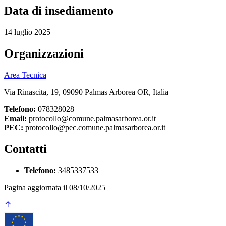
Data di insediamento
14 luglio 2025
Organizzazioni
Area Tecnica
Via Rinascita, 19, 09090 Palmas Arborea OR, Italia
Telefono:
078328028
Email:
protocollo@comune.palmasarborea.or.it
PEC:
protocollo@pec.comune.palmasarborea.or.it
Contatti
Telefono:
3485337533
Pagina aggiornata il 08/10/2025