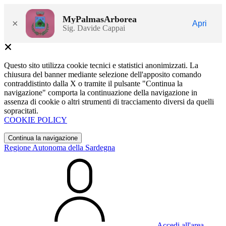
MyPalmasArborea
×
Apri
Sig. Davide Cappai
Questo sito utilizza cookie tecnici e statistici anonimizzati. La
chiusura del banner mediante selezione dell'apposito comando
contraddistinto dalla X o tramite il pulsante "Continua la
navigazione" comporta la continuazione della navigazione in
assenza di cookie o altri strumenti di tracciamento diversi da quelli
sopracitati.
COOKIE POLICY
Continua la navigazione
Regione Autonoma della Sardegna
Accedi all'area