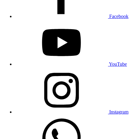
Facebook
YouTube
Instagram