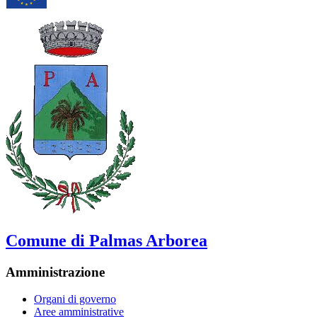
Comune di Palmas Arborea
Amministrazione
Organi di governo
Aree amministrative