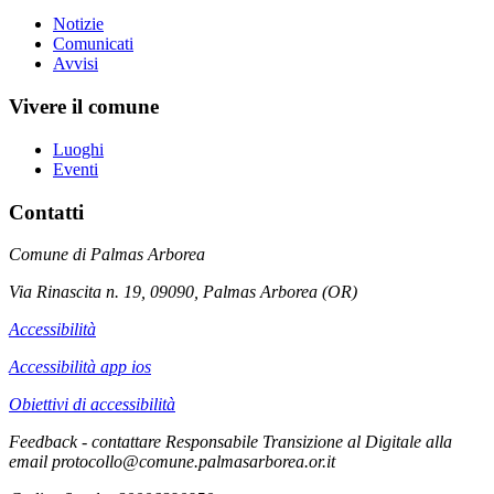
Notizie
Comunicati
Avvisi
Vivere il comune
Luoghi
Eventi
Contatti
Comune di Palmas Arborea
Via Rinascita n. 19, 09090, Palmas Arborea (OR)
Accessibilità
Accessibilità app ios
Obiettivi di accessibilità
Feedback - contattare Responsabile Transizione al Digitale alla
email protocollo@comune.palmasarborea.or.it