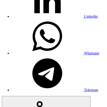
Linkedin
Whatsapp
Telegram