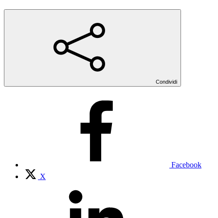
Condividi
Facebook
X