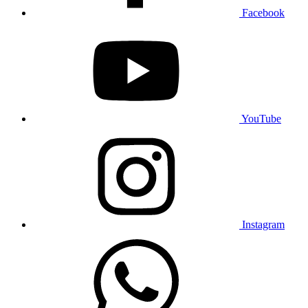
Facebook
YouTube
Instagram