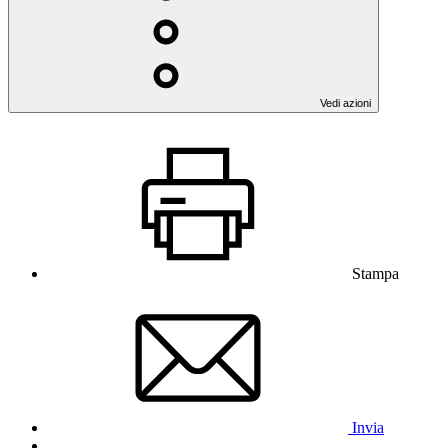
Vedi azioni
Stampa
Invia