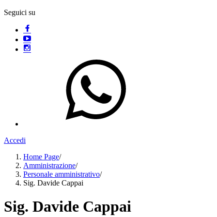
Seguici su
Accedi
Home Page
/
Amministrazione
/
Personale amministrativo
/
Sig. Davide Cappai
Sig. Davide Cappai