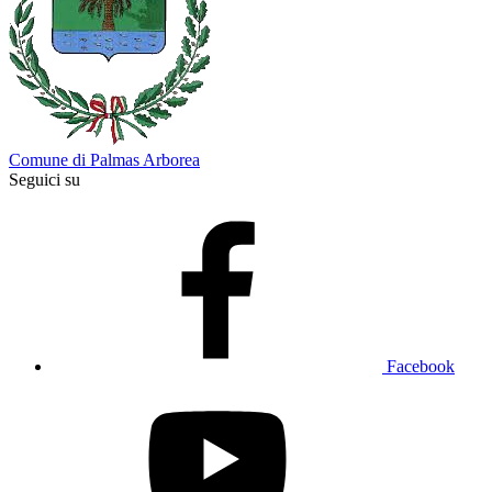
Comune di Palmas Arborea
Seguici su
Facebook