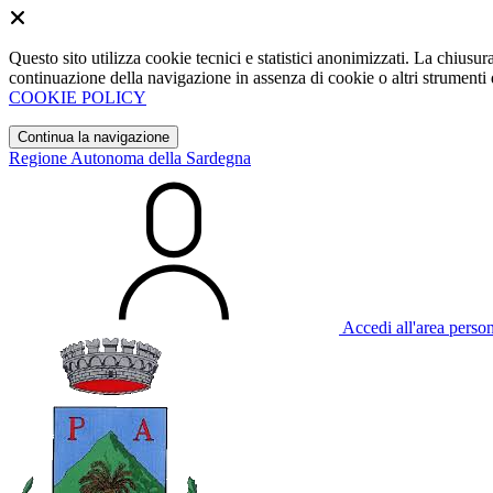
Questo sito utilizza cookie tecnici e statistici anonimizzati. La chiu
continuazione della navigazione in assenza di cookie o altri strumenti d
COOKIE POLICY
Continua la navigazione
Regione Autonoma della Sardegna
Accedi all'area perso