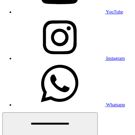
YouTube
Instagram
Whatsapp