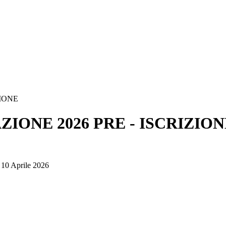
ZIONE
ZIONE 2026 PRE - ISCRIZIO
o 10 Aprile 2026