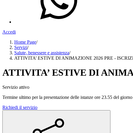
Accedi
Home Page
/
Servizi
/
Salute, benessere e assistenza
/
ATTIVITA’ ESTIVE DI ANIMAZIONE 2026 PRE - ISCRI
ATTIVITA’ ESTIVE DI ANIMA
Servizio attivo
Termine ultimo per la presentazione delle istanze ore 23.55 del giorn
Richiedi il servizio