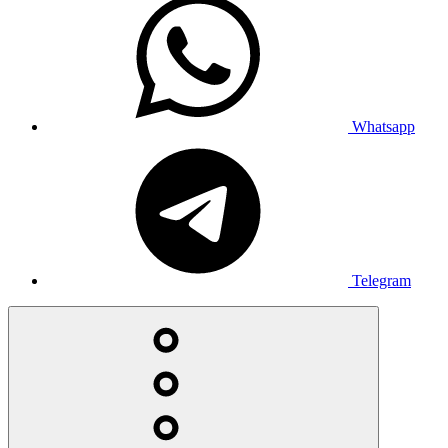
Whatsapp
Telegram