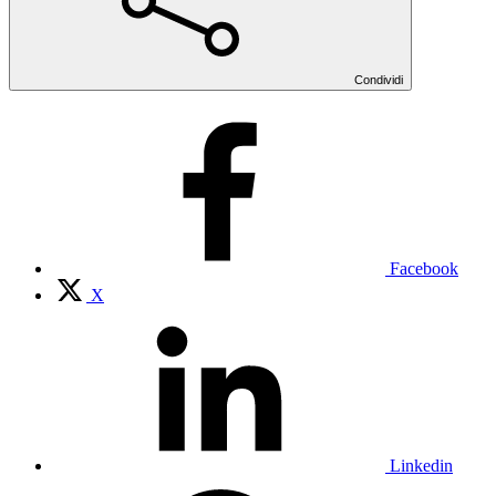
Condividi
Facebook
X
Linkedin