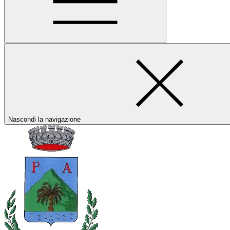
Nascondi la navigazione