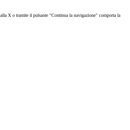
dalla X o tramite il pulsante "Continua la navigazione" comporta la