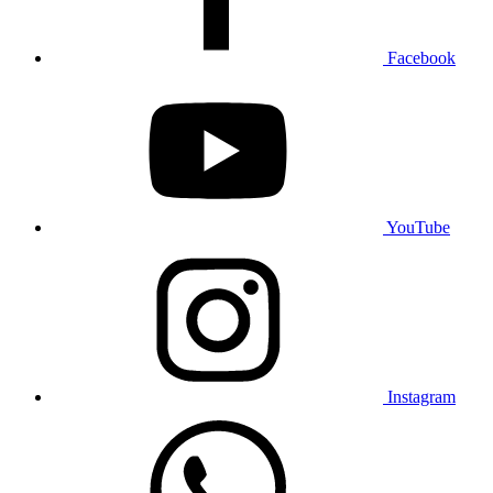
Facebook
YouTube
Instagram