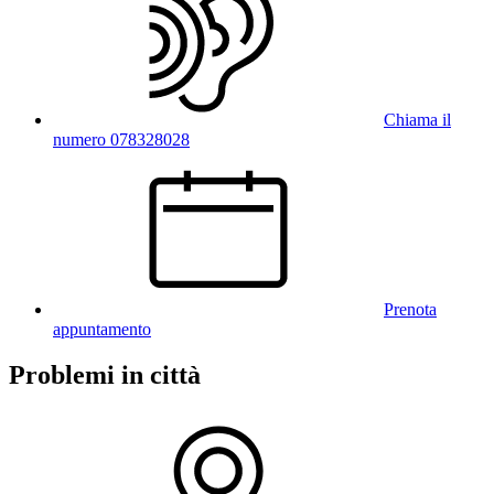
Chiama il
numero 078328028
Prenota
appuntamento
Problemi in città