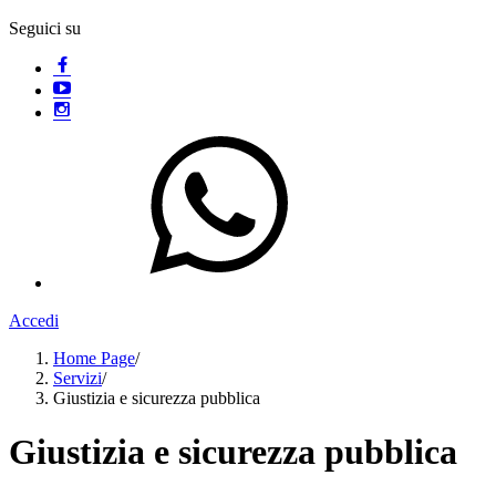
Seguici su
Accedi
Home Page
/
Servizi
/
Giustizia e sicurezza pubblica
Giustizia e sicurezza pubblica