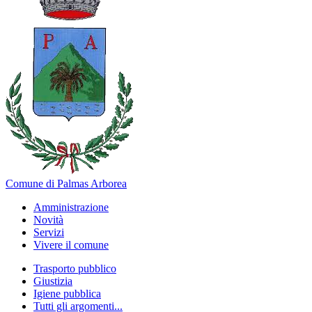
Comune di Palmas Arborea
Amministrazione
Novità
Servizi
Vivere il comune
Trasporto pubblico
Giustizia
Igiene pubblica
Tutti gli argomenti...