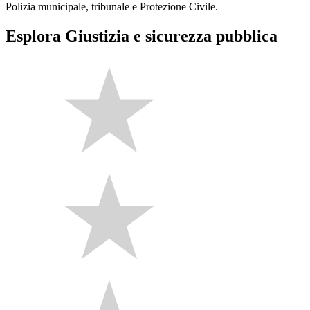
Polizia municipale, tribunale e Protezione Civile.
Esplora Giustizia e sicurezza pubblica