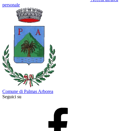
personale
Comune di Palmas Arborea
Seguici su