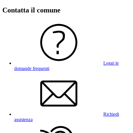
Contatta il comune
Leggi le
domande frequenti
Richiedi
assistenza