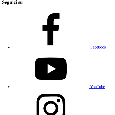
Seguici su
Facebook
YouTube