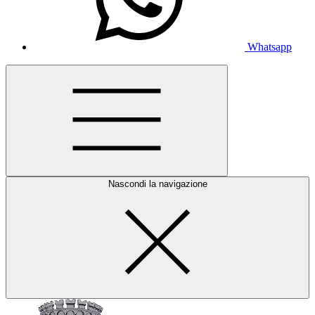
Whatsapp
Nascondi la navigazione