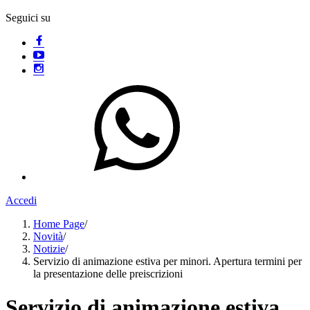
Seguici su
Accedi
Home Page
/
Novità
/
Notizie
/
Servizio di animazione estiva per minori. Apertura termini per
la presentazione delle preiscrizioni
Servizio di animazione estiva