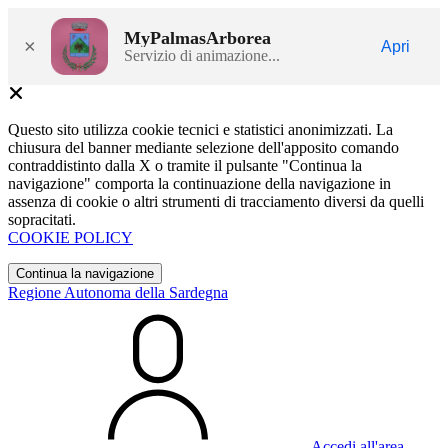
MyPalmasArborea
×
Apri
Servizio di animazione...
Questo sito utilizza cookie tecnici e statistici anonimizzati. La
chiusura del banner mediante selezione dell'apposito comando
contraddistinto dalla X o tramite il pulsante "Continua la
navigazione" comporta la continuazione della navigazione in
assenza di cookie o altri strumenti di tracciamento diversi da quelli
sopracitati.
COOKIE POLICY
Continua la navigazione
Regione Autonoma della Sardegna
Accedi all'area