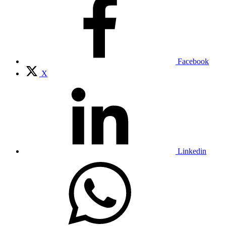
Facebook
X
Linkedin