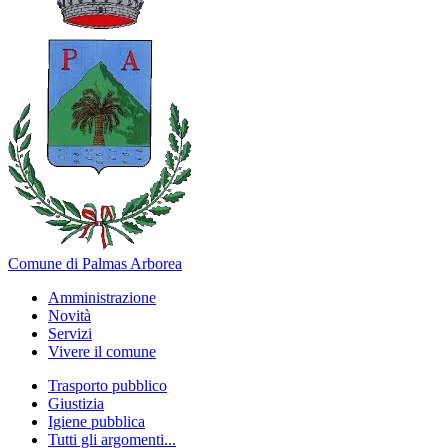
Comune di Palmas Arborea
Amministrazione
Novità
Servizi
Vivere il comune
Trasporto pubblico
Giustizia
Igiene pubblica
Tutti gli argomenti...