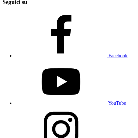
Seguici su
Facebook
YouTube