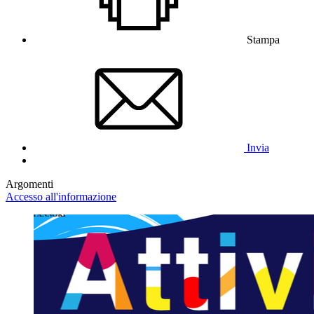
Stampa
Invia
Argomenti
Accesso all'informazione