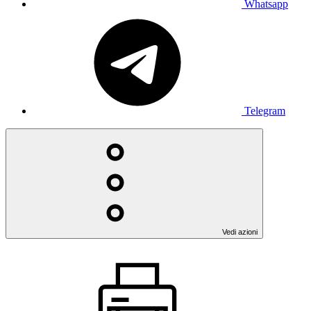
Whatsapp
Telegram
Vedi azioni