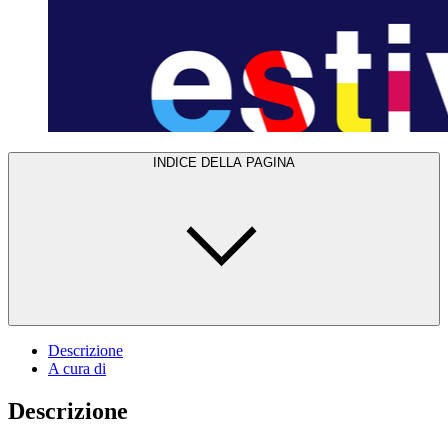
INDICE DELLA PAGINA
Descrizione
A cura di
Descrizione