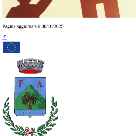
Pagina aggiornata il 08/10/2025