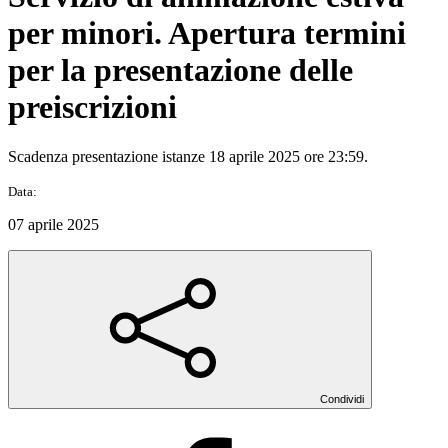
per minori. Apertura termini
per la presentazione delle
preiscrizioni
Scadenza presentazione istanze 18 aprile 2025 ore 23:59.
Data:
07 aprile 2025
Condividi