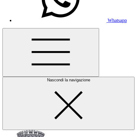
Whatsapp
Nascondi la navigazione