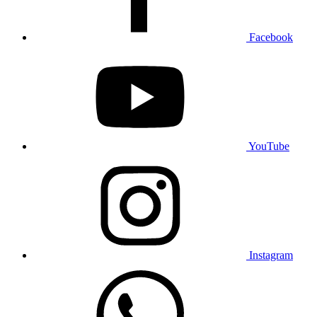
Facebook
YouTube
Instagram