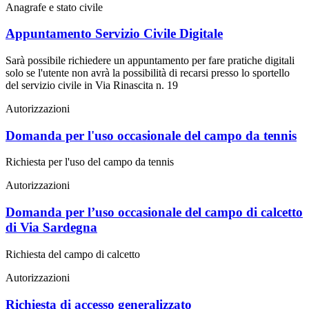
Anagrafe e stato civile
Appuntamento Servizio Civile Digitale
Sarà possibile richiedere un appuntamento per fare pratiche digitali
solo se l'utente non avrà la possibilità di recarsi presso lo sportello
del servizio civile in Via Rinascita n. 19
Autorizzazioni
Domanda per l'uso occasionale del campo da tennis
Richiesta per l'uso del campo da tennis
Autorizzazioni
Domanda per l’uso occasionale del campo di calcetto
di Via Sardegna
Richiesta del campo di calcetto
Autorizzazioni
Richiesta di accesso generalizzato