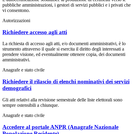
pubbliche amministrazioni, i gestori di servizi pubblici e i privati che
vi consentono.
Autorizzazioni
Richiedere accesso agli atti
La richiesta di accesso agli atti, e/o documenti amministrativi, è lo
strumento attraverso il quale si esercita il diritto degli interessati a
prendere visione, ed eventualmente ottenere copia, dei documenti
amministrativi.
Anagrafe e stato civile
Richiedere il rilascio di elenchi nominativi dei servizi
demografici
Gli atti relativi alla revisione semestrale delle liste elettorali sono
sempre ostensibili a chiunque.
Anagrafe e stato civile
Accedere al portale ANPR (Anagrafe Nazionale
Popolazione Residente)