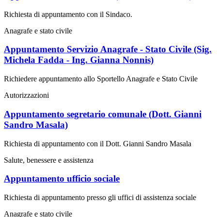
Richiesta di appuntamento con il Sindaco.
Anagrafe e stato civile
Appuntamento Servizio Anagrafe - Stato Civile (Sig.
Michela Fadda - Ing. Gianna Nonnis)
Richiedere appuntamento allo Sportello Anagrafe e Stato Civile
Autorizzazioni
Appuntamento segretario comunale (Dott. Gianni
Sandro Masala)
Richiesta di appuntamento con il Dott. Gianni Sandro Masala
Salute, benessere e assistenza
Appuntamento ufficio sociale
Richiesta di appuntamento presso gli uffici di assistenza sociale
Anagrafe e stato civile