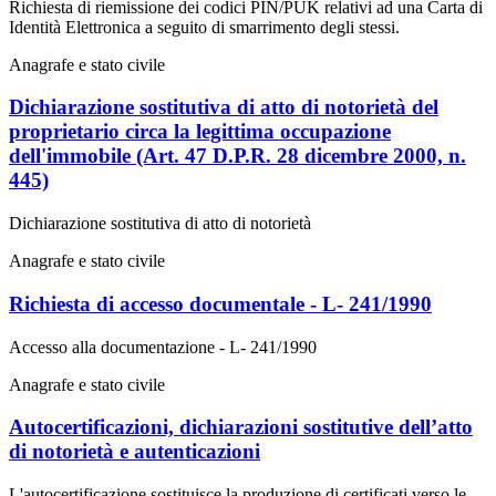
Richiesta di riemissione dei codici PIN/PUK relativi ad una Carta di
Identità Elettronica a seguito di smarrimento degli stessi.
Anagrafe e stato civile
Dichiarazione sostitutiva di atto di notorietà del
proprietario circa la legittima occupazione
dell'immobile (Art. 47 D.P.R. 28 dicembre 2000, n.
445)
Dichiarazione sostitutiva di atto di notorietà
Anagrafe e stato civile
Richiesta di accesso documentale - L- 241/1990
Accesso alla documentazione - L- 241/1990
Anagrafe e stato civile
Autocertificazioni, dichiarazioni sostitutive dell’atto
di notorietà e autenticazioni
L'autocertificazione sostituisce la produzione di certificati verso le