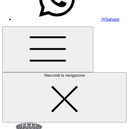
Whatsapp
Nascondi la navigazione