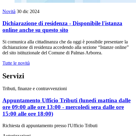
Novità
30 dic 2024
Dichiarazione di residenza - Disponibile l'istanza
online anche su questo sito
Si comunica alla cittadinanza che da oggi è possibile presentare la
dichiarazione di residenza accedendo alla sezione “Istanze online”
del sito istituzionale del Comune di Palmas Arborea.
Tutte le novità
Servizi
Tributi, finanze e contravvenzioni
Appuntamento Ufficio Tributi (lunedì mattina dalle
ore 09:00 alle ore 13:00 - mercoledì sera dalle ore
15:00 alle ore 18:00)
Richiesta di appuntamento presso l'Ufficio Tributi
Autorizzazioni