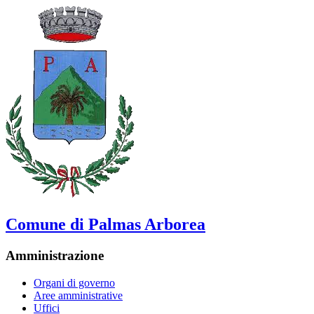
Comune di Palmas Arborea
Amministrazione
Organi di governo
Aree amministrative
Uffici