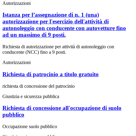
Autorizzazioni
Istanza per l’assegnazione di n. 1 (una)
autorizzazione per l'esercizio dell'attività di
autonoleggio con conducente con autovetture fino
ad un massimo di 9 posti.
Richiesta di autorizzazione per attività di autonoleggio con
conducente (NCC) fino a 9 posti.
Autorizzazioni
Richiesta di patrocinio a titolo gratuito
richiesta di concessione del patrocinio
Giustizia e sicurezza pubblica
Richiesta di concessione all'occupazione di suolo
pubblico
Occupazione suolo pubblico