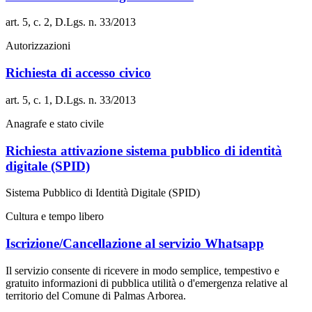
art. 5, c. 2, D.Lgs. n. 33/2013
Autorizzazioni
Richiesta di accesso civico
art. 5, c. 1, D.Lgs. n. 33/2013
Anagrafe e stato civile
Richiesta attivazione sistema pubblico di identità
digitale (SPID)
Sistema Pubblico di Identità Digitale (SPID)
Cultura e tempo libero
Iscrizione/Cancellazione al servizio Whatsapp
Il servizio consente di ricevere in modo semplice, tempestivo e
gratuito informazioni di pubblica utilità o d'emergenza relative al
territorio del Comune di Palmas Arborea.