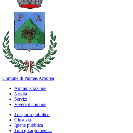
Comune di Palmas Arborea
Amministrazione
Novità
Servizi
Vivere il comune
Trasporto pubblico
Giustizia
Igiene pubblica
Tutti gli argomenti...