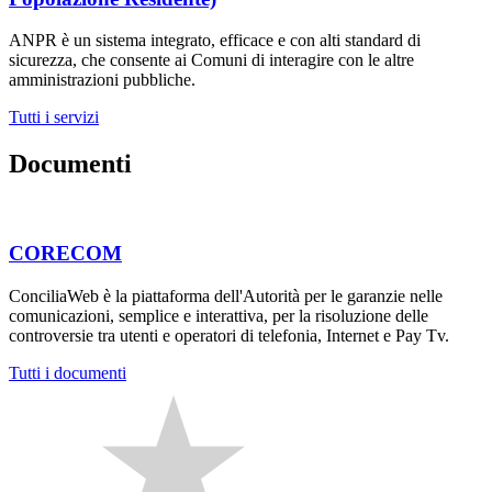
ANPR è un sistema integrato, efficace e con alti standard di
sicurezza, che consente ai Comuni di interagire con le altre
amministrazioni pubbliche.
Tutti i servizi
Documenti
CORECOM
ConciliaWeb è la piattaforma dell'Autorità per le garanzie nelle
comunicazioni, semplice e interattiva, per la risoluzione delle
controversie tra utenti e operatori di telefonia, Internet e Pay Tv.
Tutti i documenti