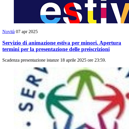
Novità
07 apr 2025
Servizio di animazione estiva per minori. Apertura
termini per la presentazione delle preiscrizioni
Scadenza presentazione istanze 18 aprile 2025 ore 23:59.