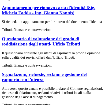
Appuntamento per rinnovo carta d'identità (Sig.
Michela Fadda - Ing. Gianna Nonnis)
Si richieda un appuntamento per il rinnovo del documento d'identità
Tributi, finanze e contravvenzioni
Questionario di valutazione del grado di
soddisfazione degli utenti- Ufficio Tributi
Il questionario consente agli utenti di esprimere la propria opinione
sulla qualità dei servizi offerti dall’Ufficio Tributi.
Tributi, finanze e contravvenzioni
Segnalazioni, richieste, reclami e gestione del
rapporto con l’utenza
Attraverso questo canale è possibile inviare al Comune segnalazioni,
richieste di chiarimento, reclami relativi ai tributi locali o alla
gestione degli avvisi di pagamento.
Tributi, finanze e contravvenzioni