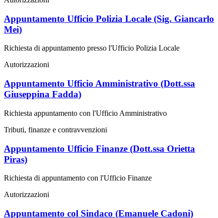
Appuntamento Ufficio Polizia Locale (Sig. Giancarlo
Mei)
Richiesta di appuntamento presso l'Ufficio Polizia Locale
Autorizzazioni
Appuntamento Ufficio Amministrativo (Dott.ssa
Giuseppina Fadda)
Richiesta appuntamento con l'Ufficio Amministrativo
Tributi, finanze e contravvenzioni
Appuntamento Ufficio Finanze (Dott.ssa Orietta
Piras)
Richiesta di appuntamento con l'Ufficio Finanze
Autorizzazioni
Appuntamento col Sindaco (Emanuele Cadoni)