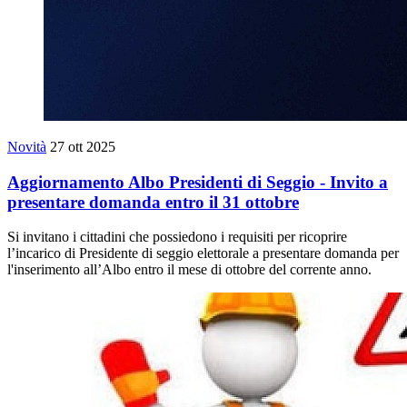
Novità
27 ott 2025
Aggiornamento Albo Presidenti di Seggio - Invito a
presentare domanda entro il 31 ottobre
Si invitano i cittadini che possiedono i requisiti per ricoprire
l’incarico di Presidente di seggio elettorale a presentare domanda per
l'inserimento all’Albo entro il mese di ottobre del corrente anno.