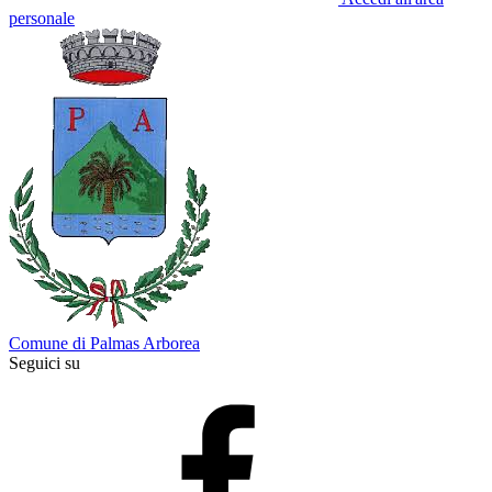
personale
Comune di Palmas Arborea
Seguici su