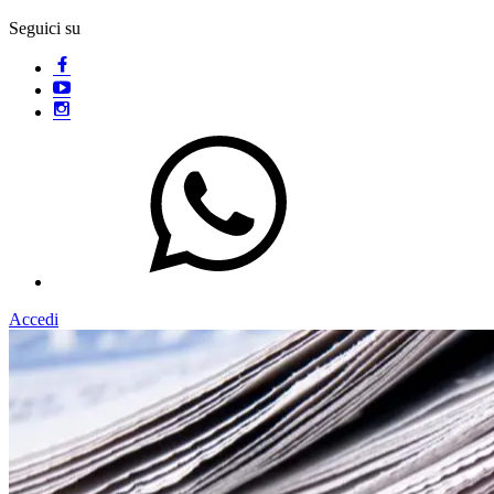
Seguici su
Accedi