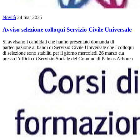
Novità
24 mar 2025
Avviso selezione colloqui Servizio Civile Universale
Si avvisano i candidati che hanno presentato domanda di
partecipazione ai bandi di Servizio Civile Universale che i colloqui
di selezione sono stabiliti per il giorno mercoledì 26 marzo c.a
presso l’ufficio di Servizio Sociale del Comune di Palmas Arborea