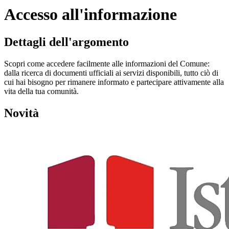
Accesso all'informazione
Dettagli dell'argomento
Scopri come accedere facilmente alle informazioni del Comune:
dalla ricerca di documenti ufficiali ai servizi disponibili, tutto ciò di
cui hai bisogno per rimanere informato e partecipare attivamente alla
vita della tua comunità.
Novità