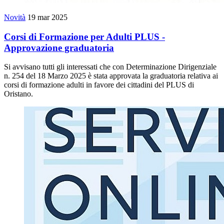
Novità
19 mar 2025
Corsi di Formazione per Adulti PLUS -
Approvazione graduatoria
Si avvisano tutti gli interessati che con Determinazione Dirigenziale
n. 254 del 18 Marzo 2025 è stata approvata la graduatoria relativa ai
corsi di formazione adulti in favore dei cittadini del PLUS di
Oristano.