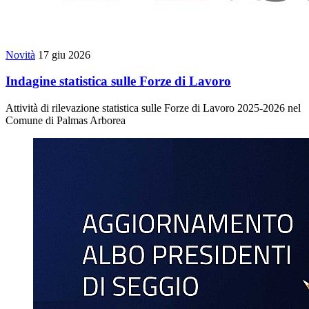
Novità
17 giu 2026
Indagine statistica sulle Forze di Lavoro
Attività di rilevazione statistica sulle Forze di Lavoro 2025-2026 nel
Comune di Palmas Arborea