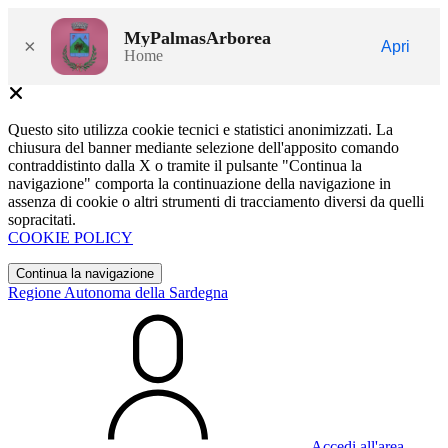
MyPalmasArborea
×
Apri
Home
Questo sito utilizza cookie tecnici e statistici anonimizzati. La
chiusura del banner mediante selezione dell'apposito comando
contraddistinto dalla X o tramite il pulsante "Continua la
navigazione" comporta la continuazione della navigazione in
assenza di cookie o altri strumenti di tracciamento diversi da quelli
sopracitati.
COOKIE POLICY
Continua la navigazione
Regione Autonoma della Sardegna
Accedi all'area