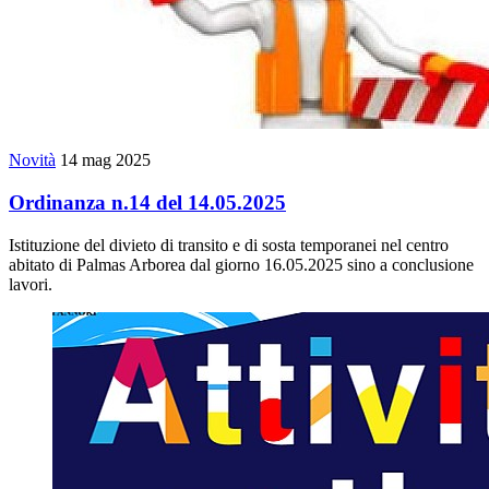
Novità
14 mag 2025
Ordinanza n.14 del 14.05.2025
Istituzione del divieto di transito e di sosta temporanei nel centro
abitato di Palmas Arborea dal giorno 16.05.2025 sino a conclusione
lavori.