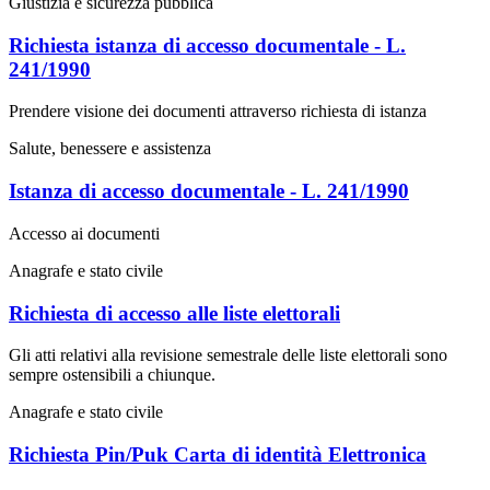
Giustizia e sicurezza pubblica
Richiesta istanza di accesso documentale - L.
241/1990
Prendere visione dei documenti attraverso richiesta di istanza
Salute, benessere e assistenza
Istanza di accesso documentale - L. 241/1990
Accesso ai documenti
Anagrafe e stato civile
Richiesta di accesso alle liste elettorali
Gli atti relativi alla revisione semestrale delle liste elettorali sono
sempre ostensibili a chiunque.
Anagrafe e stato civile
Richiesta Pin/Puk Carta di identità Elettronica