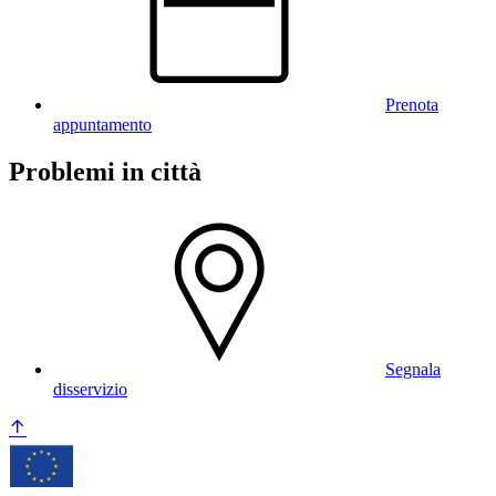
Prenota
appuntamento
Problemi in città
Segnala
disservizio