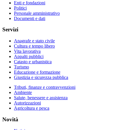
Enti e fondazioni
Politici
Personale amministrativo
Documenti e dati
Servizi
Anagrafe e stato civile
Cultura e tempo libero
Vita lavorativa
Appalti pubblici
Catasto e urbanistica
Turismo
Educazione e formazione
Giustizia e sicurezza pubblica
Tributi, finanze e contravvenzioni
Ambiente
Salute, benessere e assistenza
Autorizzazioni
Agricoltura e pesca
Novità