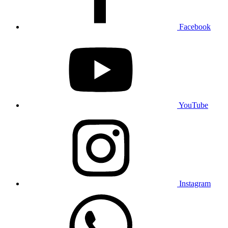
Facebook
YouTube
Instagram