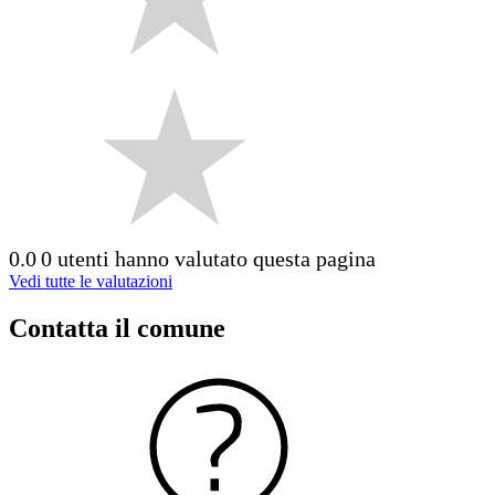
0.0
0 utenti hanno valutato questa pagina
Vedi tutte le valutazioni
Contatta il comune