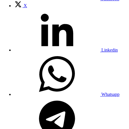
X
Linkedin
Whatsapp