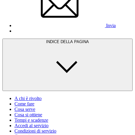
Invia
INDICE DELLA PAGINA
A chi è rivolto
Come fare
Cosa serve
Cosa si ottiene
Tempi e scadenze
Accedi al servizio
Condizioni di servizio