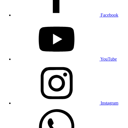
Facebook
YouTube
Instagram