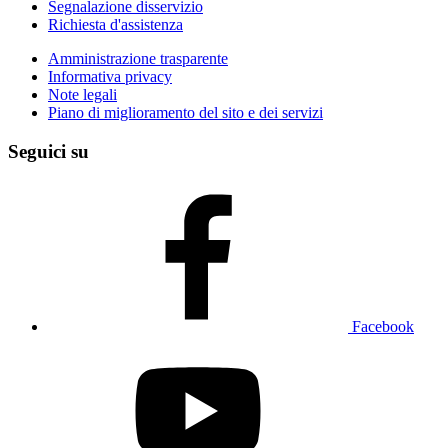
Segnalazione disservizio
Richiesta d'assistenza
Amministrazione trasparente
Informativa privacy
Note legali
Piano di miglioramento del sito e dei servizi
Seguici su
Facebook