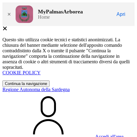
MyPalmasArborea
×
Apri
Home
Questo sito utilizza cookie tecnici e statistici anonimizzati. La
chiusura del banner mediante selezione dell'apposito comando
contraddistinto dalla X o tramite il pulsante "Continua la
navigazione" comporta la continuazione della navigazione in
assenza di cookie o altri strumenti di tracciamento diversi da quelli
sopracitati.
COOKIE POLICY
Continua la navigazione
Regione Autonoma della Sardegna
Accedi all'area