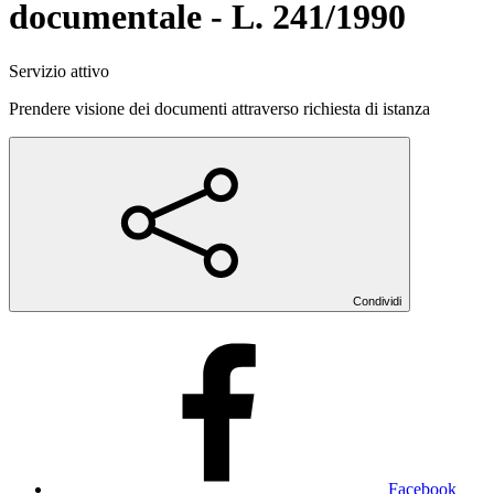
documentale - L. 241/1990
Servizio attivo
Prendere visione dei documenti attraverso richiesta di istanza
Condividi
Facebook