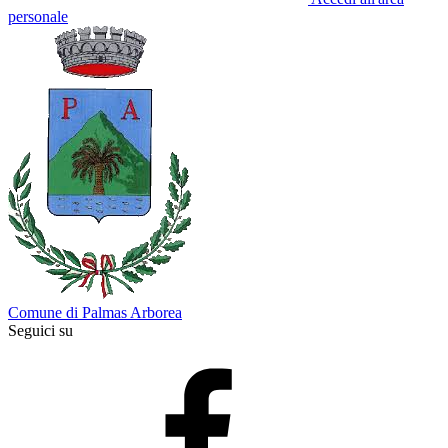
personale
Comune di Palmas Arborea
Seguici su