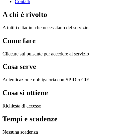
Contatti
A chi è rivolto
A tutti i cittadini che necessitano del servizio
Come fare
Cliccare sul pulsante per accedere al servizio
Cosa serve
Autenticazione obbligatoria con SPID o CIE
Cosa si ottiene
Richiesta di accesso
Tempi e scadenze
Nessuna scadenza