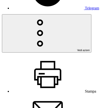
Telegram
Vedi azioni
Stampa