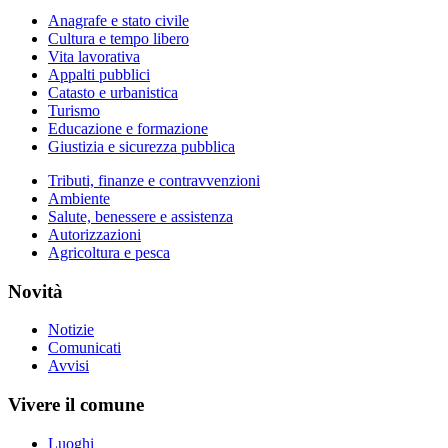
Anagrafe e stato civile
Cultura e tempo libero
Vita lavorativa
Appalti pubblici
Catasto e urbanistica
Turismo
Educazione e formazione
Giustizia e sicurezza pubblica
Tributi, finanze e contravvenzioni
Ambiente
Salute, benessere e assistenza
Autorizzazioni
Agricoltura e pesca
Novità
Notizie
Comunicati
Avvisi
Vivere il comune
Luoghi