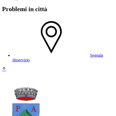
Problemi in città
Segnala
disservizio