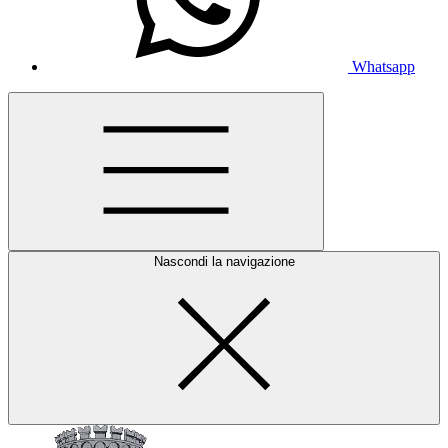
Whatsapp
Nascondi la navigazione