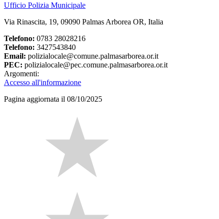
Ufficio Polizia Municipale
Via Rinascita, 19, 09090 Palmas Arborea OR, Italia
Telefono:
0783 28028216
Telefono:
3427543840
Email:
polizialocale@comune.palmasarborea.or.it
PEC:
polizialocale@pec.comune.palmasarborea.or.it
Argomenti:
Accesso all'informazione
Pagina aggiornata il 08/10/2025