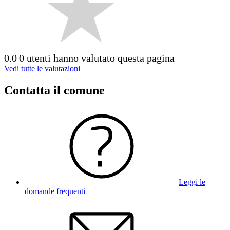
0.0
0 utenti hanno valutato questa pagina
Vedi tutte le valutazioni
Contatta il comune
Leggi le
domande frequenti