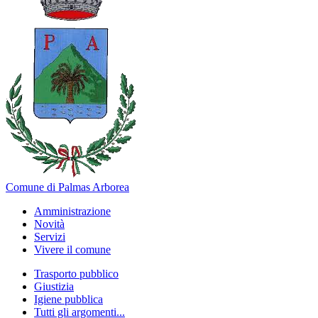
Comune di Palmas Arborea
Amministrazione
Novità
Servizi
Vivere il comune
Trasporto pubblico
Giustizia
Igiene pubblica
Tutti gli argomenti...