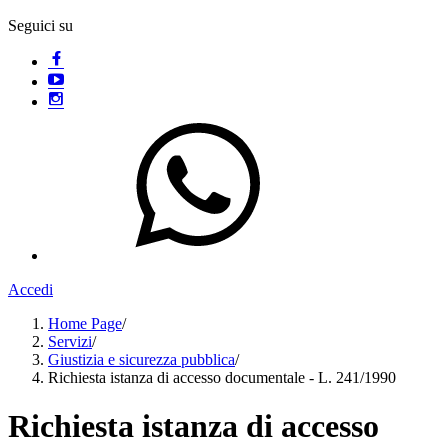
Seguici su
Accedi
Home Page
/
Servizi
/
Giustizia e sicurezza pubblica
/
Richiesta istanza di accesso documentale - L. 241/1990
Richiesta istanza di accesso