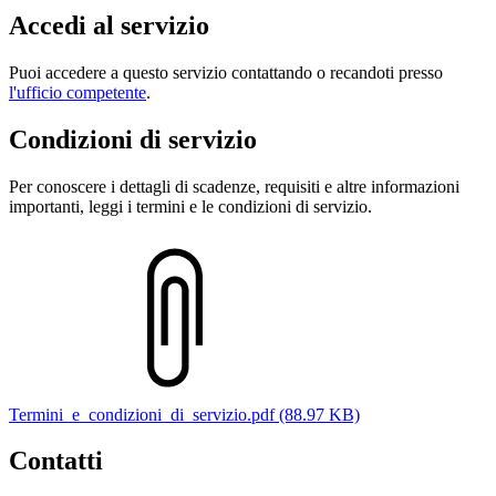
Accedi al servizio
Puoi accedere a questo servizio contattando o recandoti presso
l'ufficio competente
.
Condizioni di servizio
Per conoscere i dettagli di scadenze, requisiti e altre informazioni
importanti, leggi i termini e le condizioni di servizio.
Termini_e_condizioni_di_servizio.pdf (88.97 KB)
Contatti