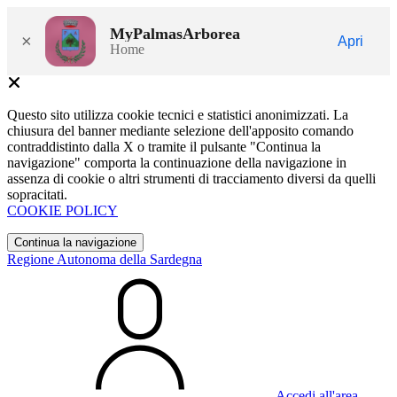
MyPalmasArborea
×
Apri
Home
Questo sito utilizza cookie tecnici e statistici anonimizzati. La
chiusura del banner mediante selezione dell'apposito comando
contraddistinto dalla X o tramite il pulsante "Continua la
navigazione" comporta la continuazione della navigazione in
assenza di cookie o altri strumenti di tracciamento diversi da quelli
sopracitati.
COOKIE POLICY
Continua la navigazione
Regione Autonoma della Sardegna
Accedi all'area