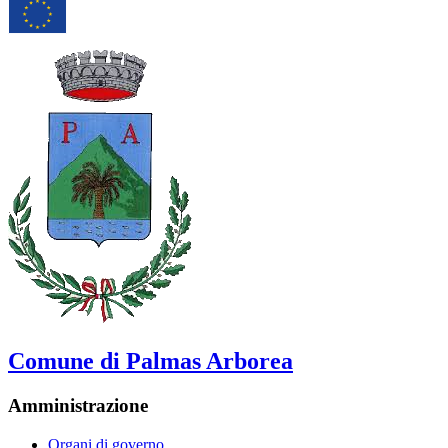
Comune di Palmas Arborea
Amministrazione
Organi di governo