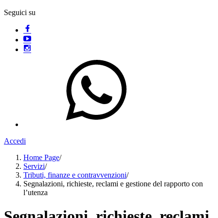
Seguici su
Accedi
Home Page
/
Servizi
/
Tributi, finanze e contravvenzioni
/
Segnalazioni, richieste, reclami e gestione del rapporto con
l’utenza
Segnalazioni, richieste, reclami