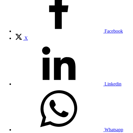
Facebook
X
Linkedin
Whatsapp