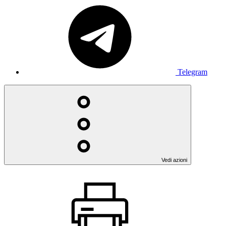
Telegram
Vedi azioni