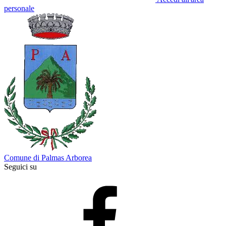
personale
Comune di Palmas Arborea
Seguici su