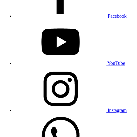
Facebook
YouTube
Instagram