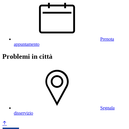
Prenota
appuntamento
Problemi in città
Segnala
disservizio