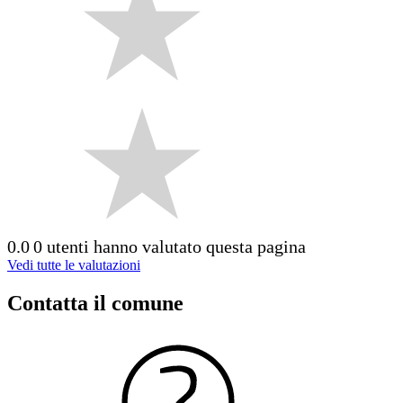
0.0
0 utenti hanno valutato questa pagina
Vedi tutte le valutazioni
Contatta il comune