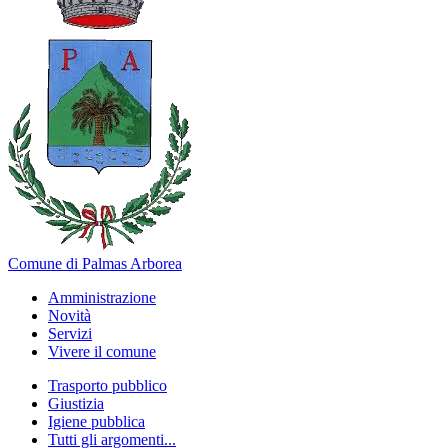
Comune di Palmas Arborea
Amministrazione
Novità
Servizi
Vivere il comune
Trasporto pubblico
Giustizia
Igiene pubblica
Tutti gli argomenti...