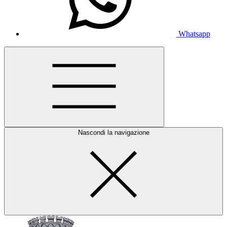
Whatsapp
Nascondi la navigazione