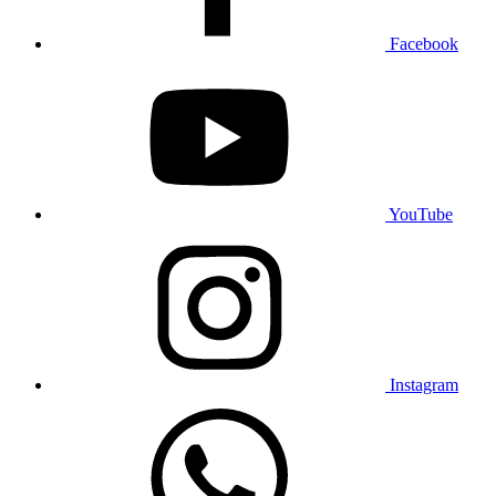
Facebook
YouTube
Instagram