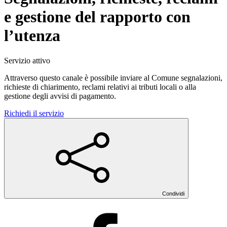
e gestione del rapporto con
l’utenza
Servizio attivo
Attraverso questo canale è possibile inviare al Comune segnalazioni,
richieste di chiarimento, reclami relativi ai tributi locali o alla
gestione degli avvisi di pagamento.
Richiedi il servizio
Condividi