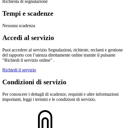
Richiesta di segnalazione
Tempi e scadenze
Nessuna scadenza
Accedi al servizio
Puoi accedere al servizio Segnalazioni, richieste, reclami e gestione
del rapporto con l’utenza direttamente online tramite il pulsante
"Richiedi il servizio online" .
Richiedi il servizio
Condizioni di servizio
Per conoscere i dettagli di scadenze, requisiti e altre informazioni
importanti, leggi i termini e le condizioni di servizio.