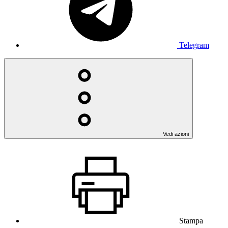
Telegram
Vedi azioni
Stampa