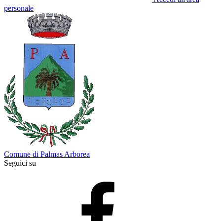
personale
Comune di Palmas Arborea
Seguici su