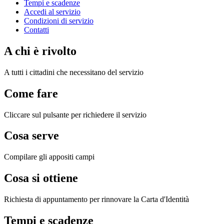
Tempi e scadenze
Accedi al servizio
Condizioni di servizio
Contatti
A chi è rivolto
A tutti i cittadini che necessitano del servizio
Come fare
Cliccare sul pulsante per richiedere il servizio
Cosa serve
Compilare gli appositi campi
Cosa si ottiene
Richiesta di appuntamento per rinnovare la Carta d'Identità
Tempi e scadenze