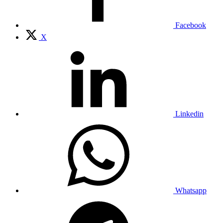
Facebook
X
Linkedin
Whatsapp