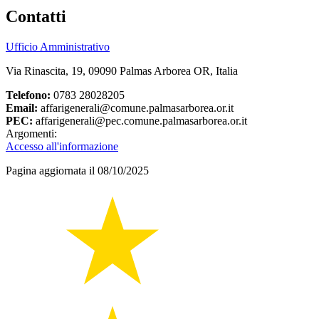
Contatti
Ufficio Amministrativo
Via Rinascita, 19, 09090 Palmas Arborea OR, Italia
Telefono:
0783 28028205
Email:
affarigenerali@comune.palmasarborea.or.it
PEC:
affarigenerali@pec.comune.palmasarborea.or.it
Argomenti:
Accesso all'informazione
Pagina aggiornata il 08/10/2025