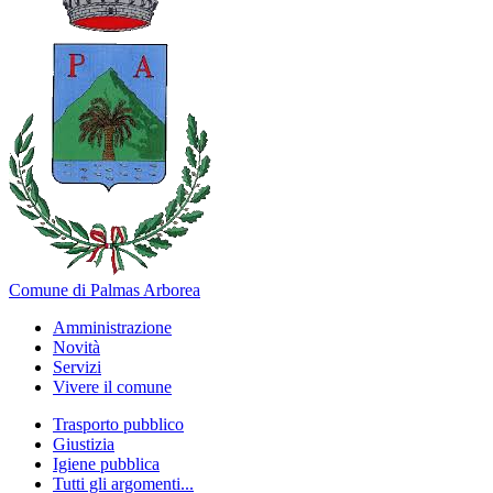
Comune di Palmas Arborea
Amministrazione
Novità
Servizi
Vivere il comune
Trasporto pubblico
Giustizia
Igiene pubblica
Tutti gli argomenti...