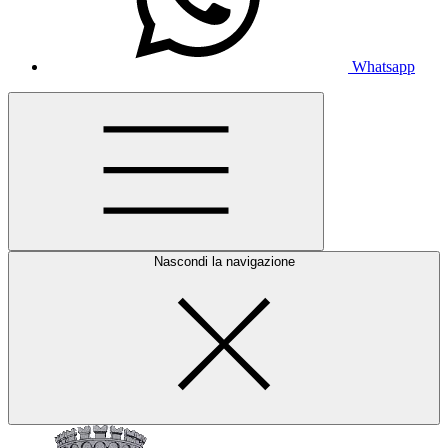
Whatsapp
Nascondi la navigazione