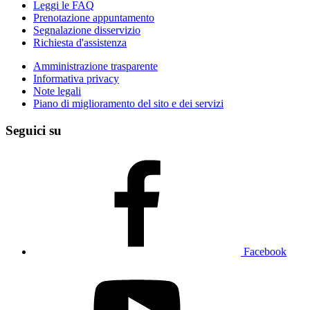
Leggi le FAQ
Prenotazione appuntamento
Segnalazione disservizio
Richiesta d'assistenza
Amministrazione trasparente
Informativa privacy
Note legali
Piano di miglioramento del sito e dei servizi
Seguici su
Facebook