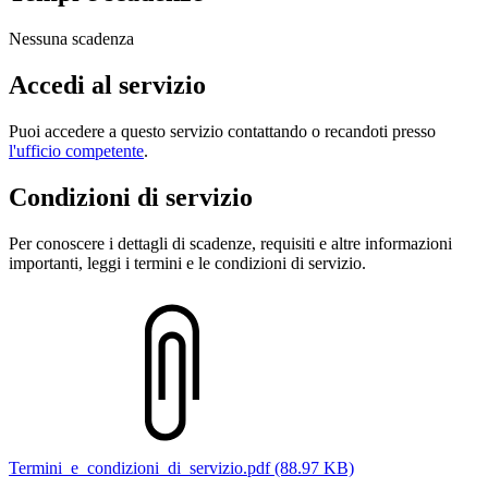
Nessuna scadenza
Accedi al servizio
Puoi accedere a questo servizio contattando o recandoti presso
l'ufficio competente
.
Condizioni di servizio
Per conoscere i dettagli di scadenze, requisiti e altre informazioni
importanti, leggi i termini e le condizioni di servizio.
Termini_e_condizioni_di_servizio.pdf (88.97 KB)