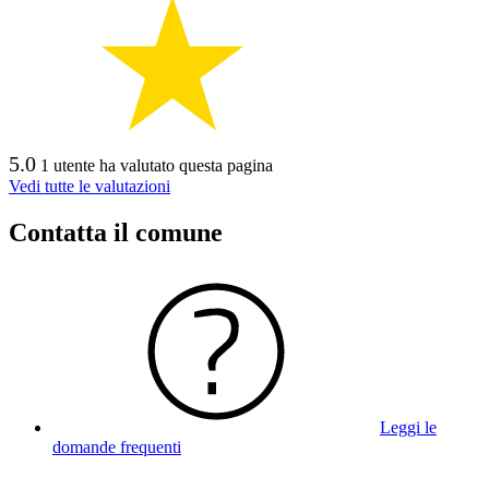
5.0
1 utente ha valutato questa pagina
Vedi tutte le valutazioni
Contatta il comune
Leggi le
domande frequenti