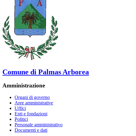
Comune di Palmas Arborea
Amministrazione
Organi di governo
Aree amministrative
Uffici
Enti e fondazioni
Politici
Personale amministrativo
Documenti e dati