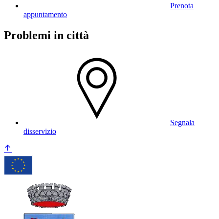
Prenota
appuntamento
Problemi in città
Segnala
disservizio