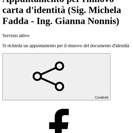
carta d'identità (Sig. Michela
Fadda - Ing. Gianna Nonnis)
Servizio attivo
Si richieda un appuntamento per il rinnovo del documento d'identità
Condividi