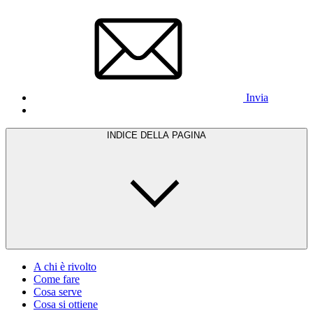
Invia
INDICE DELLA PAGINA
A chi è rivolto
Come fare
Cosa serve
Cosa si ottiene