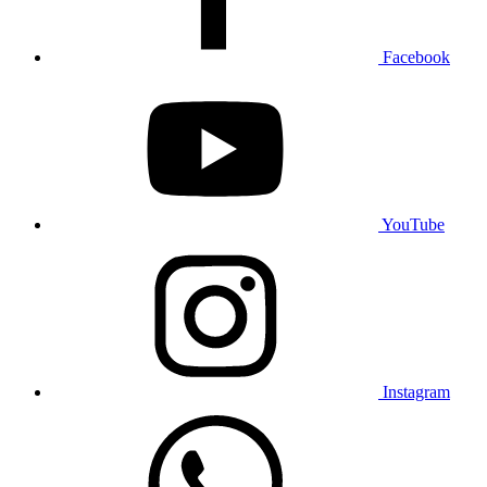
Facebook
YouTube
Instagram