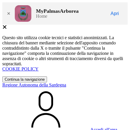
MyPalmasArborea
×
Apri
Home
Questo sito utilizza cookie tecnici e statistici anonimizzati. La
chiusura del banner mediante selezione dell'apposito comando
contraddistinto dalla X o tramite il pulsante "Continua la
navigazione" comporta la continuazione della navigazione in
assenza di cookie o altri strumenti di tracciamento diversi da quelli
sopracitati.
COOKIE POLICY
Continua la navigazione
Regione Autonoma della Sardegna
Accedi all'area