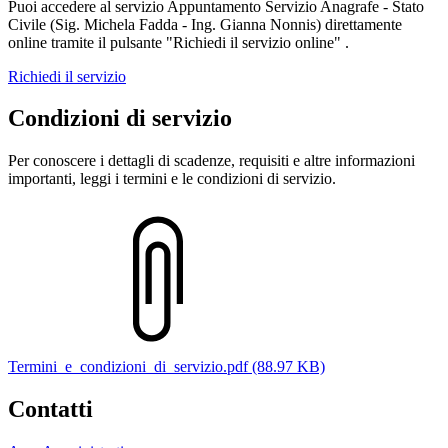
Puoi accedere al servizio Appuntamento Servizio Anagrafe - Stato
Civile (Sig. Michela Fadda - Ing. Gianna Nonnis) direttamente
online tramite il pulsante "Richiedi il servizio online" .
Richiedi il servizio
Condizioni di servizio
Per conoscere i dettagli di scadenze, requisiti e altre informazioni
importanti, leggi i termini e le condizioni di servizio.
Termini_e_condizioni_di_servizio.pdf (88.97 KB)
Contatti