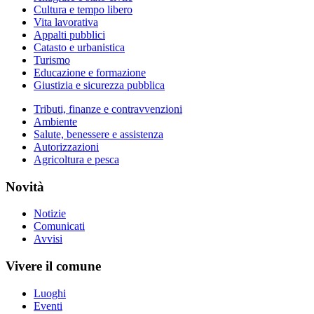
Cultura e tempo libero
Vita lavorativa
Appalti pubblici
Catasto e urbanistica
Turismo
Educazione e formazione
Giustizia e sicurezza pubblica
Tributi, finanze e contravvenzioni
Ambiente
Salute, benessere e assistenza
Autorizzazioni
Agricoltura e pesca
Novità
Notizie
Comunicati
Avvisi
Vivere il comune
Luoghi
Eventi