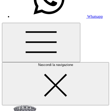
Whatsapp
Nascondi la navigazione