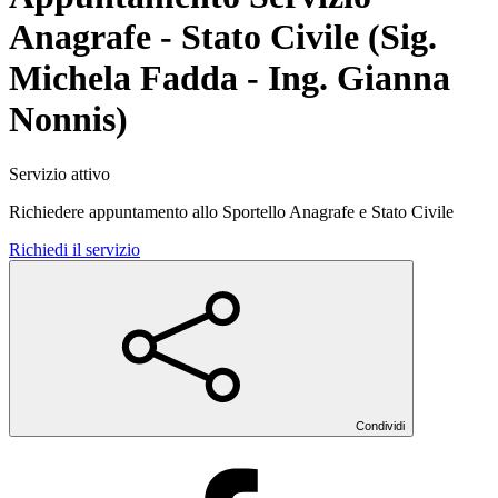
Anagrafe - Stato Civile (Sig.
Michela Fadda - Ing. Gianna
Nonnis)
Servizio attivo
Richiedere appuntamento allo Sportello Anagrafe e Stato Civile
Richiedi il servizio
Condividi