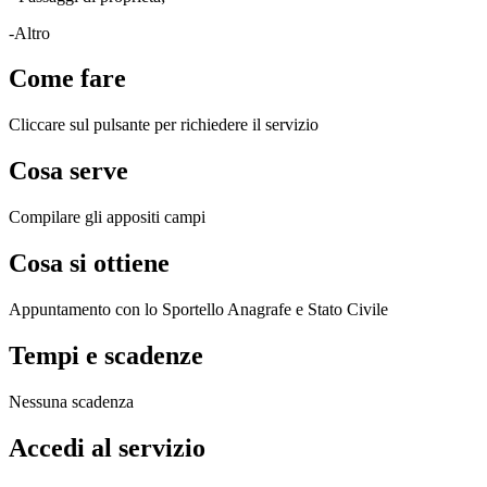
-Altro
Come fare
Cliccare sul pulsante per richiedere il servizio
Cosa serve
Compilare gli appositi campi
Cosa si ottiene
Appuntamento con lo Sportello Anagrafe e Stato Civile
Tempi e scadenze
Nessuna scadenza
Accedi al servizio