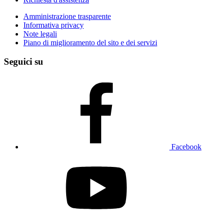
Amministrazione trasparente
Informativa privacy
Note legali
Piano di miglioramento del sito e dei servizi
Seguici su
Facebook