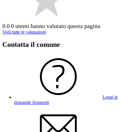
0.0
0 utenti hanno valutato questa pagina
Vedi tutte le valutazioni
Contatta il comune
Leggi le
domande frequenti