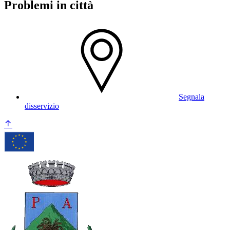
Problemi in città
Segnala
disservizio