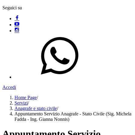
Seguici su
Accedi
Home Page
/
Servizi
/
Anagrafe e stato civile
/
Appuntamento Servizio Anagrafe - Stato Civile (Sig. Michela
Fadda - Ing. Gianna Nonnis)
Appuntamento Servizio