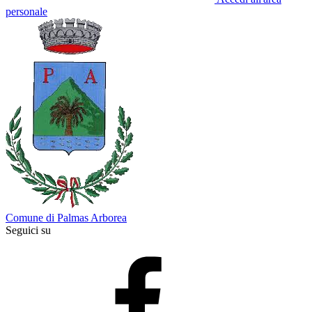
personale
Comune di Palmas Arborea
Seguici su