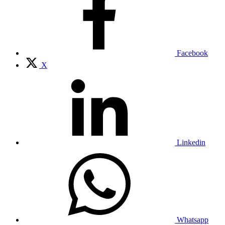
Facebook
X
Linkedin
Whatsapp