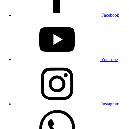
Facebook
YouTube
Instagram