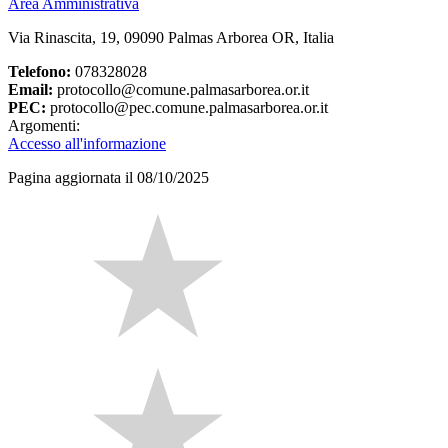
Area Amministrativa
Via Rinascita, 19, 09090 Palmas Arborea OR, Italia
Telefono:
078328028
Email:
protocollo@comune.palmasarborea.or.it
PEC:
protocollo@pec.comune.palmasarborea.or.it
Argomenti:
Accesso all'informazione
Pagina aggiornata il 08/10/2025