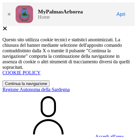
MyPalmasArborea
×
Apri
Home
Questo sito utilizza cookie tecnici e statistici anonimizzati. La
chiusura del banner mediante selezione dell'apposito comando
contraddistinto dalla X o tramite il pulsante "Continua la
navigazione" comporta la continuazione della navigazione in
assenza di cookie o altri strumenti di tracciamento diversi da quelli
sopracitati.
COOKIE POLICY
Continua la navigazione
Regione Autonoma della Sardegna
Accedi all'area