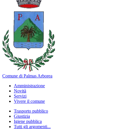
Comune di Palmas Arborea
Amministrazione
Novità
Servizi
Vivere il comune
Trasporto pubblico
Giustizia
Igiene pubblica
Tutti gli argomenti...