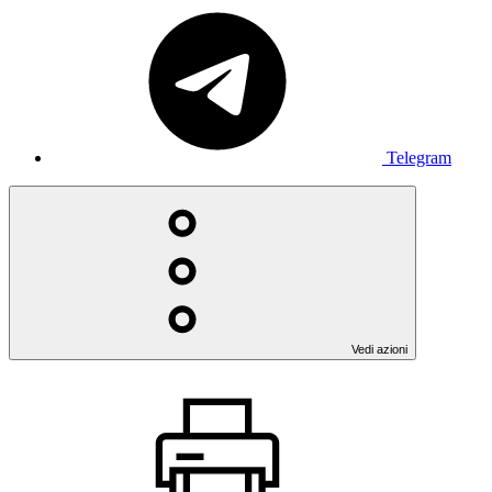
Telegram
Vedi azioni