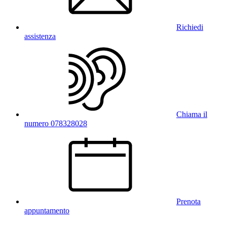
Richiedi
assistenza
Chiama il
numero 078328028
Prenota
appuntamento