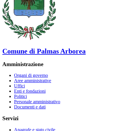
Comune di Palmas Arborea
Amministrazione
Organi di governo
Aree amministrative
Uffici
Enti e fondazioni
Politici
Personale amministrativo
Documenti e dati
Servizi
Anagrafe e stato civile