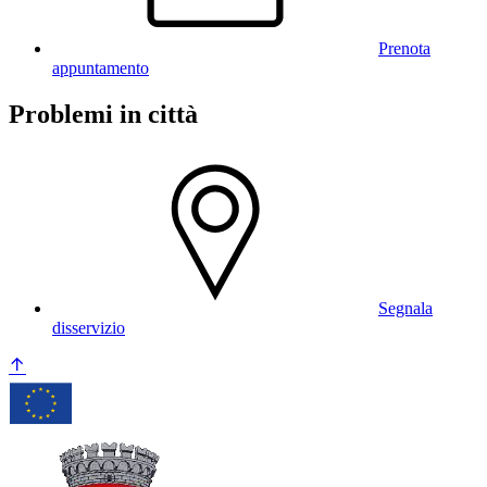
Prenota
appuntamento
Problemi in città
Segnala
disservizio