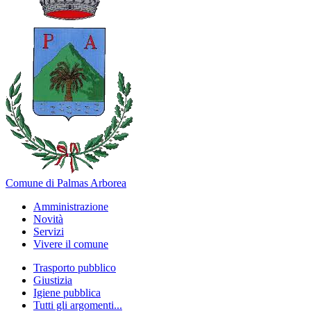
Comune di Palmas Arborea
Amministrazione
Novità
Servizi
Vivere il comune
Trasporto pubblico
Giustizia
Igiene pubblica
Tutti gli argomenti...