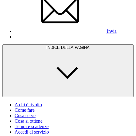
Invia
INDICE DELLA PAGINA
A chi è rivolto
Come fare
Cosa serve
Cosa si ottiene
Tempi e scadenze
Accedi al servizio