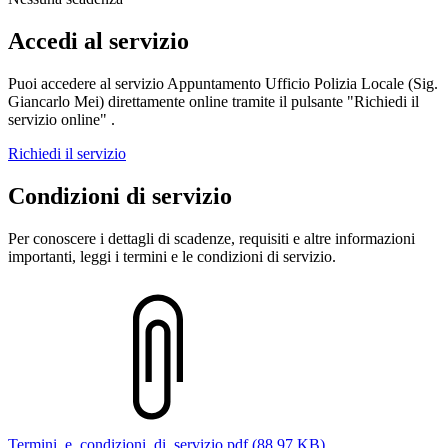
Accedi al servizio
Puoi accedere al servizio Appuntamento Ufficio Polizia Locale (Sig.
Giancarlo Mei) direttamente online tramite il pulsante "Richiedi il
servizio online" .
Richiedi il servizio
Condizioni di servizio
Per conoscere i dettagli di scadenze, requisiti e altre informazioni
importanti, leggi i termini e le condizioni di servizio.
Termini_e_condizioni_di_servizio.pdf (88.97 KB)