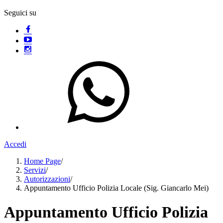
Seguici su
Accedi
Home Page
/
Servizi
/
Autorizzazioni
/
Appuntamento Ufficio Polizia Locale (Sig. Giancarlo Mei)
Appuntamento Ufficio Polizia