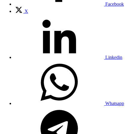
Facebook
X
Linkedin
Whatsapp