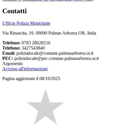
Contatti
Ufficio Polizia Municipale
Via Rinascita, 19, 09090 Palmas Arborea OR, Italia
Telefono:
0783 28028216
Telefono:
3427543840
Email:
polizialocale@comune.palmasarborea.or.it
PEC:
polizialocale@pec.comune.palmasarborea.or.it
Argomenti:
Accesso all'informazione
Pagina aggiornata il 08/10/2025