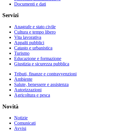
Documenti e dati
Servizi
Anagrafe e stato civile
Cultura e tempo libero
Vita lavorativa
Appalti pubblici
Catasto e urbanistica
Turismo
Educazione e formazione
Giustizia e sicurezza pubblica
Tributi, finanze e contravvenzioni
Ambiente
Salute, benessere e assistenza
Autorizzazioni
Agricoltura e pesca
Novità
Notizie
Comunicati
Avvisi