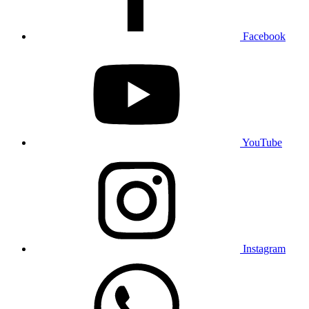
Facebook
YouTube
Instagram