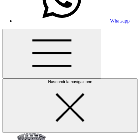
Whatsapp
Nascondi la navigazione