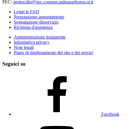
PEC:
protocollo@pec.comune.palmasarborea.or.it
Leggi le FAQ
Prenotazione appuntamento
Segnalazione disservizio
Richiesta d'assistenza
Amministrazione trasparente
Informativa privacy
Note legali
Piano di miglioramento del sito e dei servizi
Seguici su
Facebook