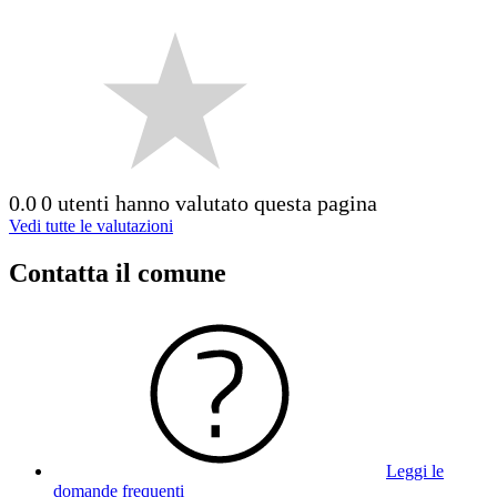
0.0
0 utenti hanno valutato questa pagina
Vedi tutte le valutazioni
Contatta il comune
Leggi le
domande frequenti