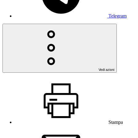
Telegram
Vedi azioni
Stampa