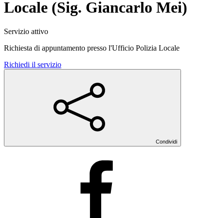
Locale (Sig. Giancarlo Mei)
Servizio attivo
Richiesta di appuntamento presso l'Ufficio Polizia Locale
Richiedi il servizio
Condividi