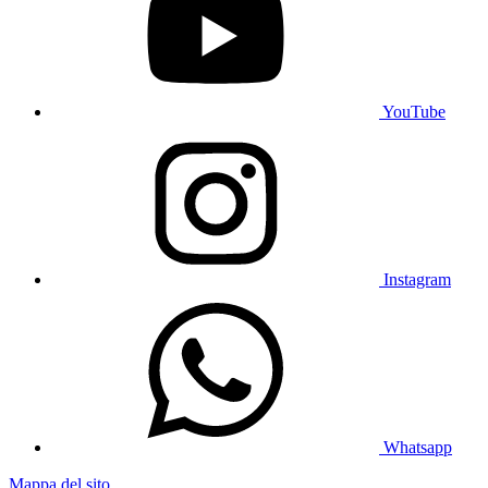
YouTube
Instagram
Whatsapp
Mappa del sito