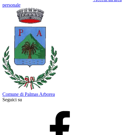
personale
Comune di Palmas Arborea
Seguici su