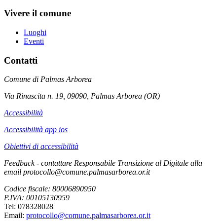
Vivere il comune
Luoghi
Eventi
Contatti
Comune di Palmas Arborea
Via Rinascita n. 19, 09090, Palmas Arborea (OR)
Accessibilità
Accessibilità app ios
Obiettivi di accessibilità
Feedback - contattare Responsabile Transizione al Digitale alla
email protocollo@comune.palmasarborea.or.it
Codice fiscale: 80006890950
P.IVA: 00105130959
Tel: 078328028
Email:
protocollo@comune.palmasarborea.or.it