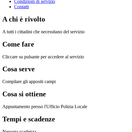
Condizioni di servizio
Contatti
A chi è rivolto
A tutti i cittadini che necessitano del servizio
Come fare
Cliccare su pulsante per accedere al servizio
Cosa serve
Compilare gli appositi campi
Cosa si ottiene
Appuntamento presso l'Ufficio Polizia Locale
Tempi e scadenze
Nessuna scadenza