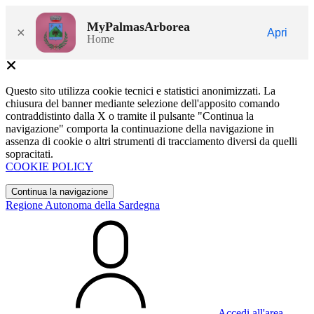
MyPalmasArborea
×
Apri
Home
Questo sito utilizza cookie tecnici e statistici anonimizzati. La
chiusura del banner mediante selezione dell'apposito comando
contraddistinto dalla X o tramite il pulsante "Continua la
navigazione" comporta la continuazione della navigazione in
assenza di cookie o altri strumenti di tracciamento diversi da quelli
sopracitati.
COOKIE POLICY
Continua la navigazione
Regione Autonoma della Sardegna
Accedi all'area