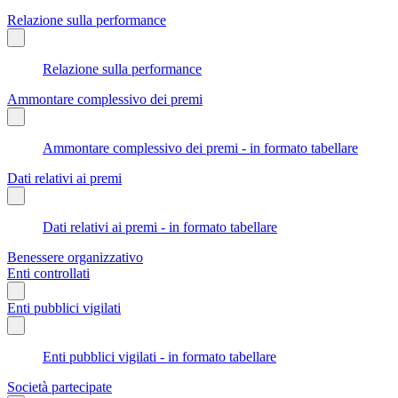
Relazione sulla performance
Relazione sulla performance
Ammontare complessivo dei premi
Ammontare complessivo dei premi - in formato tabellare
Dati relativi ai premi
Dati relativi ai premi - in formato tabellare
Benessere organizzativo
Enti controllati
Enti pubblici vigilati
Enti pubblici vigilati - in formato tabellare
Società partecipate