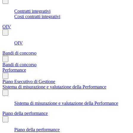
Contratti integrativi
Costi contratti integrativi
OIV
OIV
Bandi di concorso
Bandi di concorso
Performance
Piano Esecutivo di Gestione
Sistema di misurazione e valutazione della Performance
Sistema di misurazione e valutazione della Performance
Piano della performance
Piano della performance