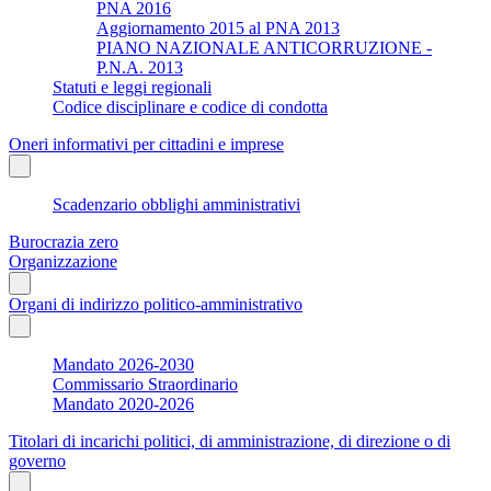
PNA 2016
Aggiornamento 2015 al PNA 2013
PIANO NAZIONALE ANTICORRUZIONE -
P.N.A. 2013
Statuti e leggi regionali
Codice disciplinare e codice di condotta
Oneri informativi per cittadini e imprese
Scadenzario obblighi amministrativi
Burocrazia zero
Organizzazione
Organi di indirizzo politico-amministrativo
Mandato 2026-2030
Commissario Straordinario
Mandato 2020-2026
Titolari di incarichi politici, di amministrazione, di direzione o di
governo