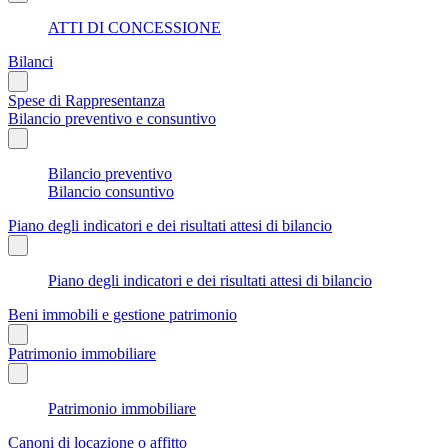
ATTI DI CONCESSIONE
Bilanci
Spese di Rappresentanza
Bilancio preventivo e consuntivo
Bilancio preventivo
Bilancio consuntivo
Piano degli indicatori e dei risultati attesi di bilancio
Piano degli indicatori e dei risultati attesi di bilancio
Beni immobili e gestione patrimonio
Patrimonio immobiliare
Patrimonio immobiliare
Canoni di locazione o affitto