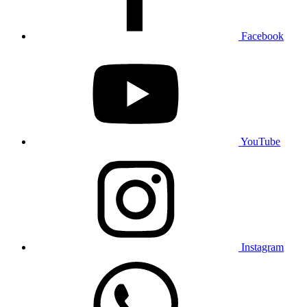
Facebook
YouTube
Instagram