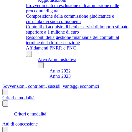
Aggiudicazioni
Provvedimenti di esclusione e di ammissione dalle
procedure di gara
Composizione della commissione giudicatrice e
curricula dei suoi componenti
Contratti di acquisto di beni e servizi di importo stimato
superiore a 1 milione di euro
Resoconti della gestione finanziaria dei contratti al
termine della loro esecuzione
Affidamenti PNRR e PNC
Area Amministrativa
Anno 2022
Anno 2023
Sovvenzioni, contributi, sussidi, vantaggi economici
Criteri e modalità
Criteri e modalità
Atti di concessione