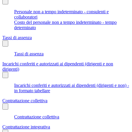
Personale non a tempo indeterminato - consulenti e
collaboratori
Costo del personale non a tempo indeterminato - tempo
determinato
Tassi di assenza
Tassi di assenza
Incarichi conferiti e autorizzati ai dipendenti (dirigenti e non
dirigenti)
Incarichi conferiti e autorizzati ai dipendenti (dirigenti e non) -
in formato tabellare
Contrattazione collettiva
Contrattazione collettiva
Contrattazione integrativa