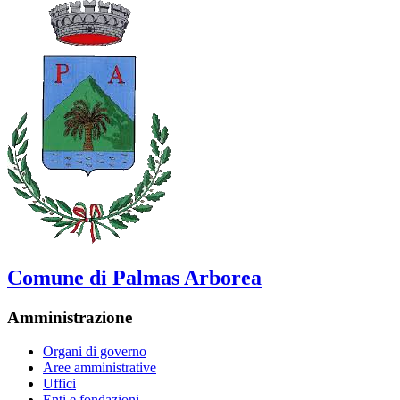
Comune di Palmas Arborea
Amministrazione
Organi di governo
Aree amministrative
Uffici
Enti e fondazioni