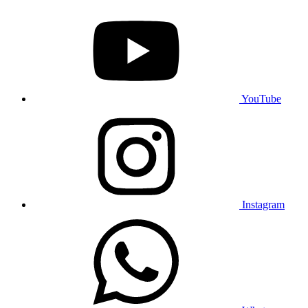
YouTube
Instagram