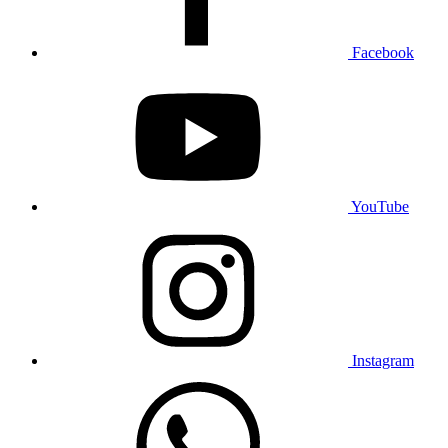
Facebook
YouTube
Instagram