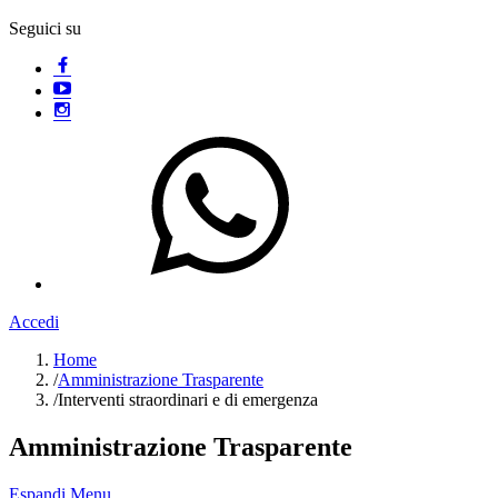
Seguici su
Accedi
Home
/
Amministrazione Trasparente
/
Interventi straordinari e di emergenza
Amministrazione Trasparente
Espandi Menu