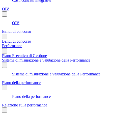
Costi contratti integrativi
OIV
OIV
Bandi di concorso
Bandi di concorso
Performance
Piano Esecutivo di Gestione
Sistema di misurazione e valutazione della Performance
Sistema di misurazione e valutazione della Performance
Piano della performance
Piano della performance
Relazione sulla performance