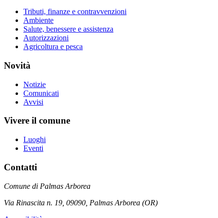
Tributi, finanze e contravvenzioni
Ambiente
Salute, benessere e assistenza
Autorizzazioni
Agricoltura e pesca
Novità
Notizie
Comunicati
Avvisi
Vivere il comune
Luoghi
Eventi
Contatti
Comune di Palmas Arborea
Via Rinascita n. 19, 09090, Palmas Arborea (OR)