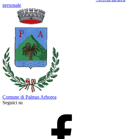
personale
Comune di Palmas Arborea
Seguici su