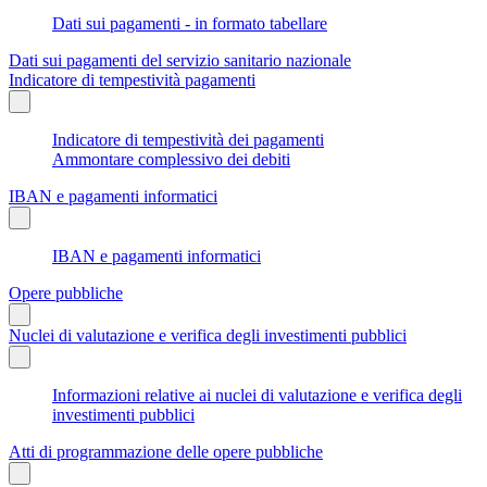
Dati sui pagamenti - in formato tabellare
Dati sui pagamenti del servizio sanitario nazionale
Indicatore di tempestività pagamenti
Indicatore di tempestività dei pagamenti
Ammontare complessivo dei debiti
IBAN e pagamenti informatici
IBAN e pagamenti informatici
Opere pubbliche
Nuclei di valutazione e verifica degli investimenti pubblici
Informazioni relative ai nuclei di valutazione e verifica degli
investimenti pubblici
Atti di programmazione delle opere pubbliche