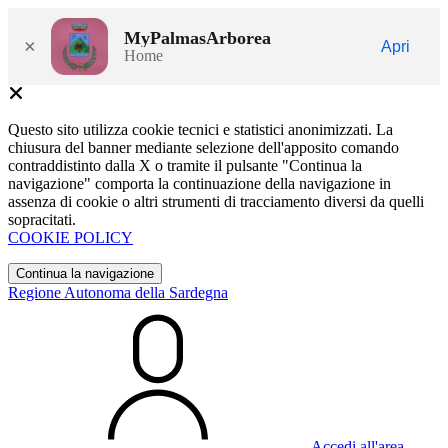
MyPalmasArborea
×
Apri
Home
Questo sito utilizza cookie tecnici e statistici anonimizzati. La
chiusura del banner mediante selezione dell'apposito comando
contraddistinto dalla X o tramite il pulsante "Continua la
navigazione" comporta la continuazione della navigazione in
assenza di cookie o altri strumenti di tracciamento diversi da quelli
sopracitati.
COOKIE POLICY
Continua la navigazione
Regione Autonoma della Sardegna
Accedi all'area