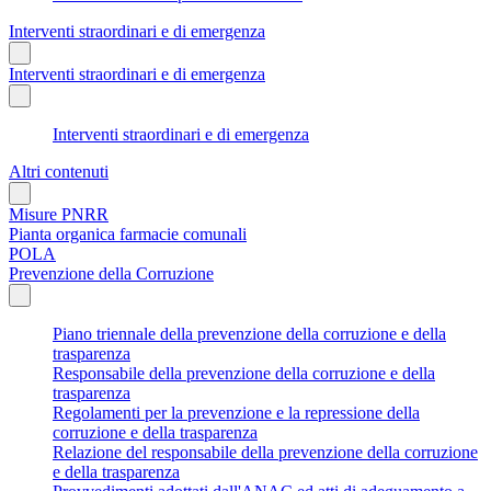
Interventi straordinari e di emergenza
Interventi straordinari e di emergenza
Interventi straordinari e di emergenza
Altri contenuti
Misure PNRR
Pianta organica farmacie comunali
POLA
Prevenzione della Corruzione
Piano triennale della prevenzione della corruzione e della
trasparenza
Responsabile della prevenzione della corruzione e della
trasparenza
Regolamenti per la prevenzione e la repressione della
corruzione e della trasparenza
Relazione del responsabile della prevenzione della corruzione
e della trasparenza