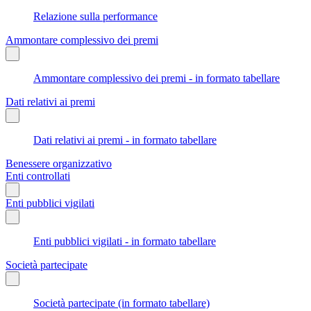
Relazione sulla performance
Ammontare complessivo dei premi
Ammontare complessivo dei premi - in formato tabellare
Dati relativi ai premi
Dati relativi ai premi - in formato tabellare
Benessere organizzativo
Enti controllati
Enti pubblici vigilati
Enti pubblici vigilati - in formato tabellare
Società partecipate
Società partecipate (in formato tabellare)