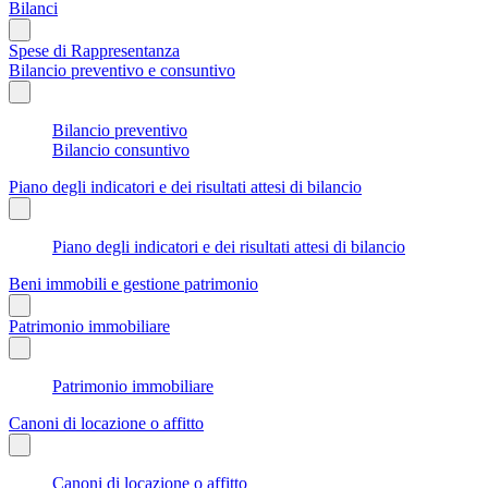
Bilanci
Spese di Rappresentanza
Bilancio preventivo e consuntivo
Bilancio preventivo
Bilancio consuntivo
Piano degli indicatori e dei risultati attesi di bilancio
Piano degli indicatori e dei risultati attesi di bilancio
Beni immobili e gestione patrimonio
Patrimonio immobiliare
Patrimonio immobiliare
Canoni di locazione o affitto
Canoni di locazione o affitto