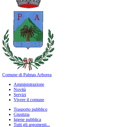
Comune di Palmas Arborea
Amministrazione
Novità
Servizi
Vivere il comune
Trasporto pubblico
Giustizia
Igiene pubblica
Tutti gli argomenti...