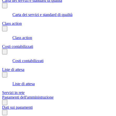
Carta dei servizi e standard di qualità
Carta dei servizi e standard di qualità
Class action
Class action
Costi contabilizzati
Costi contabilizzati
Liste di attesa
Liste di attesa
Servizi in rete
Pagamenti dell'amministrazione
Dati sui pagamenti