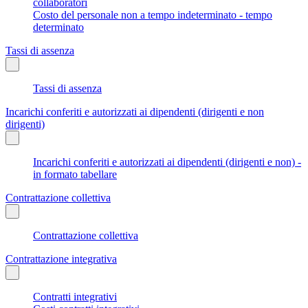
collaboratori
Costo del personale non a tempo indeterminato - tempo
determinato
Tassi di assenza
Tassi di assenza
Incarichi conferiti e autorizzati ai dipendenti (dirigenti e non
dirigenti)
Incarichi conferiti e autorizzati ai dipendenti (dirigenti e non) -
in formato tabellare
Contrattazione collettiva
Contrattazione collettiva
Contrattazione integrativa
Contratti integrativi