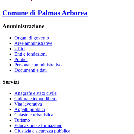
Comune di Palmas Arborea
Amministrazione
Organi di governo
Aree amministrative
Uffici
Enti e fondazioni
Politici
Personale amministrativo
Documenti e dati
Servizi
Anagrafe e stato civile
Cultura e tempo libero
Vita lavorativa
Appalti pubblici
Catasto e urbanistica
Turismo
Educazione e formazione
Giustizia e sicurezza pubblica