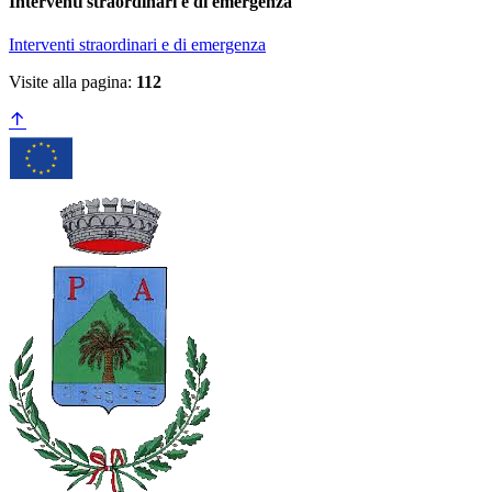
Interventi straordinari e di emergenza
Interventi straordinari e di emergenza
Visite alla pagina:
112