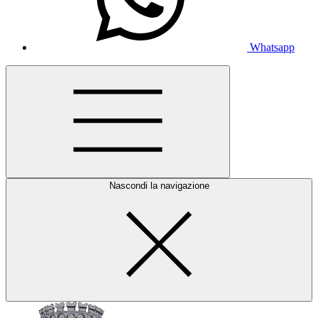
Whatsapp
Nascondi la navigazione