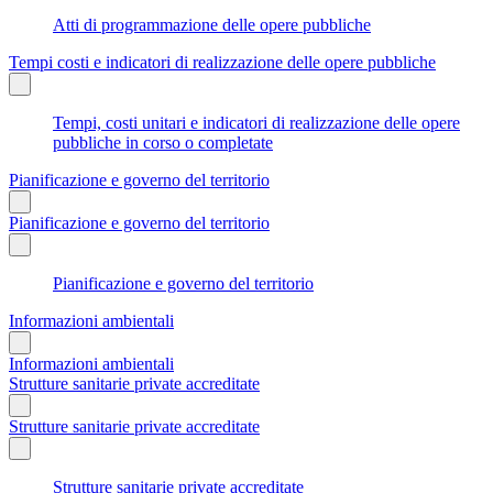
Atti di programmazione delle opere pubbliche
Tempi costi e indicatori di realizzazione delle opere pubbliche
Tempi, costi unitari e indicatori di realizzazione delle opere
pubbliche in corso o completate
Pianificazione e governo del territorio
Pianificazione e governo del territorio
Pianificazione e governo del territorio
Informazioni ambientali
Informazioni ambientali
Strutture sanitarie private accreditate
Strutture sanitarie private accreditate
Strutture sanitarie private accreditate