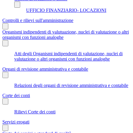
UFFICIO FINANZIARIO- LOCAZIONI
Controlli e rilievi sull'amministrazione
Organismi indipendenti di valutuazione, nuclei di valutazione o altri
organismi con funzioni analoghe
Atti degli Organismi indipendenti di valutazione, nuclei di
valutazione o altri organismi con funzioni analoghe
Organi di revisione amministrativa e contabile
Relazioni degli organi di revisione amministrativa e contabile
Corte dei conti
Rilievi Corte dei conti
Servizi erogati