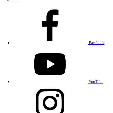
Facebook
YouTube