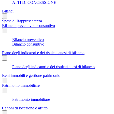
ATTI DI CONCESSIONE
Bilanci
Spese di Rappresentanza
Bilancio preventivo e consuntivo
Bilancio preventivo
Bilancio consuntivo
Piano degli indicatori e dei risultati attesi di bilancio
Piano degli indicatori e dei risultati attesi di bilancio
Beni immobili e gestione patrimonio
Patrimonio immobiliare
Patrimonio immobiliare
Canoni di locazione o affitto