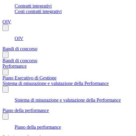
Contratti integrativi
Costi contratti integrativi
OIV
OIV
Bandi di concorso
Bandi di concorso
Performance
Piano Esecutivo di Gestione
Sistema di misurazione e valutazione della Performance
Sistema di misurazione e valutazione della Performance
Piano della performance
Piano della performance