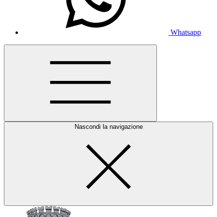
Whatsapp
Nascondi la navigazione