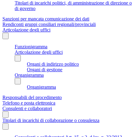
Titolari di incarichi politici, di amministrazione di direzione o
di governo
Sanzioni per mancata comunicazione dei dati
Rendiconti gruppi consiliari regionali/provinciali
Articolazione degli uffici
Funzionigramma
Articolazione degli uffici
Organi di indirizzo politico
Organi di gestione
Organigramma
Organigramma
Responsabili del procedimento
Telefono e posta elettronica
Consulenti e collaboratori
Titolari di incarichi di collaborazione o consulenza