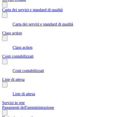
Carta dei servizi e standard di qualità
Carta dei servizi e standard di qualità
Class action
Class action
Costi contabilizzati
Costi contabilizzati
Liste di attesa
Liste di attesa
Servizi in rete
Pagamenti dell'amministrazione