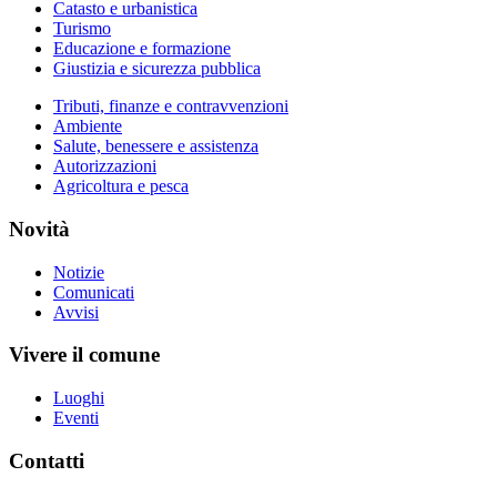
Catasto e urbanistica
Turismo
Educazione e formazione
Giustizia e sicurezza pubblica
Tributi, finanze e contravvenzioni
Ambiente
Salute, benessere e assistenza
Autorizzazioni
Agricoltura e pesca
Novità
Notizie
Comunicati
Avvisi
Vivere il comune
Luoghi
Eventi
Contatti