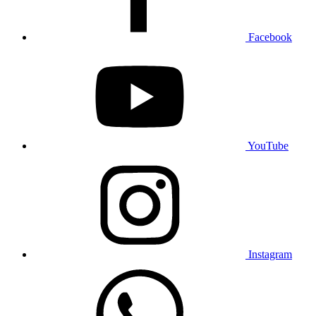
Facebook
YouTube
Instagram