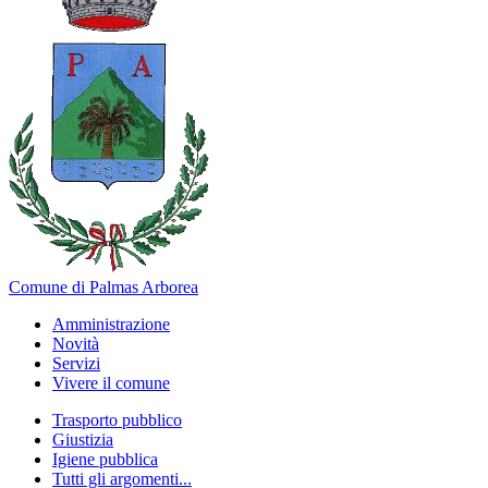
Comune di Palmas Arborea
Amministrazione
Novità
Servizi
Vivere il comune
Trasporto pubblico
Giustizia
Igiene pubblica
Tutti gli argomenti...