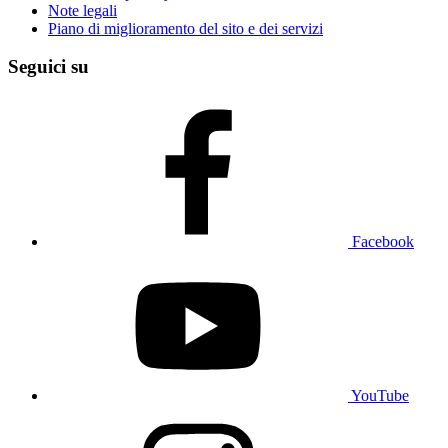
Note legali
Piano di miglioramento del sito e dei servizi
Seguici su
Facebook
YouTube