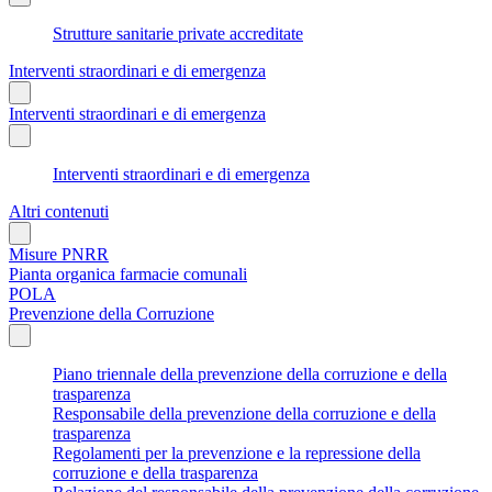
Strutture sanitarie private accreditate
Interventi straordinari e di emergenza
Interventi straordinari e di emergenza
Interventi straordinari e di emergenza
Altri contenuti
Misure PNRR
Pianta organica farmacie comunali
POLA
Prevenzione della Corruzione
Piano triennale della prevenzione della corruzione e della
trasparenza
Responsabile della prevenzione della corruzione e della
trasparenza
Regolamenti per la prevenzione e la repressione della
corruzione e della trasparenza