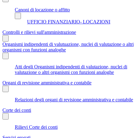
Canoni di locazione o affitto
UFFICIO FINANZIARIO- LOCAZIONI
Controlli e rilievi sull'amministrazione
Organismi indipendenti di valutuazione, nuclei di valutazione o altri
organismi con funzioni analoghe
Atti degli Organismi indipendenti di valutazione, nuclei di
valutazione o altri organismi con funzioni analoghe
Organi di revisione amministrativa e contabile
Relazioni degli organi di revisione amministrativa e contabile
Corte dei conti
Rilievi Corte dei conti
Servizi erogati