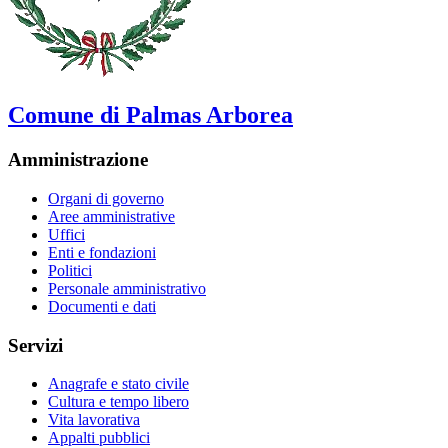
Comune di Palmas Arborea
Amministrazione
Organi di governo
Aree amministrative
Uffici
Enti e fondazioni
Politici
Personale amministrativo
Documenti e dati
Servizi
Anagrafe e stato civile
Cultura e tempo libero
Vita lavorativa
Appalti pubblici