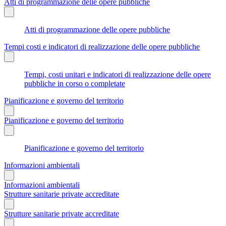
Atti di programmazione delle opere pubbliche
Atti di programmazione delle opere pubbliche
Tempi costi e indicatori di realizzazione delle opere pubbliche
Tempi, costi unitari e indicatori di realizzazione delle opere
pubbliche in corso o completate
Pianificazione e governo del territorio
Pianificazione e governo del territorio
Pianificazione e governo del territorio
Informazioni ambientali
Informazioni ambientali
Strutture sanitarie private accreditate
Strutture sanitarie private accreditate