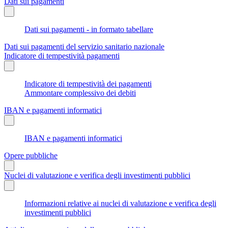
Dati sui pagamenti
Dati sui pagamenti - in formato tabellare
Dati sui pagamenti del servizio sanitario nazionale
Indicatore di tempestività pagamenti
Indicatore di tempestività dei pagamenti
Ammontare complessivo dei debiti
IBAN e pagamenti informatici
IBAN e pagamenti informatici
Opere pubbliche
Nuclei di valutazione e verifica degli investimenti pubblici
Informazioni relative ai nuclei di valutazione e verifica degli
investimenti pubblici