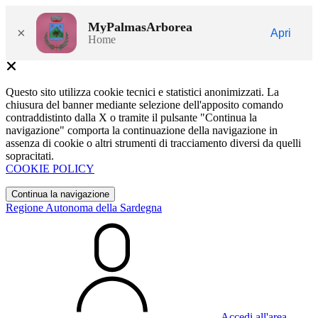
MyPalmasArborea
×
Apri
Home
Questo sito utilizza cookie tecnici e statistici anonimizzati. La
chiusura del banner mediante selezione dell'apposito comando
contraddistinto dalla X o tramite il pulsante "Continua la
navigazione" comporta la continuazione della navigazione in
assenza di cookie o altri strumenti di tracciamento diversi da quelli
sopracitati.
COOKIE POLICY
Continua la navigazione
Regione Autonoma della Sardegna
Accedi all'area