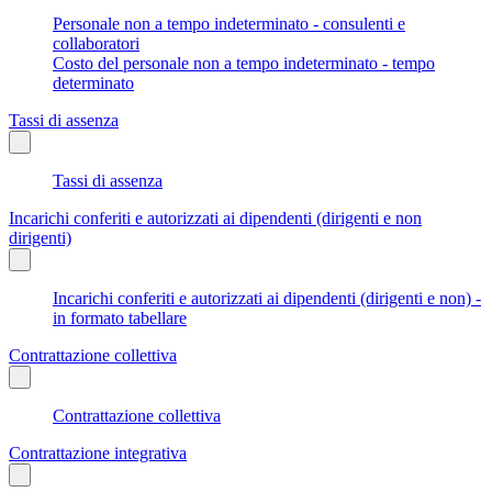
Personale non a tempo indeterminato - consulenti e
collaboratori
Costo del personale non a tempo indeterminato - tempo
determinato
Tassi di assenza
Tassi di assenza
Incarichi conferiti e autorizzati ai dipendenti (dirigenti e non
dirigenti)
Incarichi conferiti e autorizzati ai dipendenti (dirigenti e non) -
in formato tabellare
Contrattazione collettiva
Contrattazione collettiva
Contrattazione integrativa