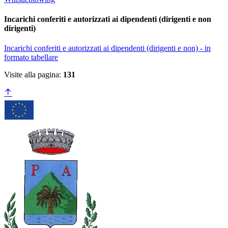
Incarichi conferiti e autorizzati ai dipendenti (dirigenti e non
dirigenti)
Incarichi conferiti e autorizzati ai dipendenti (dirigenti e non) - in
formato tabellare
Visite alla pagina:
131