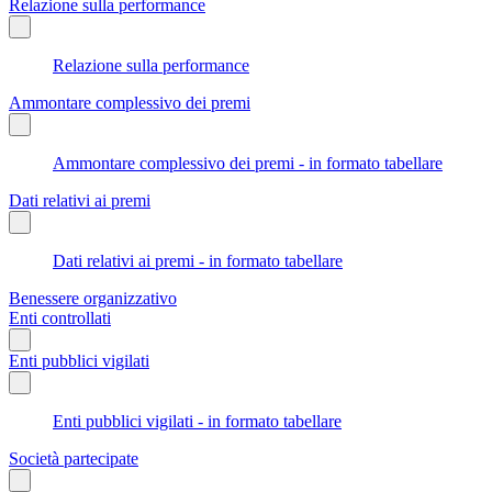
Relazione sulla performance
Relazione sulla performance
Ammontare complessivo dei premi
Ammontare complessivo dei premi - in formato tabellare
Dati relativi ai premi
Dati relativi ai premi - in formato tabellare
Benessere organizzativo
Enti controllati
Enti pubblici vigilati
Enti pubblici vigilati - in formato tabellare
Società partecipate