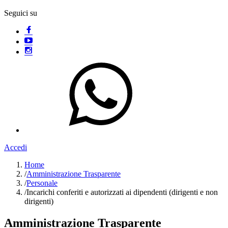
Seguici su
Accedi
Home
/
Amministrazione Trasparente
/
Personale
/
Incarichi conferiti e autorizzati ai dipendenti (dirigenti e non
dirigenti)
Amministrazione Trasparente