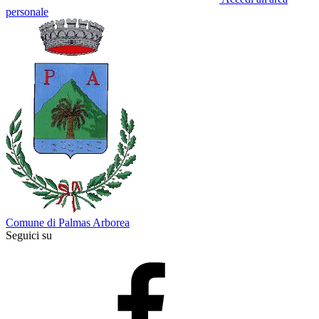
personale
Comune di Palmas Arborea
Seguici su