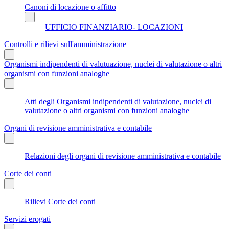
Canoni di locazione o affitto
UFFICIO FINANZIARIO- LOCAZIONI
Controlli e rilievi sull'amministrazione
Organismi indipendenti di valutuazione, nuclei di valutazione o altri
organismi con funzioni analoghe
Atti degli Organismi indipendenti di valutazione, nuclei di
valutazione o altri organismi con funzioni analoghe
Organi di revisione amministrativa e contabile
Relazioni degli organi di revisione amministrativa e contabile
Corte dei conti
Rilievi Corte dei conti
Servizi erogati