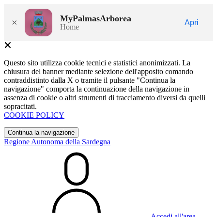
MyPalmasArborea
×
Apri
Home
Questo sito utilizza cookie tecnici e statistici anonimizzati. La
chiusura del banner mediante selezione dell'apposito comando
contraddistinto dalla X o tramite il pulsante "Continua la
navigazione" comporta la continuazione della navigazione in
assenza di cookie o altri strumenti di tracciamento diversi da quelli
sopracitati.
COOKIE POLICY
Continua la navigazione
Regione Autonoma della Sardegna
Accedi all'area