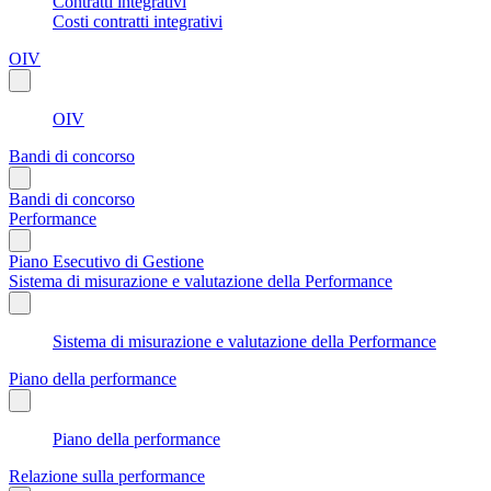
Contratti integrativi
Costi contratti integrativi
OIV
OIV
Bandi di concorso
Bandi di concorso
Performance
Piano Esecutivo di Gestione
Sistema di misurazione e valutazione della Performance
Sistema di misurazione e valutazione della Performance
Piano della performance
Piano della performance
Relazione sulla performance