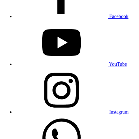
Facebook
YouTube
Instagram