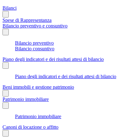
Bilanci
Spese di Rappresentanza
Bilancio preventivo e consuntivo
Bilancio preventivo
Bilancio consuntivo
Piano degli indicatori e dei risultati attesi di bilancio
Piano degli indicatori e dei risultati attesi di bilancio
Beni immobili e gestione patrimonio
Patrimonio immobiliare
Patrimonio immobiliare
Canoni di locazione o affitto