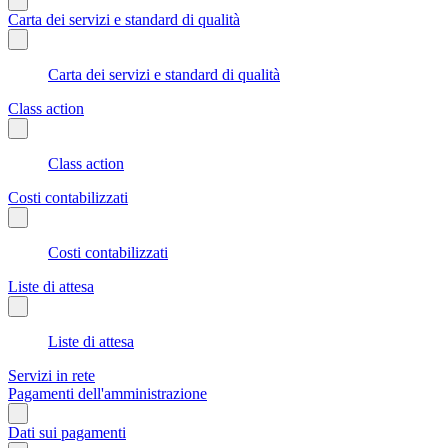
Carta dei servizi e standard di qualità
Carta dei servizi e standard di qualità
Class action
Class action
Costi contabilizzati
Costi contabilizzati
Liste di attesa
Liste di attesa
Servizi in rete
Pagamenti dell'amministrazione
Dati sui pagamenti