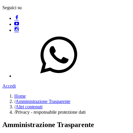
Seguici su
Accedi
Home
/
Amministrazione Trasparente
/
Altri contenuti
/
Privacy - responsabile protezione dati
Amministrazione Trasparente