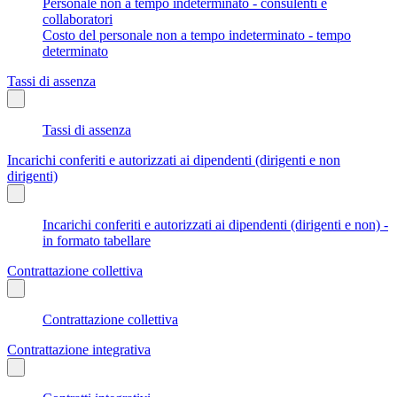
Personale non a tempo indeterminato - consulenti e
collaboratori
Costo del personale non a tempo indeterminato - tempo
determinato
Tassi di assenza
Tassi di assenza
Incarichi conferiti e autorizzati ai dipendenti (dirigenti e non
dirigenti)
Incarichi conferiti e autorizzati ai dipendenti (dirigenti e non) -
in formato tabellare
Contrattazione collettiva
Contrattazione collettiva
Contrattazione integrativa