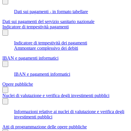
Dati sui pagamenti - in formato tabellare
Dati sui pagamenti del servizio sanitario nazionale
Indicatore di tempestività pagamenti
Indicatore di tempestività dei pagamenti
Ammontare complessivo dei debiti
IBAN e pagamenti informatici
IBAN e pagamenti informatici
Opere pubbliche
Nuclei di valutazione e verifica degli investimenti pubblici
Informazioni relative ai nuclei di valutazione e verifica degli
investimenti pubblici
Atti di programmazione delle opere pubbliche