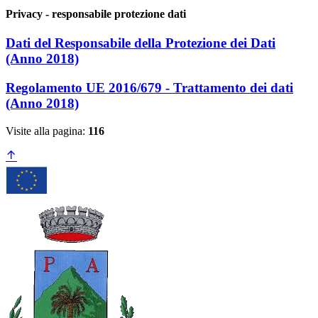
Privacy - responsabile protezione dati
Dati del Responsabile della Protezione dei Dati
(Anno 2018)
Regolamento UE 2016/679 - Trattamento dei dati
(Anno 2018)
Visite alla pagina:
116