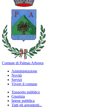
Comune di Palmas Arborea
Amministrazione
Novità
Servizi
Vivere il comune
Trasporto pubblico
Giustizia
Igiene pubblica
Tutti gli argomenti...