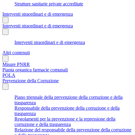
Strutture sanitarie private accreditate
Interventi straordinari e di emergenza
Interventi straordinari e di emergenza
Interventi straordinari e di emergenza
Altri contenuti
Misure PNRR
Pianta organica farmacie comunali
POLA
Prevenzione della Corruzione
Piano triennale della prevenzione della corruzione e della
trasparenza
Responsabile della prevenzione della corruzione e della
trasparenza
Regolamenti per la prevenzione e la repressione della
corruzione e della trasparenza
Relazione del responsabile della prevenzione della corruzione