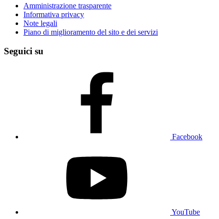
Amministrazione trasparente
Informativa privacy
Note legali
Piano di miglioramento del sito e dei servizi
Seguici su
Facebook
YouTube