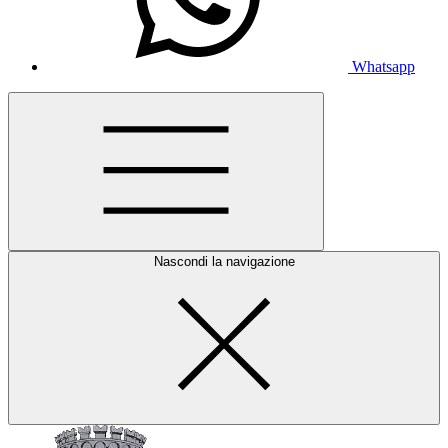
Whatsapp
Nascondi la navigazione