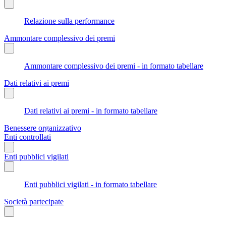
Relazione sulla performance
Ammontare complessivo dei premi
Ammontare complessivo dei premi - in formato tabellare
Dati relativi ai premi
Dati relativi ai premi - in formato tabellare
Benessere organizzativo
Enti controllati
Enti pubblici vigilati
Enti pubblici vigilati - in formato tabellare
Società partecipate