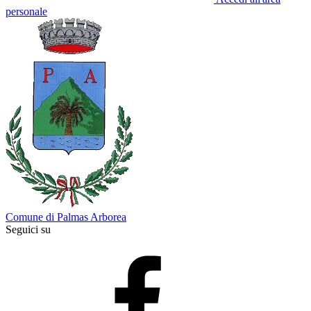
personale
Comune di Palmas Arborea
Seguici su