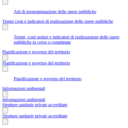
Atti di programmazione delle opere pubbliche
Tempi costi e indicatori di realizzazione delle opere pubbliche
Tempi, costi unitari e indicatori di realizzazione delle opere
pubbliche in corso o completate
Pianificazione e governo del territorio
Pianificazione e governo del territorio
Pianificazione e governo del territorio
Informazioni ambientali
Informazioni ambientali
Strutture sanitarie private accreditate
Strutture sanitarie private accreditate