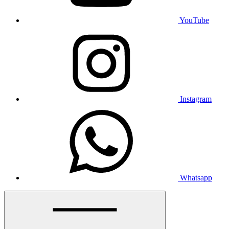
YouTube
Instagram
Whatsapp