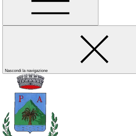
Nascondi la navigazione