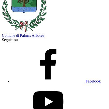
Comune di Palmas Arborea
Seguici su
Facebook