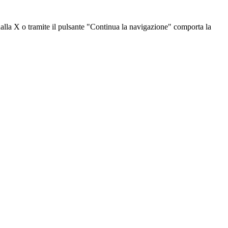
dalla X o tramite il pulsante "Continua la navigazione" comporta la