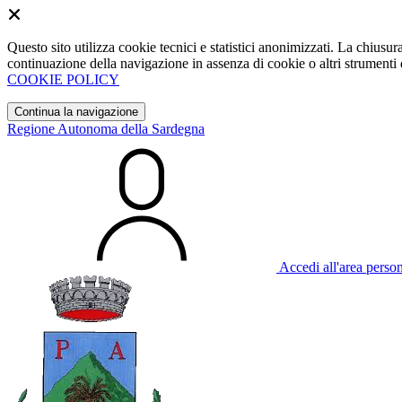
Questo sito utilizza cookie tecnici e statistici anonimizzati. La chiu
continuazione della navigazione in assenza di cookie o altri strumenti d
COOKIE POLICY
Continua la navigazione
Regione Autonoma della Sardegna
Accedi all'area perso