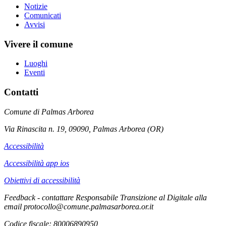
Notizie
Comunicati
Avvisi
Vivere il comune
Luoghi
Eventi
Contatti
Comune di Palmas Arborea
Via Rinascita n. 19, 09090, Palmas Arborea (OR)
Accessibilità
Accessibilità app ios
Obiettivi di accessibilità
Feedback - contattare Responsabile Transizione al Digitale alla
email protocollo@comune.palmasarborea.or.it
Codice fiscale: 80006890950