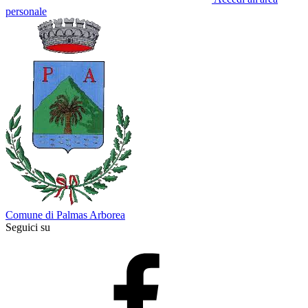
personale
Comune di Palmas Arborea
Seguici su