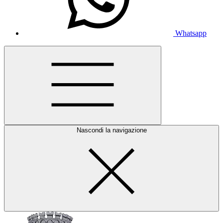
Whatsapp
Nascondi la navigazione