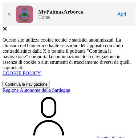
MyPalmasArborea
×
Apri
Home
Questo sito utilizza cookie tecnici e statistici anonimizzati. La
chiusura del banner mediante selezione dell'apposito comando
contraddistinto dalla X o tramite il pulsante "Continua la
navigazione" comporta la continuazione della navigazione in
assenza di cookie o altri strumenti di tracciamento diversi da quelli
sopracitati.
COOKIE POLICY
Continua la navigazione
Regione Autonoma della Sardegna
Accedi all'area