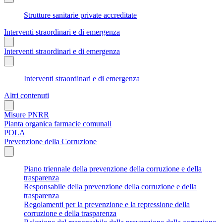
Strutture sanitarie private accreditate
Interventi straordinari e di emergenza
Interventi straordinari e di emergenza
Interventi straordinari e di emergenza
Altri contenuti
Misure PNRR
Pianta organica farmacie comunali
POLA
Prevenzione della Corruzione
Piano triennale della prevenzione della corruzione e della
trasparenza
Responsabile della prevenzione della corruzione e della
trasparenza
Regolamenti per la prevenzione e la repressione della
corruzione e della trasparenza