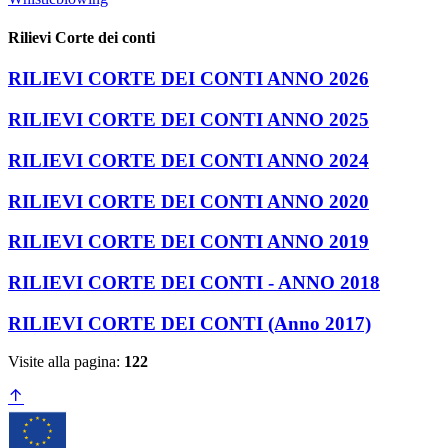
Rilievi Corte dei conti
RILIEVI CORTE DEI CONTI ANNO 2026
RILIEVI CORTE DEI CONTI ANNO 2025
RILIEVI CORTE DEI CONTI ANNO 2024
RILIEVI CORTE DEI CONTI ANNO 2020
RILIEVI CORTE DEI CONTI ANNO 2019
RILIEVI CORTE DEI CONTI - ANNO 2018
RILIEVI CORTE DEI CONTI (Anno 2017)
Visite alla pagina:
122