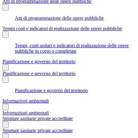
Atti di programmazione delle opere pubbliche
Atti di programmazione delle opere pubbliche
Tempi costi e indicatori di realizzazione delle opere pubbliche
Tempi, costi unitari e indicatori di realizzazione delle opere
pubbliche in corso o completate
Pianificazione e governo del territorio
Pianificazione e governo del territorio
Pianificazione e governo del territorio
Informazioni ambientali
Informazioni ambientali
Strutture sanitarie private accreditate
Strutture sanitarie private accreditate