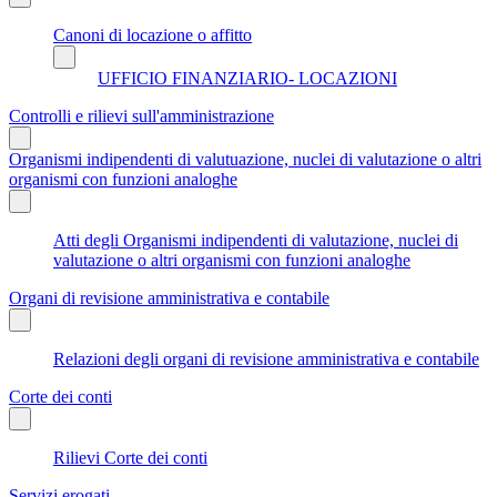
Canoni di locazione o affitto
UFFICIO FINANZIARIO- LOCAZIONI
Controlli e rilievi sull'amministrazione
Organismi indipendenti di valutuazione, nuclei di valutazione o altri
organismi con funzioni analoghe
Atti degli Organismi indipendenti di valutazione, nuclei di
valutazione o altri organismi con funzioni analoghe
Organi di revisione amministrativa e contabile
Relazioni degli organi di revisione amministrativa e contabile
Corte dei conti
Rilievi Corte dei conti
Servizi erogati