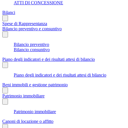
ATTI DI CONCESSIONE
Bilanci
Spese di Rappresentanza
Bilancio preventivo e consuntivo
Bilancio preventivo
Bilancio consuntivo
Piano degli indicatori e dei risultati attesi di bilancio
Piano degli indicatori e dei risultati attesi di bilancio
Beni immobili e gestione patrimonio
Patrimonio immobiliare
Patrimonio immobiliare
Canoni di locazione o affitto