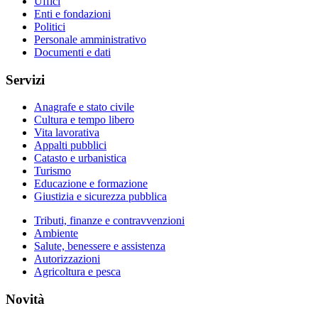
Uffici
Enti e fondazioni
Politici
Personale amministrativo
Documenti e dati
Servizi
Anagrafe e stato civile
Cultura e tempo libero
Vita lavorativa
Appalti pubblici
Catasto e urbanistica
Turismo
Educazione e formazione
Giustizia e sicurezza pubblica
Tributi, finanze e contravvenzioni
Ambiente
Salute, benessere e assistenza
Autorizzazioni
Agricoltura e pesca
Novità