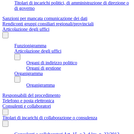
Titolari di incarichi politici, di amministrazione di direzione o
di governo
Sanzioni per mancata comunicazione dei dati
Rendiconti gruppi consiliari regionali/provinciali
Articolazione degli uffici
Funzionigramma
Articolazione degli uffici
Organi di indirizzo politico
Organi di gestione
Organigramma
Organigramma
Responsabili del procedimento
Telefono e posta elettronica
Consulenti e collaboratori
Titolari di incarichi di collaborazione o consulenza