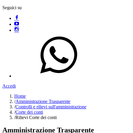
Seguici su
Accedi
Home
/
Amministrazione Trasparente
/
Controlli e rilievi sull'amministrazione
/
Corte dei conti
/
Rilievi Corte dei conti
Amministrazione Trasparente