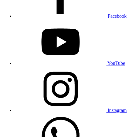
Facebook
YouTube
Instagram