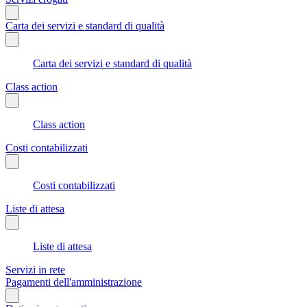
Carta dei servizi e standard di qualità
Carta dei servizi e standard di qualità
Class action
Class action
Costi contabilizzati
Costi contabilizzati
Liste di attesa
Liste di attesa
Servizi in rete
Pagamenti dell'amministrazione