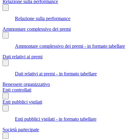
Relazione sulla performance
Relazione sulla performance
Ammontare complessivo dei premi
Ammontare complessivo dei premi - in formato tabellare
Dati relativi ai premi
Dati relativi ai premi - in formato tabellare
Benessere organizzativo
Enti controllati
Enti pubblici vigilati
Enti pubblici vigilati - in formato tabellare
Società partecipate