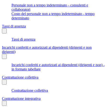
Personale non a tempo indeterminato - consulenti e
collaboratori
Costo del personale non a tempo indeterminato - tempo
determinato
Tassi di assenza
Tassi di assenza
Incarichi conferiti e autorizzati ai dipendenti (dirigenti e non
dirigenti)
Incarichi conferiti e autorizzati ai dipendenti (dirigenti e non) -
in formato tabellare
Contrattazione collettiva
Contrattazione collettiva
Contrattazione integrativa