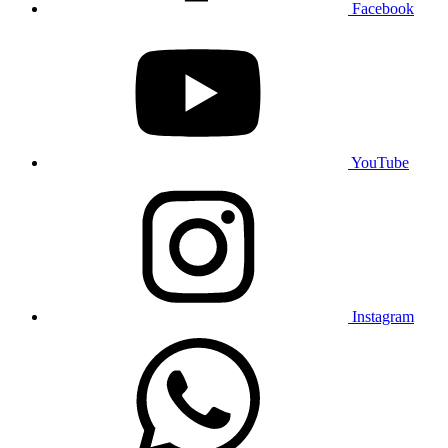
Facebook
YouTube
Instagram