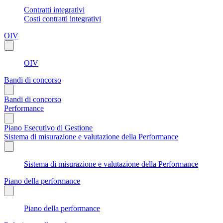
Contratti integrativi
Costi contratti integrativi
OIV
OIV
Bandi di concorso
Bandi di concorso
Performance
Piano Esecutivo di Gestione
Sistema di misurazione e valutazione della Performance
Sistema di misurazione e valutazione della Performance
Piano della performance
Piano della performance