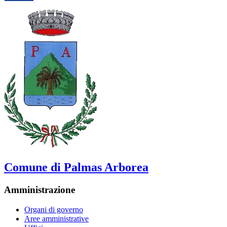
Comune di Palmas Arborea
Amministrazione
Organi di governo
Aree amministrative