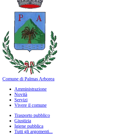
Comune di Palmas Arborea
Amministrazione
Novità
Servizi
Vivere il comune
Trasporto pubblico
Giustizia
Igiene pubblica
Tutti gli argomenti...