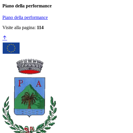
Piano della performance
Piano della performance
Visite alla pagina:
114