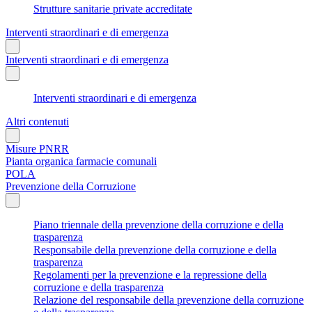
Strutture sanitarie private accreditate
Interventi straordinari e di emergenza
Interventi straordinari e di emergenza
Interventi straordinari e di emergenza
Altri contenuti
Misure PNRR
Pianta organica farmacie comunali
POLA
Prevenzione della Corruzione
Piano triennale della prevenzione della corruzione e della
trasparenza
Responsabile della prevenzione della corruzione e della
trasparenza
Regolamenti per la prevenzione e la repressione della
corruzione e della trasparenza
Relazione del responsabile della prevenzione della corruzione