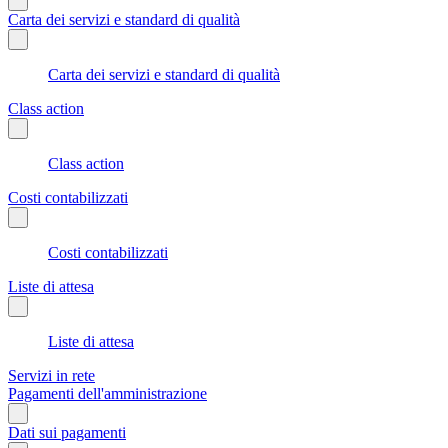
Carta dei servizi e standard di qualità
Carta dei servizi e standard di qualità
Class action
Class action
Costi contabilizzati
Costi contabilizzati
Liste di attesa
Liste di attesa
Servizi in rete
Pagamenti dell'amministrazione
Dati sui pagamenti