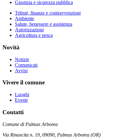
Giustizia e sicurezza pubblica
Tributi, finanze e contravvenzioni
Ambiente
Salute, benessere e assistenza
Autorizzazioni
Agricoltura e pesca
Novità
Notizie
Comunicati
Avvisi
Vivere il comune
Luoghi
Eventi
Contatti
Comune di Palmas Arborea
Via Rinascita n. 19, 09090, Palmas Arborea (OR)