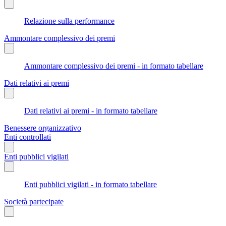
Relazione sulla performance
Ammontare complessivo dei premi
Ammontare complessivo dei premi - in formato tabellare
Dati relativi ai premi
Dati relativi ai premi - in formato tabellare
Benessere organizzativo
Enti controllati
Enti pubblici vigilati
Enti pubblici vigilati - in formato tabellare
Società partecipate