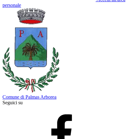
personale
Comune di Palmas Arborea
Seguici su