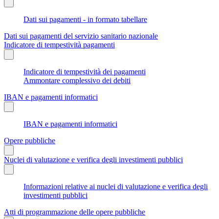
Dati sui pagamenti - in formato tabellare
Dati sui pagamenti del servizio sanitario nazionale
Indicatore di tempestività pagamenti
Indicatore di tempestività dei pagamenti
Ammontare complessivo dei debiti
IBAN e pagamenti informatici
IBAN e pagamenti informatici
Opere pubbliche
Nuclei di valutazione e verifica degli investimenti pubblici
Informazioni relative ai nuclei di valutazione e verifica degli
investimenti pubblici
Atti di programmazione delle opere pubbliche