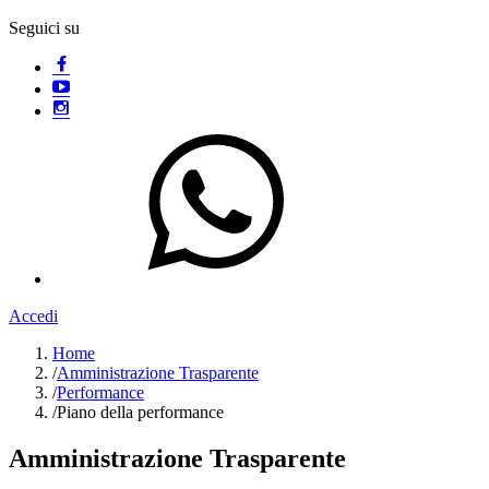
Seguici su
Accedi
Home
/
Amministrazione Trasparente
/
Performance
/
Piano della performance
Amministrazione Trasparente