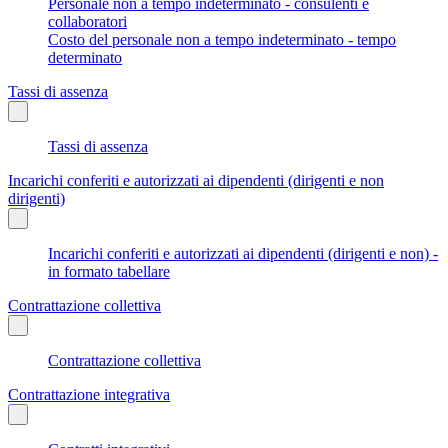
Personale non a tempo indeterminato - consulenti e
collaboratori
Costo del personale non a tempo indeterminato - tempo
determinato
Tassi di assenza
Tassi di assenza
Incarichi conferiti e autorizzati ai dipendenti (dirigenti e non
dirigenti)
Incarichi conferiti e autorizzati ai dipendenti (dirigenti e non) -
in formato tabellare
Contrattazione collettiva
Contrattazione collettiva
Contrattazione integrativa