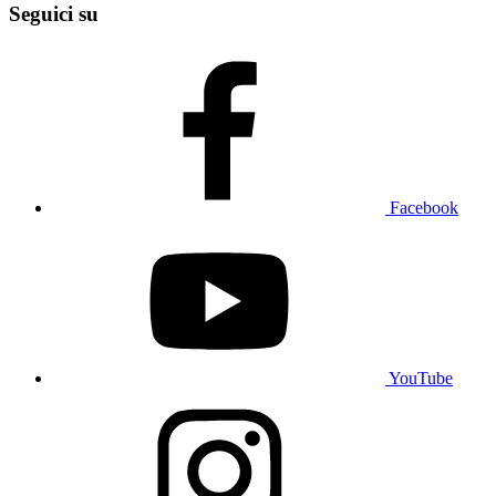
Seguici su
Facebook
YouTube