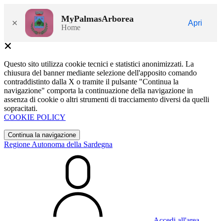
MyPalmasArborea
×
Apri
Home
Questo sito utilizza cookie tecnici e statistici anonimizzati. La
chiusura del banner mediante selezione dell'apposito comando
contraddistinto dalla X o tramite il pulsante "Continua la
navigazione" comporta la continuazione della navigazione in
assenza di cookie o altri strumenti di tracciamento diversi da quelli
sopracitati.
COOKIE POLICY
Continua la navigazione
Regione Autonoma della Sardegna
Accedi all'area