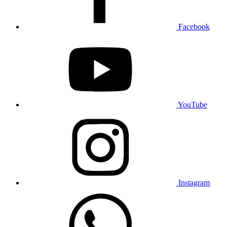
Facebook
YouTube
Instagram