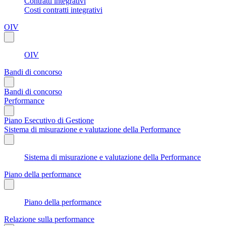
Contratti integrativi
Costi contratti integrativi
OIV
OIV
Bandi di concorso
Bandi di concorso
Performance
Piano Esecutivo di Gestione
Sistema di misurazione e valutazione della Performance
Sistema di misurazione e valutazione della Performance
Piano della performance
Piano della performance
Relazione sulla performance