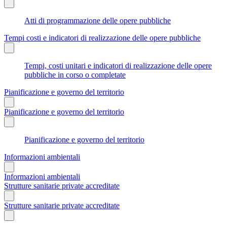
Atti di programmazione delle opere pubbliche
Tempi costi e indicatori di realizzazione delle opere pubbliche
Tempi, costi unitari e indicatori di realizzazione delle opere
pubbliche in corso o completate
Pianificazione e governo del territorio
Pianificazione e governo del territorio
Pianificazione e governo del territorio
Informazioni ambientali
Informazioni ambientali
Strutture sanitarie private accreditate
Strutture sanitarie private accreditate