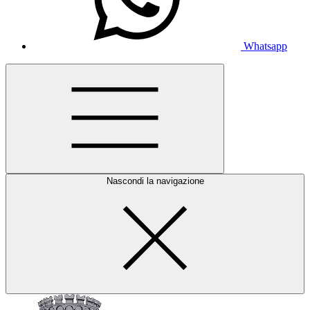
Whatsapp
Nascondi la navigazione