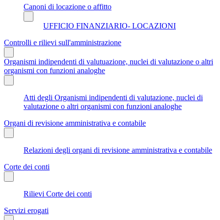
Canoni di locazione o affitto
UFFICIO FINANZIARIO- LOCAZIONI
Controlli e rilievi sull'amministrazione
Organismi indipendenti di valutuazione, nuclei di valutazione o altri
organismi con funzioni analoghe
Atti degli Organismi indipendenti di valutazione, nuclei di
valutazione o altri organismi con funzioni analoghe
Organi di revisione amministrativa e contabile
Relazioni degli organi di revisione amministrativa e contabile
Corte dei conti
Rilievi Corte dei conti
Servizi erogati