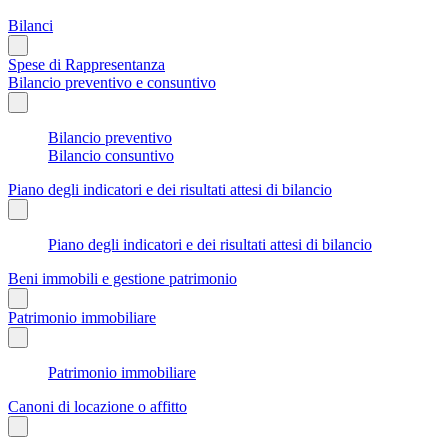
Bilanci
Spese di Rappresentanza
Bilancio preventivo e consuntivo
Bilancio preventivo
Bilancio consuntivo
Piano degli indicatori e dei risultati attesi di bilancio
Piano degli indicatori e dei risultati attesi di bilancio
Beni immobili e gestione patrimonio
Patrimonio immobiliare
Patrimonio immobiliare
Canoni di locazione o affitto