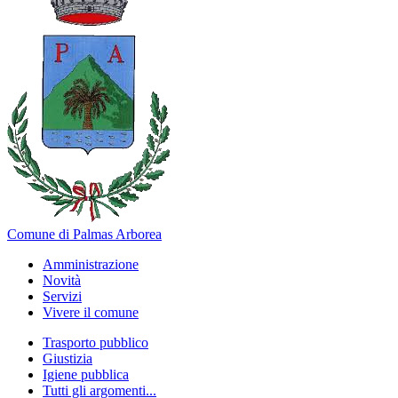
Comune di Palmas Arborea
Amministrazione
Novità
Servizi
Vivere il comune
Trasporto pubblico
Giustizia
Igiene pubblica
Tutti gli argomenti...