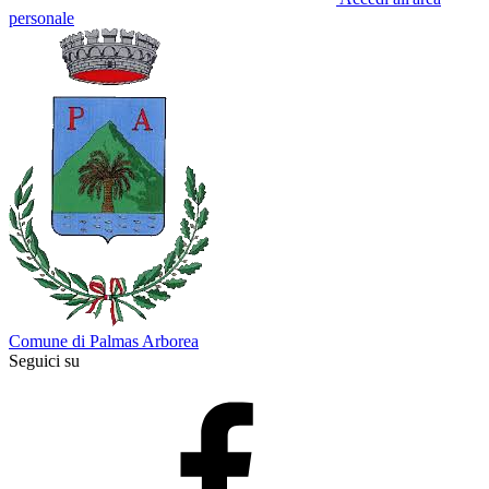
personale
Comune di Palmas Arborea
Seguici su