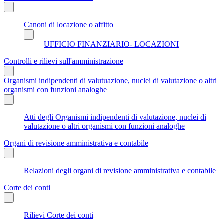
Canoni di locazione o affitto
UFFICIO FINANZIARIO- LOCAZIONI
Controlli e rilievi sull'amministrazione
Organismi indipendenti di valutuazione, nuclei di valutazione o altri
organismi con funzioni analoghe
Atti degli Organismi indipendenti di valutazione, nuclei di
valutazione o altri organismi con funzioni analoghe
Organi di revisione amministrativa e contabile
Relazioni degli organi di revisione amministrativa e contabile
Corte dei conti
Rilievi Corte dei conti