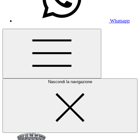
Whatsapp
Nascondi la navigazione