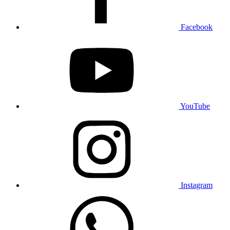
Facebook
YouTube
Instagram