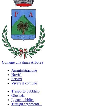
Comune di Palmas Arborea
Amministrazione
Novità
Servizi
Vivere il comune
Trasporto pubblico
Giustizia
Igiene pubblica
Tutti gli argomenti...