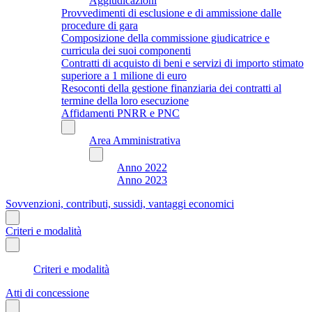
Aggiudicazioni
Provvedimenti di esclusione e di ammissione dalle
procedure di gara
Composizione della commissione giudicatrice e
curricula dei suoi componenti
Contratti di acquisto di beni e servizi di importo stimato
superiore a 1 milione di euro
Resoconti della gestione finanziaria dei contratti al
termine della loro esecuzione
Affidamenti PNRR e PNC
Area Amministrativa
Anno 2022
Anno 2023
Sovvenzioni, contributi, sussidi, vantaggi economici
Criteri e modalità
Criteri e modalità
Atti di concessione