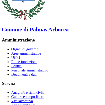
Comune di Palmas Arborea
Amministrazione
Organi di governo
Aree amministrative
Uffici
Enti e fondazioni
Politici
Personale amministrativo
Documenti e dati
Servizi
Anagrafe e stato civile
Cultura e tempo libero
Vita lavorativa