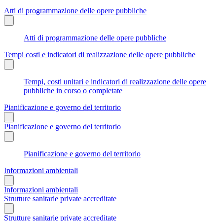
Atti di programmazione delle opere pubbliche
Atti di programmazione delle opere pubbliche
Tempi costi e indicatori di realizzazione delle opere pubbliche
Tempi, costi unitari e indicatori di realizzazione delle opere
pubbliche in corso o completate
Pianificazione e governo del territorio
Pianificazione e governo del territorio
Pianificazione e governo del territorio
Informazioni ambientali
Informazioni ambientali
Strutture sanitarie private accreditate
Strutture sanitarie private accreditate