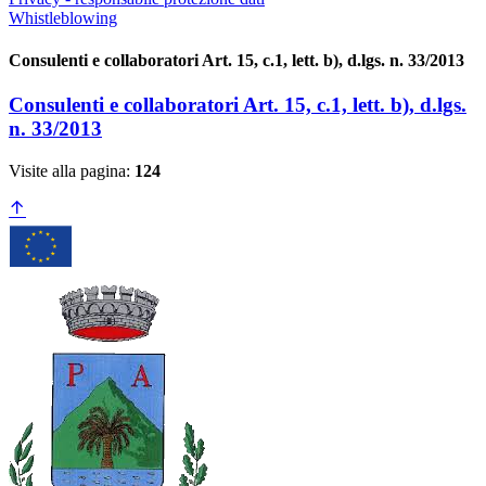
Whistleblowing
Consulenti e collaboratori Art. 15, c.1, lett. b), d.lgs. n. 33/2013
Consulenti e collaboratori Art. 15, c.1, lett. b), d.lgs.
n. 33/2013
Visite alla pagina:
124