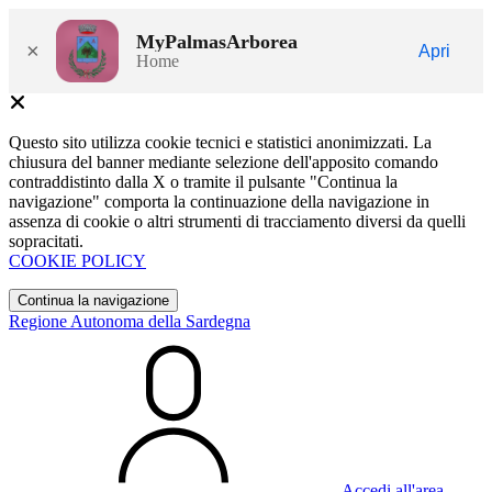
MyPalmasArborea
×
Apri
Home
Questo sito utilizza cookie tecnici e statistici anonimizzati. La
chiusura del banner mediante selezione dell'apposito comando
contraddistinto dalla X o tramite il pulsante "Continua la
navigazione" comporta la continuazione della navigazione in
assenza di cookie o altri strumenti di tracciamento diversi da quelli
sopracitati.
COOKIE POLICY
Continua la navigazione
Regione Autonoma della Sardegna
Accedi all'area