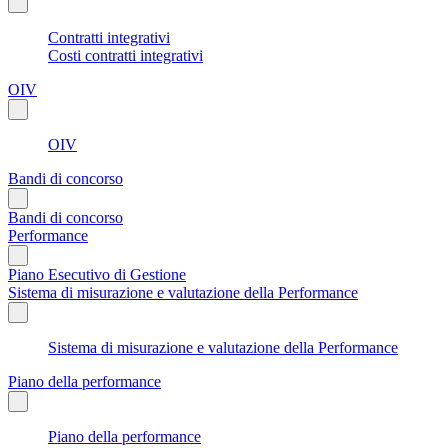
Contratti integrativi
Costi contratti integrativi
OIV
OIV
Bandi di concorso
Bandi di concorso
Performance
Piano Esecutivo di Gestione
Sistema di misurazione e valutazione della Performance
Sistema di misurazione e valutazione della Performance
Piano della performance
Piano della performance