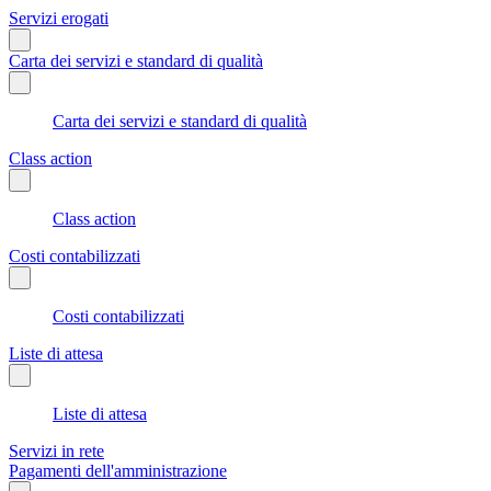
Servizi erogati
Carta dei servizi e standard di qualità
Carta dei servizi e standard di qualità
Class action
Class action
Costi contabilizzati
Costi contabilizzati
Liste di attesa
Liste di attesa
Servizi in rete
Pagamenti dell'amministrazione