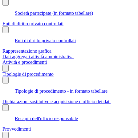
Società partecipate (in formato tabellare)
Enti di diritto privato controllati
Enti di diritto privato controllati
Rappresentazione grafica
Dati aggregati attività amministrativa
Attività e procedimenti
Tipologie di procedimento
Tipologie di procedimento - in formato tabellare
Dichiarazioni sostitutive e acquisizione d'ufficio dei dati
Recapiti dell'ufficio responsabile
Provvedimenti