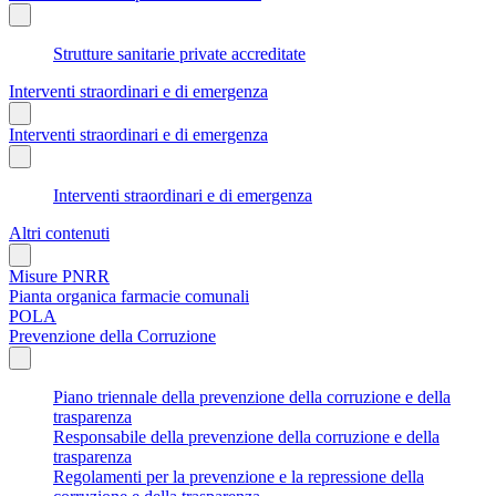
Strutture sanitarie private accreditate
Interventi straordinari e di emergenza
Interventi straordinari e di emergenza
Interventi straordinari e di emergenza
Altri contenuti
Misure PNRR
Pianta organica farmacie comunali
POLA
Prevenzione della Corruzione
Piano triennale della prevenzione della corruzione e della
trasparenza
Responsabile della prevenzione della corruzione e della
trasparenza
Regolamenti per la prevenzione e la repressione della