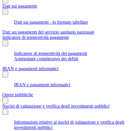
Dati sui pagamenti
Dati sui pagamenti - in formato tabellare
Dati sui pagamenti del servizio sanitario nazionale
Indicatore di tempestività pagamenti
Indicatore di tempestività dei pagamenti
Ammontare complessivo dei debiti
IBAN e pagamenti informatici
IBAN e pagamenti informatici
Opere pubbliche
Nuclei di valutazione e verifica degli investimenti pubblici
Informazioni relative ai nuclei di valutazione e verifica degli
investimenti pubblici