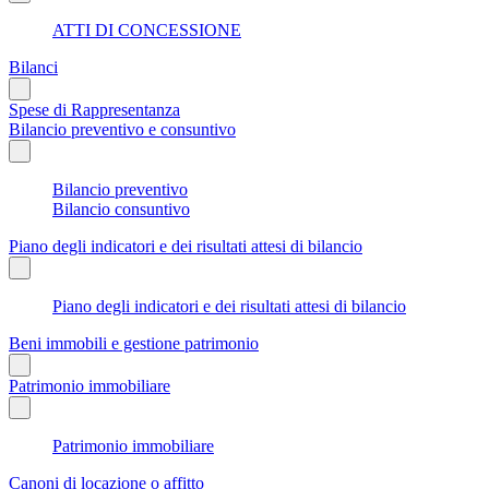
ATTI DI CONCESSIONE
Bilanci
Spese di Rappresentanza
Bilancio preventivo e consuntivo
Bilancio preventivo
Bilancio consuntivo
Piano degli indicatori e dei risultati attesi di bilancio
Piano degli indicatori e dei risultati attesi di bilancio
Beni immobili e gestione patrimonio
Patrimonio immobiliare
Patrimonio immobiliare
Canoni di locazione o affitto