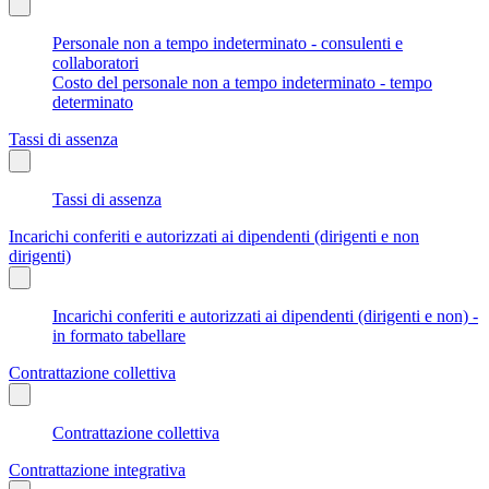
Personale non a tempo indeterminato - consulenti e
collaboratori
Costo del personale non a tempo indeterminato - tempo
determinato
Tassi di assenza
Tassi di assenza
Incarichi conferiti e autorizzati ai dipendenti (dirigenti e non
dirigenti)
Incarichi conferiti e autorizzati ai dipendenti (dirigenti e non) -
in formato tabellare
Contrattazione collettiva
Contrattazione collettiva
Contrattazione integrativa