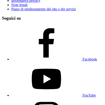
Informativa privacy
Note legali
Piano di miglioramento del sito e dei servizi
Seguici su
Facebook
YouTube