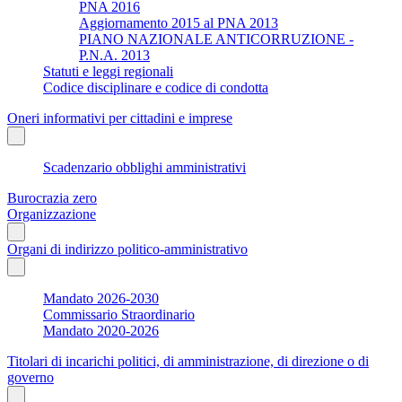
PNA 2016
Aggiornamento 2015 al PNA 2013
PIANO NAZIONALE ANTICORRUZIONE -
P.N.A. 2013
Statuti e leggi regionali
Codice disciplinare e codice di condotta
Oneri informativi per cittadini e imprese
Scadenzario obblighi amministrativi
Burocrazia zero
Organizzazione
Organi di indirizzo politico-amministrativo
Mandato 2026-2030
Commissario Straordinario
Mandato 2020-2026
Titolari di incarichi politici, di amministrazione, di direzione o di
governo