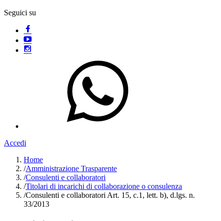
Seguici su
Accedi
Home
/
Amministrazione Trasparente
/
Consulenti e collaboratori
/
Titolari di incarichi di collaborazione o consulenza
/
Consulenti e collaboratori Art. 15, c.1, lett. b), d.lgs. n.
33/2013