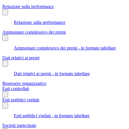
Relazione sulla performance
Relazione sulla performance
Ammontare complessivo dei premi
Ammontare complessivo dei premi - in formato tabellare
Dati relativi ai premi
Dati relativi ai premi - in formato tabellare
Benessere organizzativo
Enti controllati
Enti pubblici vigilati
Enti pubblici vigilati - in formato tabellare
Società partecipate