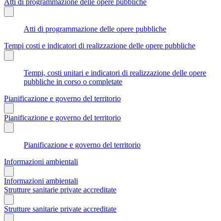
Atti di programmazione delle opere pubbliche
Atti di programmazione delle opere pubbliche
Tempi costi e indicatori di realizzazione delle opere pubbliche
Tempi, costi unitari e indicatori di realizzazione delle opere
pubbliche in corso o completate
Pianificazione e governo del territorio
Pianificazione e governo del territorio
Pianificazione e governo del territorio
Informazioni ambientali
Informazioni ambientali
Strutture sanitarie private accreditate
Strutture sanitarie private accreditate