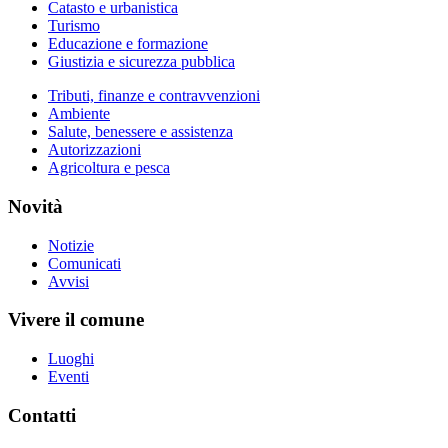
Catasto e urbanistica
Turismo
Educazione e formazione
Giustizia e sicurezza pubblica
Tributi, finanze e contravvenzioni
Ambiente
Salute, benessere e assistenza
Autorizzazioni
Agricoltura e pesca
Novità
Notizie
Comunicati
Avvisi
Vivere il comune
Luoghi
Eventi
Contatti