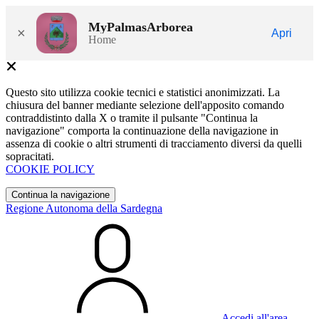
MyPalmasArborea
×
Apri
Home
Questo sito utilizza cookie tecnici e statistici anonimizzati. La
chiusura del banner mediante selezione dell'apposito comando
contraddistinto dalla X o tramite il pulsante "Continua la
navigazione" comporta la continuazione della navigazione in
assenza di cookie o altri strumenti di tracciamento diversi da quelli
sopracitati.
COOKIE POLICY
Continua la navigazione
Regione Autonoma della Sardegna
Accedi all'area