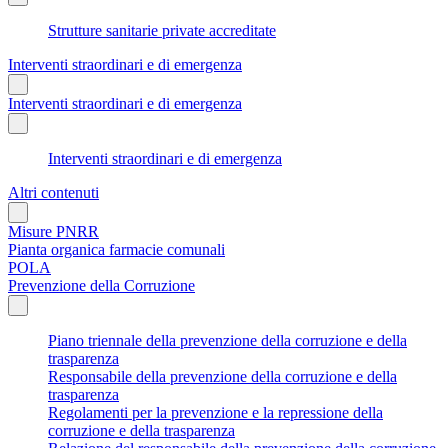
Strutture sanitarie private accreditate
Interventi straordinari e di emergenza
Interventi straordinari e di emergenza
Interventi straordinari e di emergenza
Altri contenuti
Misure PNRR
Pianta organica farmacie comunali
POLA
Prevenzione della Corruzione
Piano triennale della prevenzione della corruzione e della
trasparenza
Responsabile della prevenzione della corruzione e della
trasparenza
Regolamenti per la prevenzione e la repressione della
corruzione e della trasparenza