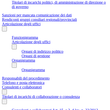
Titolari di incarichi politici, di amministrazione di direzione o
di governo
Sanzioni per mancata comunicazione dei dati
Rendiconti gruppi consiliari regionali/provinciali
Articolazione degli uffici
Funzionigramma
Articolazione degli uffici
Organi di indirizzo politico
Organi di gestione
Organigramma
Organigramma
Responsabili del procedimento
Telefono e posta elettronica
Consulenti e collaboratori
Titolari di incarichi di collaborazione o consulenza