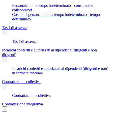
Personale non a tempo indeterminato - consulenti e
collaboratori
Costo del personale non a tempo indeterminato - tempo
determinato
Tassi di assenza
Tassi di assenza
Incarichi conferiti e autorizzati ai dipendenti (dirigenti e non
dirigenti)
Incarichi conferiti e autorizzati ai dipendenti (dirigenti e non) -
in formato tabellare
Contrattazione collettiva
Contrattazione collettiva
Contrattazione integrativa