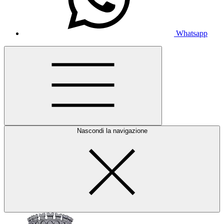
Whatsapp
Nascondi la navigazione