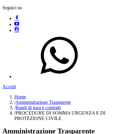
Seguici su
Accedi
Home
/
Amministrazione Trasparente
/
Bandi di gara e contratti
/
PROCEDURE DI SOMMA URGENZA E DI
PROTEZIONE CIVILE
Amministrazione Trasparente