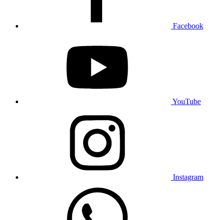
Facebook
YouTube
Instagram