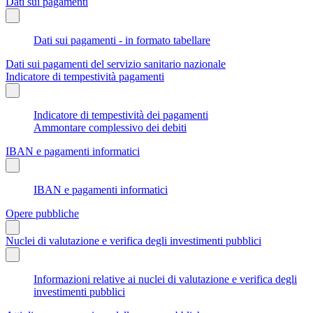
Dati sui pagamenti
Dati sui pagamenti - in formato tabellare
Dati sui pagamenti del servizio sanitario nazionale
Indicatore di tempestività pagamenti
Indicatore di tempestività dei pagamenti
Ammontare complessivo dei debiti
IBAN e pagamenti informatici
IBAN e pagamenti informatici
Opere pubbliche
Nuclei di valutazione e verifica degli investimenti pubblici
Informazioni relative ai nuclei di valutazione e verifica degli
investimenti pubblici