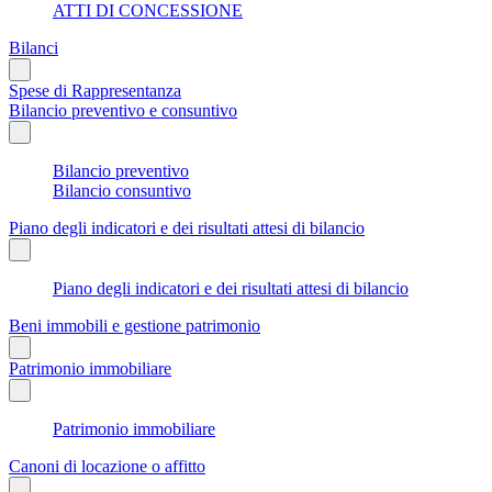
ATTI DI CONCESSIONE
Bilanci
Spese di Rappresentanza
Bilancio preventivo e consuntivo
Bilancio preventivo
Bilancio consuntivo
Piano degli indicatori e dei risultati attesi di bilancio
Piano degli indicatori e dei risultati attesi di bilancio
Beni immobili e gestione patrimonio
Patrimonio immobiliare
Patrimonio immobiliare
Canoni di locazione o affitto