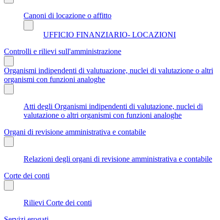
Canoni di locazione o affitto
UFFICIO FINANZIARIO- LOCAZIONI
Controlli e rilievi sull'amministrazione
Organismi indipendenti di valutuazione, nuclei di valutazione o altri
organismi con funzioni analoghe
Atti degli Organismi indipendenti di valutazione, nuclei di
valutazione o altri organismi con funzioni analoghe
Organi di revisione amministrativa e contabile
Relazioni degli organi di revisione amministrativa e contabile
Corte dei conti
Rilievi Corte dei conti
Servizi erogati