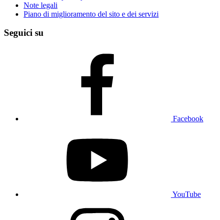
Note legali
Piano di miglioramento del sito e dei servizi
Seguici su
Facebook
YouTube