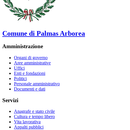
Comune di Palmas Arborea
Amministrazione
Organi di governo
Aree amministrative
Uffici
Enti e fondazioni
Politici
Personale amministrativo
Documenti e dati
Servizi
Anagrafe e stato civile
Cultura e tempo libero
Vita lavorativa
Appalti pubblici