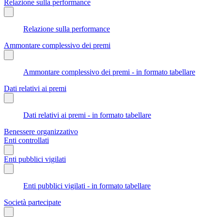
Relazione sulla performance
Relazione sulla performance
Ammontare complessivo dei premi
Ammontare complessivo dei premi - in formato tabellare
Dati relativi ai premi
Dati relativi ai premi - in formato tabellare
Benessere organizzativo
Enti controllati
Enti pubblici vigilati
Enti pubblici vigilati - in formato tabellare
Società partecipate