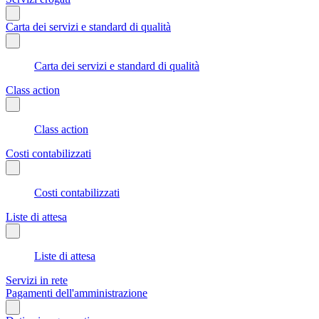
Carta dei servizi e standard di qualità
Carta dei servizi e standard di qualità
Class action
Class action
Costi contabilizzati
Costi contabilizzati
Liste di attesa
Liste di attesa
Servizi in rete
Pagamenti dell'amministrazione