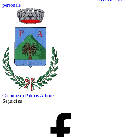
personale
Comune di Palmas Arborea
Seguici su