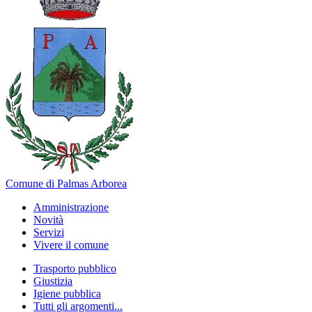
Comune di Palmas Arborea
Amministrazione
Novità
Servizi
Vivere il comune
Trasporto pubblico
Giustizia
Igiene pubblica
Tutti gli argomenti...