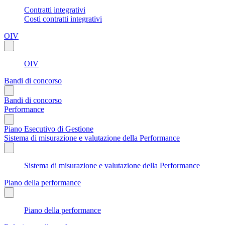
Contratti integrativi
Costi contratti integrativi
OIV
OIV
Bandi di concorso
Bandi di concorso
Performance
Piano Esecutivo di Gestione
Sistema di misurazione e valutazione della Performance
Sistema di misurazione e valutazione della Performance
Piano della performance
Piano della performance