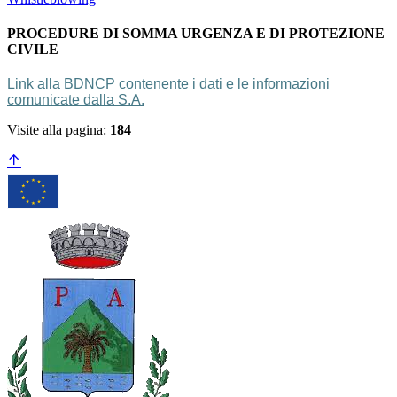
PROCEDURE DI SOMMA URGENZA E DI PROTEZIONE
CIVILE
Link alla BDNCP contenente i dati e le informazioni
comunicate dalla S.A.
Visite alla pagina:
184