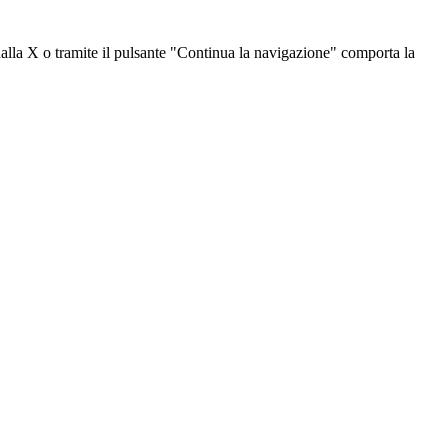
dalla X o tramite il pulsante "Continua la navigazione" comporta la