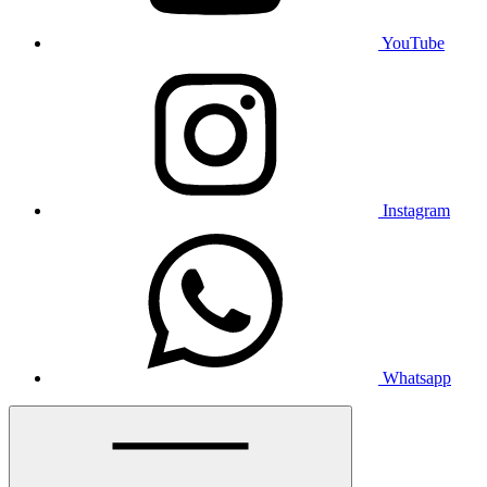
YouTube
Instagram
Whatsapp