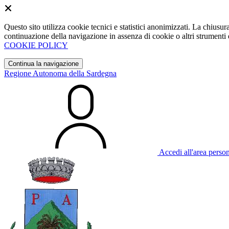
Questo sito utilizza cookie tecnici e statistici anonimizzati. La chiu
continuazione della navigazione in assenza di cookie o altri strumenti d
COOKIE POLICY
Continua la navigazione
Regione Autonoma della Sardegna
Accedi all'area perso