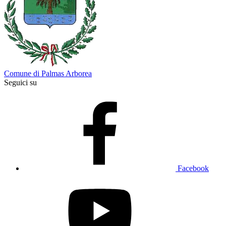
Comune di Palmas Arborea
Seguici su
Facebook