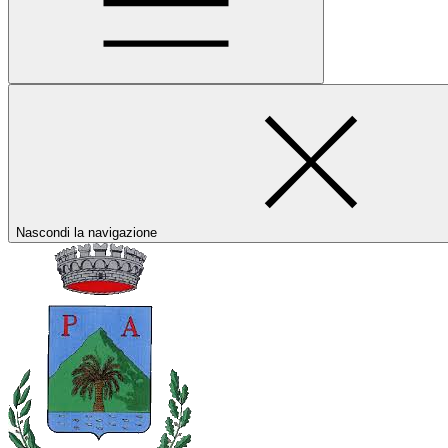
Nascondi la navigazione