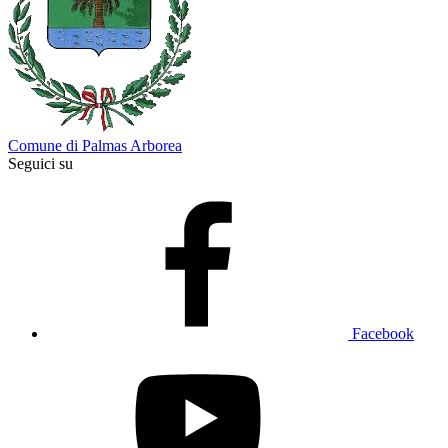
Comune di Palmas Arborea
Seguici su
Facebook