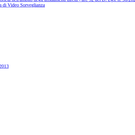
ma di Video Sorveglianza
2013