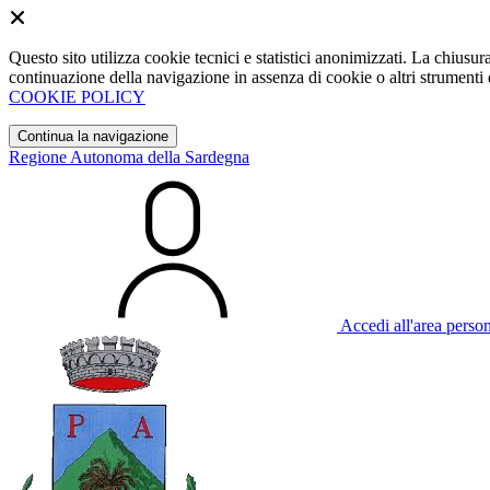
Questo sito utilizza cookie tecnici e statistici anonimizzati. La chiu
continuazione della navigazione in assenza di cookie o altri strumenti d
COOKIE POLICY
Continua la navigazione
Regione Autonoma della Sardegna
Accedi all'area perso