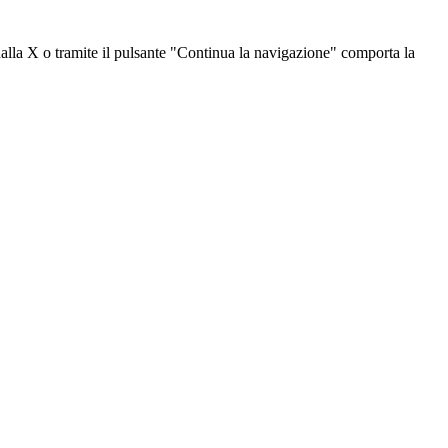
dalla X o tramite il pulsante "Continua la navigazione" comporta la