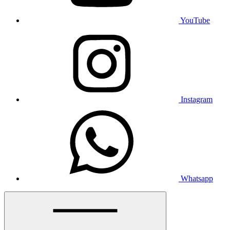
YouTube
Instagram
Whatsapp