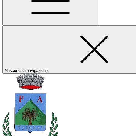
Nascondi la navigazione