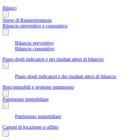
Bilanci
Spese di Rappresentanza
Bilancio preventivo e consuntivo
Bilancio preventivo
Bilancio consuntivo
Piano degli indicatori e dei risultati attesi di bilancio
Piano degli indicatori e dei risultati attesi di bilancio
Beni immobili e gestione patrimonio
Patrimonio immobiliare
Patrimonio immobiliare
Canoni di locazione o affitto