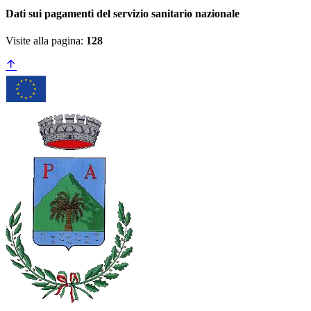
Dati sui pagamenti del servizio sanitario nazionale
Visite alla pagina:
128