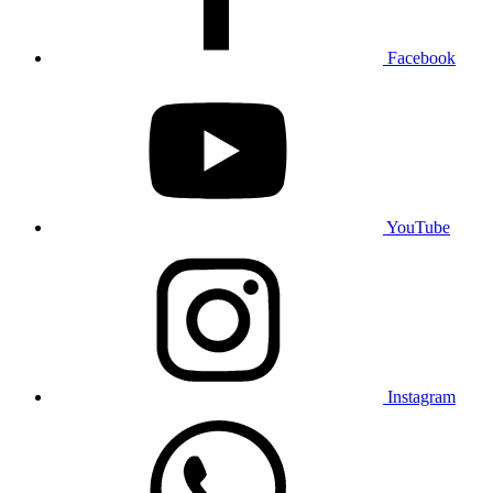
Facebook
YouTube
Instagram