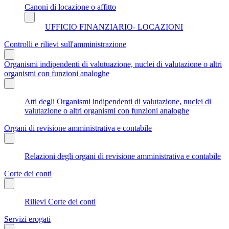
Canoni di locazione o affitto
UFFICIO FINANZIARIO- LOCAZIONI
Controlli e rilievi sull'amministrazione
Organismi indipendenti di valutuazione, nuclei di valutazione o altri
organismi con funzioni analoghe
Atti degli Organismi indipendenti di valutazione, nuclei di
valutazione o altri organismi con funzioni analoghe
Organi di revisione amministrativa e contabile
Relazioni degli organi di revisione amministrativa e contabile
Corte dei conti
Rilievi Corte dei conti
Servizi erogati