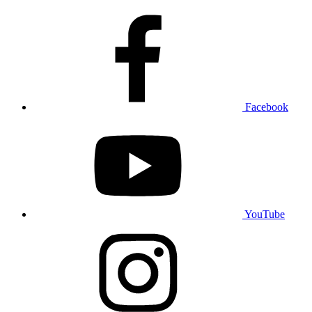
Facebook
YouTube