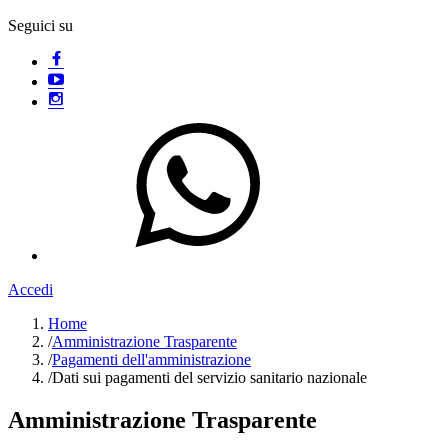
Seguici su
Accedi
Home
/
Amministrazione Trasparente
/
Pagamenti dell'amministrazione
/
Dati sui pagamenti del servizio sanitario nazionale
Amministrazione Trasparente