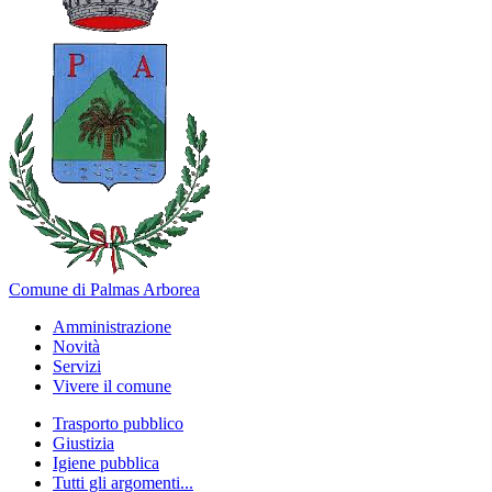
Comune di Palmas Arborea
Amministrazione
Novità
Servizi
Vivere il comune
Trasporto pubblico
Giustizia
Igiene pubblica
Tutti gli argomenti...