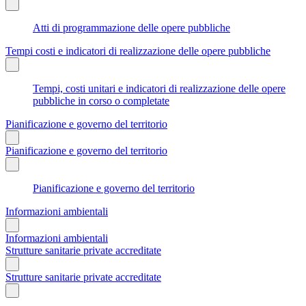
Atti di programmazione delle opere pubbliche
Tempi costi e indicatori di realizzazione delle opere pubbliche
Tempi, costi unitari e indicatori di realizzazione delle opere
pubbliche in corso o completate
Pianificazione e governo del territorio
Pianificazione e governo del territorio
Pianificazione e governo del territorio
Informazioni ambientali
Informazioni ambientali
Strutture sanitarie private accreditate
Strutture sanitarie private accreditate