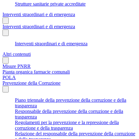
Strutture sanitarie private accreditate
Interventi straordinari e di emergenza
Interventi straordinari e di emergenza
Interventi straordinari e di emergenza
Altri contenuti
Misure PNRR
Pianta organica farmacie comunali
POLA
Prevenzione della Corruzione
Piano triennale della prevenzione della corruzione e della
trasparenza
Responsabile della prevenzione della corruzione e della
trasparenza
Regolamenti per la prevenzione e la repressione della
corruzione e della trasparenza
Relazione del responsabile della prevenzione della corruzione