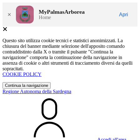
MyPalmasArborea
×
Apri
Home
Questo sito utilizza cookie tecnici e statistici anonimizzati. La
chiusura del banner mediante selezione dell'apposito comando
contraddistinto dalla X o tramite il pulsante "Continua la
navigazione" comporta la continuazione della navigazione in
assenza di cookie o altri strumenti di tracciamento diversi da quelli
sopracitati.
COOKIE POLICY
Continua la navigazione
Regione Autonoma della Sardegna
Accedi all'area