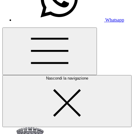
Whatsapp
Nascondi la navigazione