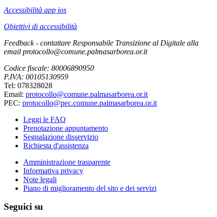
Accessibilità app ios
Obiettivi di accessibilità
Feedback - contattare Responsabile Transizione al Digitale alla
email protocollo@comune.palmasarborea.or.it
Codice fiscale: 80006890950
P.IVA: 00105130959
Tel: 078328028
Email:
protocollo@comune.palmasarborea.or.it
PEC:
protocollo@pec.comune.palmasarborea.or.it
Leggi le FAQ
Prenotazione appuntamento
Segnalazione disservizio
Richiesta d'assistenza
Amministrazione trasparente
Informativa privacy
Note legali
Piano di miglioramento del sito e dei servizi
Seguici su