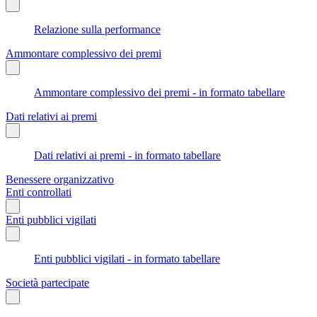
Relazione sulla performance
Ammontare complessivo dei premi
Ammontare complessivo dei premi - in formato tabellare
Dati relativi ai premi
Dati relativi ai premi - in formato tabellare
Benessere organizzativo
Enti controllati
Enti pubblici vigilati
Enti pubblici vigilati - in formato tabellare
Società partecipate