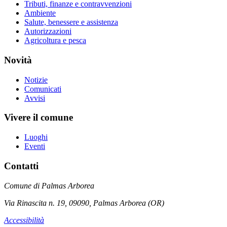
Tributi, finanze e contravvenzioni
Ambiente
Salute, benessere e assistenza
Autorizzazioni
Agricoltura e pesca
Novità
Notizie
Comunicati
Avvisi
Vivere il comune
Luoghi
Eventi
Contatti
Comune di Palmas Arborea
Via Rinascita n. 19, 09090, Palmas Arborea (OR)
Accessibilità