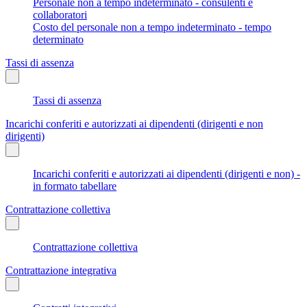
Personale non a tempo indeterminato - consulenti e
collaboratori
Costo del personale non a tempo indeterminato - tempo
determinato
Tassi di assenza
Tassi di assenza
Incarichi conferiti e autorizzati ai dipendenti (dirigenti e non
dirigenti)
Incarichi conferiti e autorizzati ai dipendenti (dirigenti e non) -
in formato tabellare
Contrattazione collettiva
Contrattazione collettiva
Contrattazione integrativa