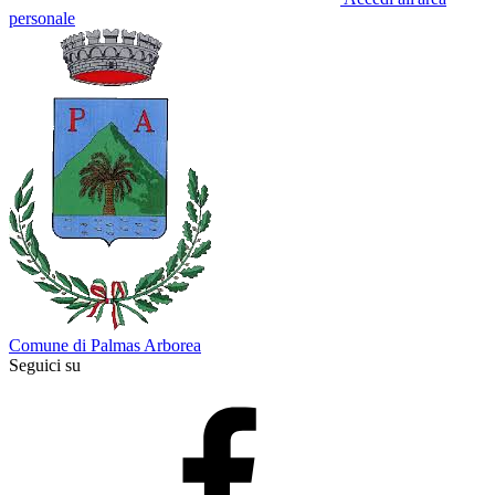
personale
Comune di Palmas Arborea
Seguici su