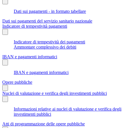
Dati sui pagamenti - in formato tabellare
Dati sui pagamenti del servizio sanitario nazionale
Indicatore di tempestività pagamenti
Indicatore di tempestività dei pagamenti
Ammontare complessivo dei debiti
IBAN e pagamenti informatici
IBAN e pagamenti informatici
Opere pubbliche
Nuclei di valutazione e verifica degli investimenti pubblici
Informazioni relative ai nuclei di valutazione e verifica degli
investimenti pubblici
Atti di programmazione delle opere pubbliche