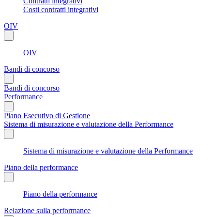
Contratti integrativi
Costi contratti integrativi
OIV
OIV
Bandi di concorso
Bandi di concorso
Performance
Piano Esecutivo di Gestione
Sistema di misurazione e valutazione della Performance
Sistema di misurazione e valutazione della Performance
Piano della performance
Piano della performance
Relazione sulla performance