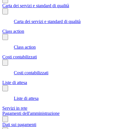
Carta dei servizi e standard di qualità
Carta dei servizi e standard di qualità
Class action
Class action
Costi contabilizzati
Costi contabilizzati
Liste di attesa
Liste di attesa
Servizi in rete
Pagamenti dell'amministrazione
Dati sui pagamenti