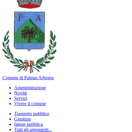
Comune di Palmas Arborea
Amministrazione
Novità
Servizi
Vivere il comune
Trasporto pubblico
Giustizia
Igiene pubblica
Tutti gli argomenti...