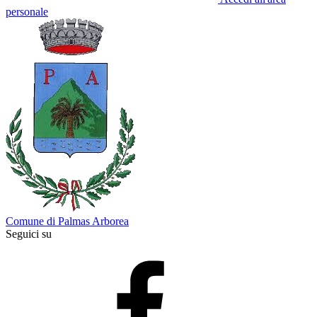
personale
Comune di Palmas Arborea
Seguici su