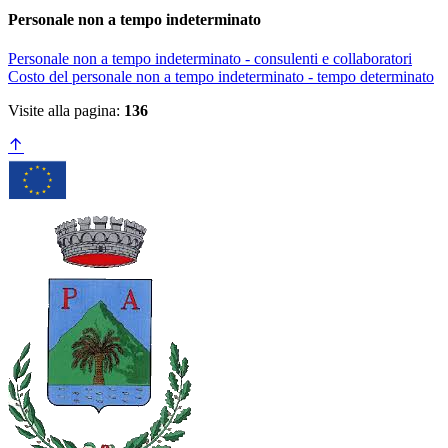
Personale non a tempo indeterminato
Personale non a tempo indeterminato - consulenti e collaboratori
Costo del personale non a tempo indeterminato - tempo determinato
Visite alla pagina:
136