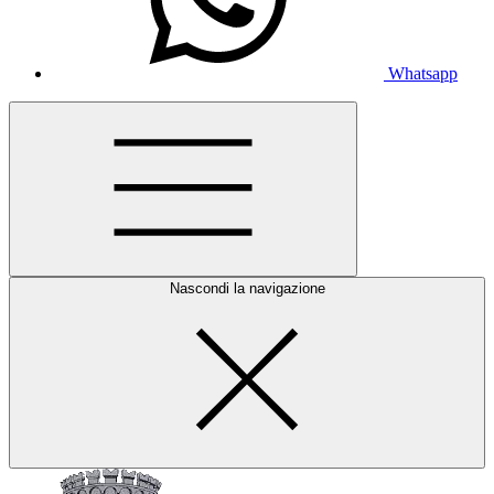
Whatsapp
Nascondi la navigazione