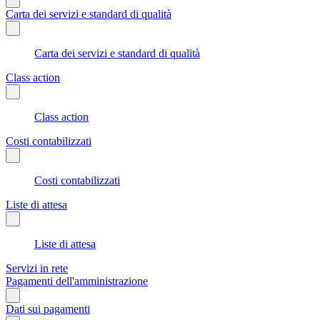
Carta dei servizi e standard di qualità
Carta dei servizi e standard di qualità
Class action
Class action
Costi contabilizzati
Costi contabilizzati
Liste di attesa
Liste di attesa
Servizi in rete
Pagamenti dell'amministrazione
Dati sui pagamenti