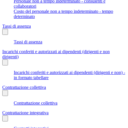
Personale non a tempo indeterminato - consulenti e
collaboratori
Costo del personale non a tempo indeterminato - tempo
determinato
Tassi di assenza
Tassi di assenza
Incarichi conferiti e autorizzati ai dipendenti (dirigenti e non
dirigenti)
Incarichi conferiti e autorizzati ai dipendenti (dirigenti e non) -
in formato tabellare
Contrattazione collettiva
Contrattazione collettiva
Contrattazione integrativa