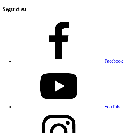
Seguici su
Facebook
YouTube