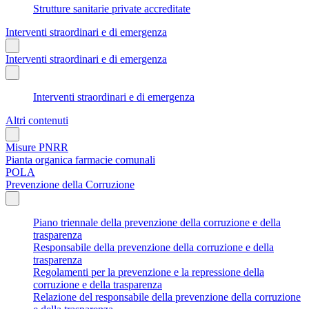
Strutture sanitarie private accreditate
Interventi straordinari e di emergenza
Interventi straordinari e di emergenza
Interventi straordinari e di emergenza
Altri contenuti
Misure PNRR
Pianta organica farmacie comunali
POLA
Prevenzione della Corruzione
Piano triennale della prevenzione della corruzione e della
trasparenza
Responsabile della prevenzione della corruzione e della
trasparenza
Regolamenti per la prevenzione e la repressione della
corruzione e della trasparenza
Relazione del responsabile della prevenzione della corruzione