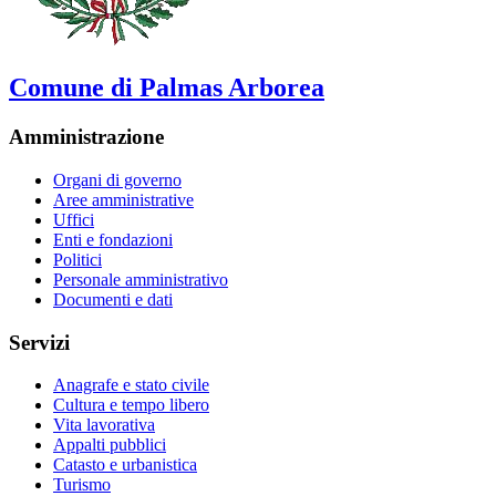
Comune di Palmas Arborea
Amministrazione
Organi di governo
Aree amministrative
Uffici
Enti e fondazioni
Politici
Personale amministrativo
Documenti e dati
Servizi
Anagrafe e stato civile
Cultura e tempo libero
Vita lavorativa
Appalti pubblici
Catasto e urbanistica
Turismo