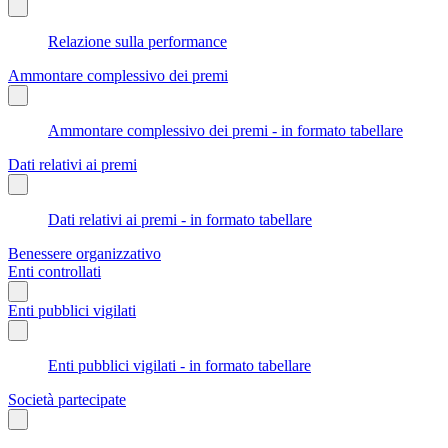
Relazione sulla performance
Ammontare complessivo dei premi
Ammontare complessivo dei premi - in formato tabellare
Dati relativi ai premi
Dati relativi ai premi - in formato tabellare
Benessere organizzativo
Enti controllati
Enti pubblici vigilati
Enti pubblici vigilati - in formato tabellare
Società partecipate