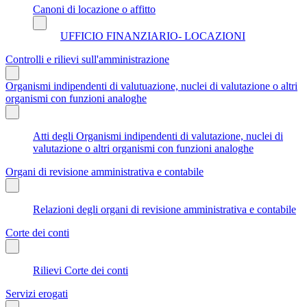
Canoni di locazione o affitto
UFFICIO FINANZIARIO- LOCAZIONI
Controlli e rilievi sull'amministrazione
Organismi indipendenti di valutuazione, nuclei di valutazione o altri
organismi con funzioni analoghe
Atti degli Organismi indipendenti di valutazione, nuclei di
valutazione o altri organismi con funzioni analoghe
Organi di revisione amministrativa e contabile
Relazioni degli organi di revisione amministrativa e contabile
Corte dei conti
Rilievi Corte dei conti
Servizi erogati