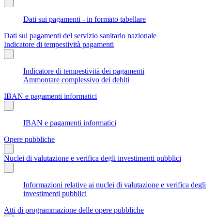
Dati sui pagamenti - in formato tabellare
Dati sui pagamenti del servizio sanitario nazionale
Indicatore di tempestività pagamenti
Indicatore di tempestività dei pagamenti
Ammontare complessivo dei debiti
IBAN e pagamenti informatici
IBAN e pagamenti informatici
Opere pubbliche
Nuclei di valutazione e verifica degli investimenti pubblici
Informazioni relative ai nuclei di valutazione e verifica degli
investimenti pubblici
Atti di programmazione delle opere pubbliche