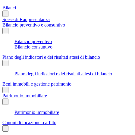
Bilanci
Spese di Rappresentanza
Bilancio preventivo e consuntivo
Bilancio preventivo
Bilancio consuntivo
Piano degli indicatori e dei risultati attesi di bilancio
Piano degli indicatori e dei risultati attesi di bilancio
Beni immobili e gestione patrimonio
Patrimonio immobiliare
Patrimonio immobiliare
Canoni di locazione o affitto