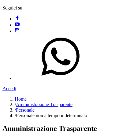
Seguici su
Accedi
Home
/
Amministrazione Trasparente
/
Personale
/
Personale non a tempo indeterminato
Amministrazione Trasparente