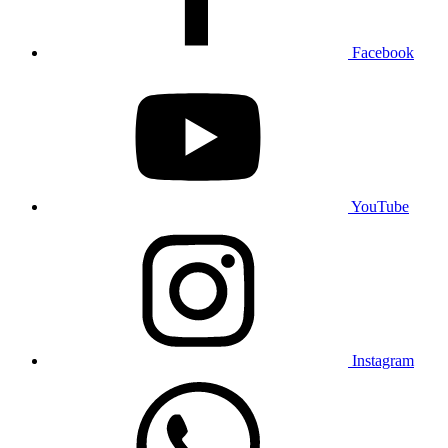
Facebook
YouTube
Instagram