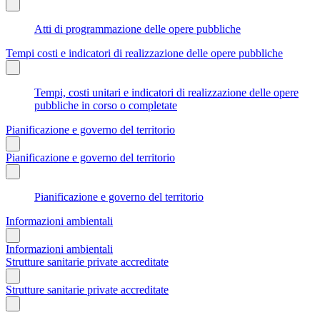
Atti di programmazione delle opere pubbliche
Tempi costi e indicatori di realizzazione delle opere pubbliche
Tempi, costi unitari e indicatori di realizzazione delle opere
pubbliche in corso o completate
Pianificazione e governo del territorio
Pianificazione e governo del territorio
Pianificazione e governo del territorio
Informazioni ambientali
Informazioni ambientali
Strutture sanitarie private accreditate
Strutture sanitarie private accreditate