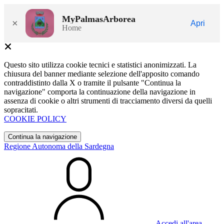
MyPalmasArborea
×
Apri
Home
Questo sito utilizza cookie tecnici e statistici anonimizzati. La
chiusura del banner mediante selezione dell'apposito comando
contraddistinto dalla X o tramite il pulsante "Continua la
navigazione" comporta la continuazione della navigazione in
assenza di cookie o altri strumenti di tracciamento diversi da quelli
sopracitati.
COOKIE POLICY
Continua la navigazione
Regione Autonoma della Sardegna
Accedi all'area