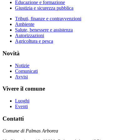
Educazione e formazione
Giustizia e sicurezza pubblica
Tributi, finanze e contravvenzioni
Ambiente
Salute, benessere e assistenza
Autorizzazioni
Agricoltura e pesca
Novità
Notizie
Comunicati
Avvisi
Vivere il comune
Luoghi
Eventi
Contatti
Comune di Palmas Arborea