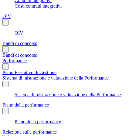
Contratti integrativi
Costi contratti integrativi
OIV
OIV
Bandi di concorso
Bandi di concorso
Performance
Piano Esecutivo di Gestione
Sistema di misurazione e valutazione della Performance
Sistema di misurazione e valutazione della Performance
Piano della performance
Piano della performance
Relazione sulla performance