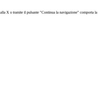
dalla X o tramite il pulsante "Continua la navigazione" comporta la