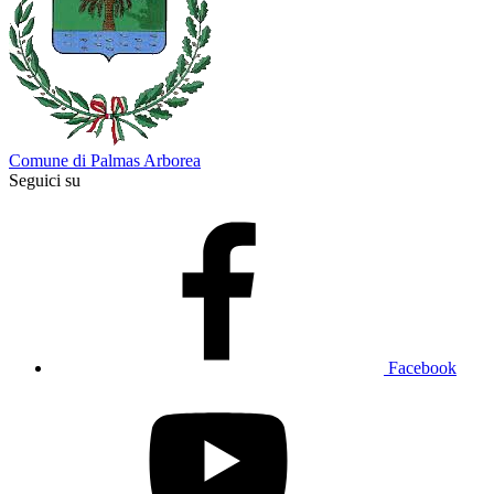
Comune di Palmas Arborea
Seguici su
Facebook