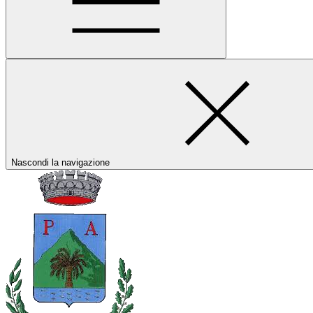
Nascondi la navigazione