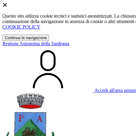
Questo sito utilizza cookie tecnici e statistici anonimizzati. La chiu
continuazione della navigazione in assenza di cookie o altri strumenti d
COOKIE POLICY
Continua la navigazione
Regione Autonoma della Sardegna
Accedi all'area perso