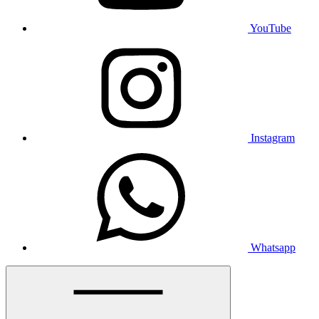
YouTube
Instagram
Whatsapp