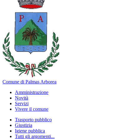
Comune di Palmas Arborea
Amministrazione
Novità
Servizi
Vivere il comune
Trasporto pubblico
Giustizia
Igiene pubblica
Tutti gli argomenti...