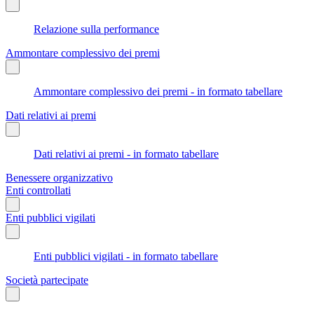
Relazione sulla performance
Ammontare complessivo dei premi
Ammontare complessivo dei premi - in formato tabellare
Dati relativi ai premi
Dati relativi ai premi - in formato tabellare
Benessere organizzativo
Enti controllati
Enti pubblici vigilati
Enti pubblici vigilati - in formato tabellare
Società partecipate