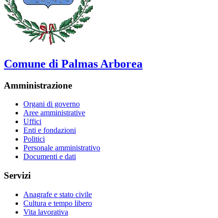
Comune di Palmas Arborea
Amministrazione
Organi di governo
Aree amministrative
Uffici
Enti e fondazioni
Politici
Personale amministrativo
Documenti e dati
Servizi
Anagrafe e stato civile
Cultura e tempo libero
Vita lavorativa