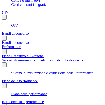
Contratti integrativi
Costi contratti integrativi
OIV
OIV
Bandi di concorso
Bandi di concorso
Performance
Piano Esecutivo di Gestione
Sistema di misurazione e valutazione della Performance
Sistema di misurazione e valutazione della Performance
Piano della performance
Piano della performance
Relazione sulla performance