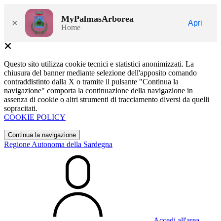
MyPalmasArborea
×
Apri
Home
Questo sito utilizza cookie tecnici e statistici anonimizzati. La
chiusura del banner mediante selezione dell'apposito comando
contraddistinto dalla X o tramite il pulsante "Continua la
navigazione" comporta la continuazione della navigazione in
assenza di cookie o altri strumenti di tracciamento diversi da quelli
sopracitati.
COOKIE POLICY
Continua la navigazione
Regione Autonoma della Sardegna
Accedi all'area