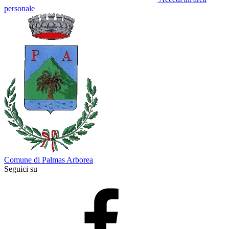
personale
Comune di Palmas Arborea
Seguici su