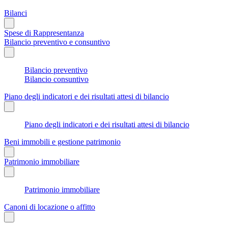
Bilanci
Spese di Rappresentanza
Bilancio preventivo e consuntivo
Bilancio preventivo
Bilancio consuntivo
Piano degli indicatori e dei risultati attesi di bilancio
Piano degli indicatori e dei risultati attesi di bilancio
Beni immobili e gestione patrimonio
Patrimonio immobiliare
Patrimonio immobiliare
Canoni di locazione o affitto