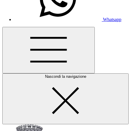
Whatsapp
Nascondi la navigazione