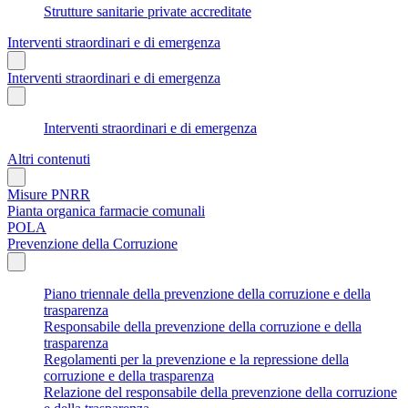
Strutture sanitarie private accreditate
Interventi straordinari e di emergenza
Interventi straordinari e di emergenza
Interventi straordinari e di emergenza
Altri contenuti
Misure PNRR
Pianta organica farmacie comunali
POLA
Prevenzione della Corruzione
Piano triennale della prevenzione della corruzione e della
trasparenza
Responsabile della prevenzione della corruzione e della
trasparenza
Regolamenti per la prevenzione e la repressione della
corruzione e della trasparenza
Relazione del responsabile della prevenzione della corruzione