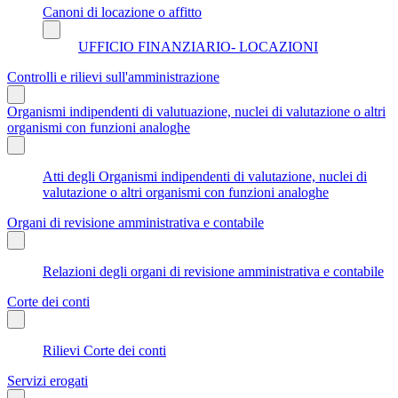
Canoni di locazione o affitto
UFFICIO FINANZIARIO- LOCAZIONI
Controlli e rilievi sull'amministrazione
Organismi indipendenti di valutuazione, nuclei di valutazione o altri
organismi con funzioni analoghe
Atti degli Organismi indipendenti di valutazione, nuclei di
valutazione o altri organismi con funzioni analoghe
Organi di revisione amministrativa e contabile
Relazioni degli organi di revisione amministrativa e contabile
Corte dei conti
Rilievi Corte dei conti
Servizi erogati