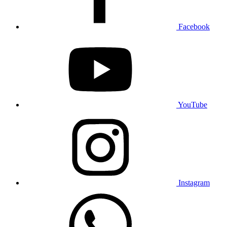
Facebook
YouTube
Instagram