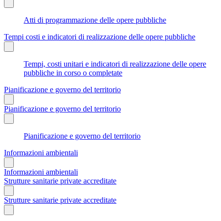
Atti di programmazione delle opere pubbliche
Tempi costi e indicatori di realizzazione delle opere pubbliche
Tempi, costi unitari e indicatori di realizzazione delle opere
pubbliche in corso o completate
Pianificazione e governo del territorio
Pianificazione e governo del territorio
Pianificazione e governo del territorio
Informazioni ambientali
Informazioni ambientali
Strutture sanitarie private accreditate
Strutture sanitarie private accreditate