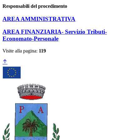
Responsabili del procedimento
AREA AMMINISTRATIVA
AREA FINANZIARIA- Servizio Tributi-
Economato-Personale
Visite alla pagina:
119