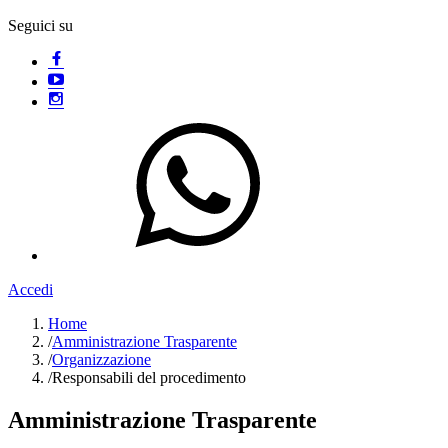
Seguici su
Accedi
Home
/
Amministrazione Trasparente
/
Organizzazione
/
Responsabili del procedimento
Amministrazione Trasparente