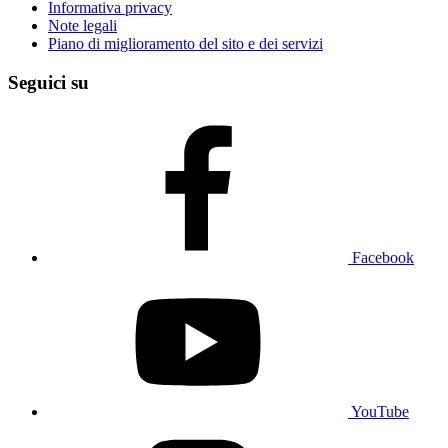
Informativa privacy
Note legali
Piano di miglioramento del sito e dei servizi
Seguici su
Facebook
YouTube