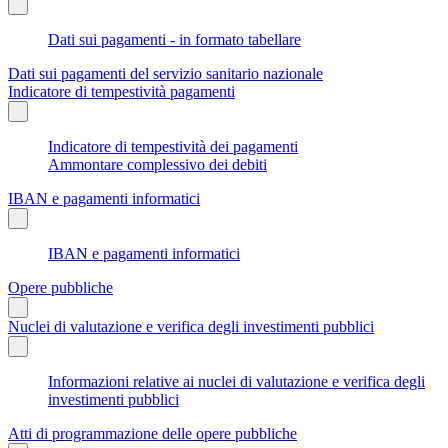
Dati sui pagamenti - in formato tabellare
Dati sui pagamenti del servizio sanitario nazionale
Indicatore di tempestività pagamenti
Indicatore di tempestività dei pagamenti
Ammontare complessivo dei debiti
IBAN e pagamenti informatici
IBAN e pagamenti informatici
Opere pubbliche
Nuclei di valutazione e verifica degli investimenti pubblici
Informazioni relative ai nuclei di valutazione e verifica degli
investimenti pubblici
Atti di programmazione delle opere pubbliche