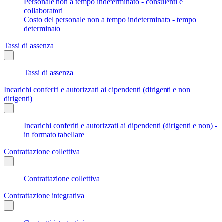
Personale non a tempo indeterminato - consulenti e
collaboratori
Costo del personale non a tempo indeterminato - tempo
determinato
Tassi di assenza
Tassi di assenza
Incarichi conferiti e autorizzati ai dipendenti (dirigenti e non
dirigenti)
Incarichi conferiti e autorizzati ai dipendenti (dirigenti e non) -
in formato tabellare
Contrattazione collettiva
Contrattazione collettiva
Contrattazione integrativa