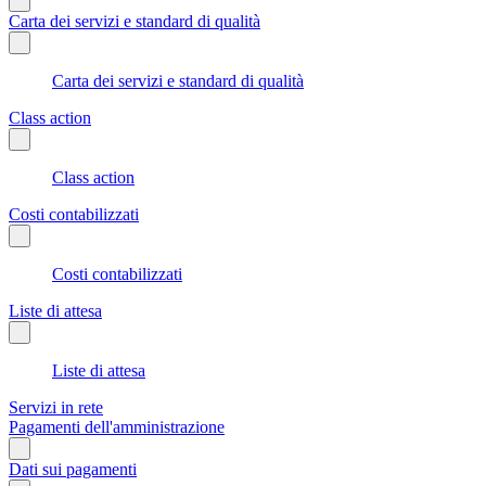
Carta dei servizi e standard di qualità
Carta dei servizi e standard di qualità
Class action
Class action
Costi contabilizzati
Costi contabilizzati
Liste di attesa
Liste di attesa
Servizi in rete
Pagamenti dell'amministrazione
Dati sui pagamenti