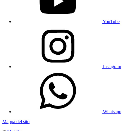
YouTube
Instagram
Whatsapp
Mappa del sito