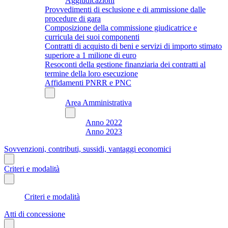
Aggiudicazioni
Provvedimenti di esclusione e di ammissione dalle
procedure di gara
Composizione della commissione giudicatrice e
curricula dei suoi componenti
Contratti di acquisto di beni e servizi di importo stimato
superiore a 1 milione di euro
Resoconti della gestione finanziaria dei contratti al
termine della loro esecuzione
Affidamenti PNRR e PNC
Area Amministrativa
Anno 2022
Anno 2023
Sovvenzioni, contributi, sussidi, vantaggi economici
Criteri e modalità
Criteri e modalità
Atti di concessione