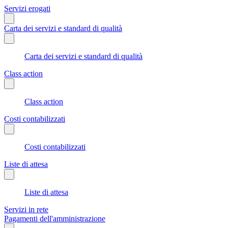
Servizi erogati
Carta dei servizi e standard di qualità
Carta dei servizi e standard di qualità
Class action
Class action
Costi contabilizzati
Costi contabilizzati
Liste di attesa
Liste di attesa
Servizi in rete
Pagamenti dell'amministrazione