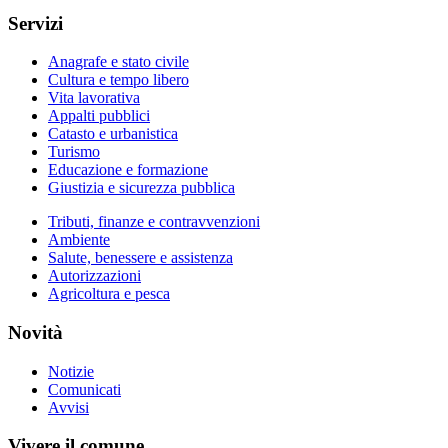
Servizi
Anagrafe e stato civile
Cultura e tempo libero
Vita lavorativa
Appalti pubblici
Catasto e urbanistica
Turismo
Educazione e formazione
Giustizia e sicurezza pubblica
Tributi, finanze e contravvenzioni
Ambiente
Salute, benessere e assistenza
Autorizzazioni
Agricoltura e pesca
Novità
Notizie
Comunicati
Avvisi
Vivere il comune