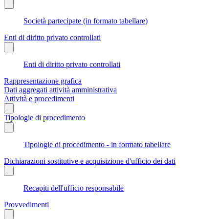
Società partecipate (in formato tabellare)
Enti di diritto privato controllati
Enti di diritto privato controllati
Rappresentazione grafica
Dati aggregati attività amministrativa
Attività e procedimenti
Tipologie di procedimento
Tipologie di procedimento - in formato tabellare
Dichiarazioni sostitutive e acquisizione d'ufficio dei dati
Recapiti dell'ufficio responsabile
Provvedimenti