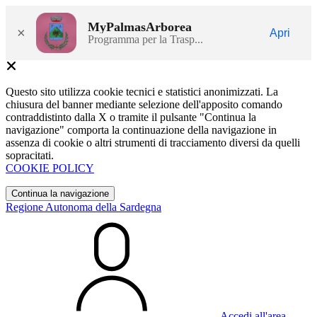
MyPalmasArborea
×
Apri
Programma per la Trasp...
Questo sito utilizza cookie tecnici e statistici anonimizzati. La
chiusura del banner mediante selezione dell'apposito comando
contraddistinto dalla X o tramite il pulsante "Continua la
navigazione" comporta la continuazione della navigazione in
assenza di cookie o altri strumenti di tracciamento diversi da quelli
sopracitati.
COOKIE POLICY
Continua la navigazione
Regione Autonoma della Sardegna
Accedi all'area