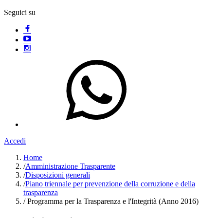
Seguici su
Accedi
Home
/
Amministrazione Trasparente
/
Disposizioni generali
/
Piano triennale per prevenzione della corruzione e della
trasparenza
/
Programma per la Trasparenza e l'Integrità (Anno 2016)