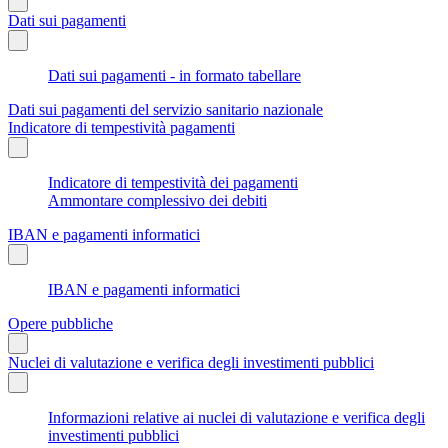
Dati sui pagamenti
Dati sui pagamenti - in formato tabellare
Dati sui pagamenti del servizio sanitario nazionale
Indicatore di tempestività pagamenti
Indicatore di tempestività dei pagamenti
Ammontare complessivo dei debiti
IBAN e pagamenti informatici
IBAN e pagamenti informatici
Opere pubbliche
Nuclei di valutazione e verifica degli investimenti pubblici
Informazioni relative ai nuclei di valutazione e verifica degli
investimenti pubblici