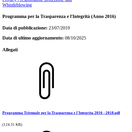
Whistleblowing
Programma per la Trasparenza e l'Integrità (Anno 2016)
Data di pubblicazione:
23/07/2019
Data di ultimo aggiornamento:
08/10/2025
Allegati
Programma Triennale per la Trasparenza e l'Integrita 2016 - 2018.pdf
(124.31 KB)