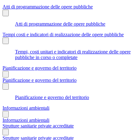
Atti di programmazione delle opere pubbliche
Atti di programmazione delle opere pubbliche
Tempi costi e indicatori di realizzazione delle opere pubbliche
Tempi, costi unitari e indicatori di realizzazione delle opere
pubbliche in corso o completate
Pianificazione e governo del territorio
Pianificazione e governo del territorio
Pianificazione e governo del territorio
Informazioni ambientali
Informazioni ambientali
Strutture sanitarie private accreditate
Strutture sanitarie private accreditate