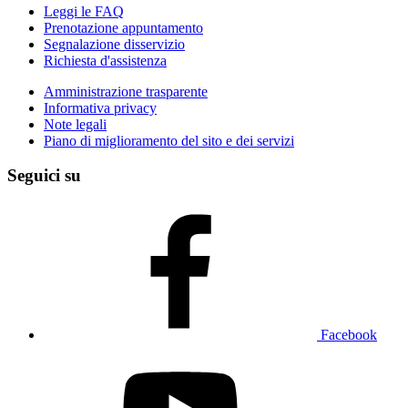
Leggi le FAQ
Prenotazione appuntamento
Segnalazione disservizio
Richiesta d'assistenza
Amministrazione trasparente
Informativa privacy
Note legali
Piano di miglioramento del sito e dei servizi
Seguici su
Facebook