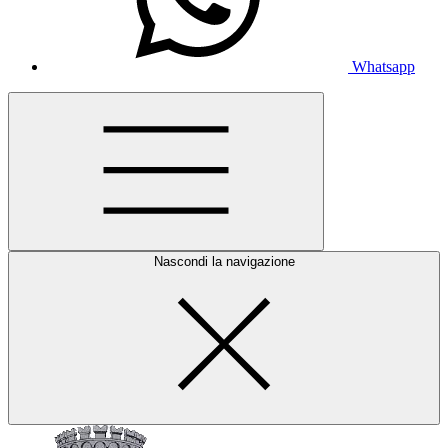
Whatsapp
Nascondi la navigazione