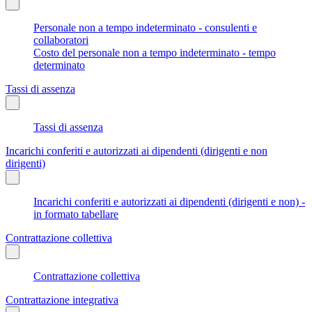
Personale non a tempo indeterminato - consulenti e
collaboratori
Costo del personale non a tempo indeterminato - tempo
determinato
Tassi di assenza
Tassi di assenza
Incarichi conferiti e autorizzati ai dipendenti (dirigenti e non
dirigenti)
Incarichi conferiti e autorizzati ai dipendenti (dirigenti e non) -
in formato tabellare
Contrattazione collettiva
Contrattazione collettiva
Contrattazione integrativa