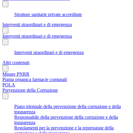
Strutture sanitarie private accreditate
Interventi straordinari e di emergenza
Interventi straordinari e di emergenza
Interventi straordinari e di emergenza
Altri contenuti
Misure PNRR
Pianta organica farmacie comunali
POLA
Prevenzione della Corruzione
Piano triennale della prevenzione della corruzione e della
trasparenza
Responsabile della prevenzione della corruzione e della
trasparenza
Regolamenti per la prevenzione e la repressione della