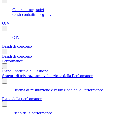
Contratti integrativi
Costi contratti integrativi
OIV
OIV
Bandi di concorso
Bandi di concorso
Performance
Piano Esecutivo di Gestione
Sistema di misurazione e valutazione della Performance
Sistema di misurazione e valutazione della Performance
Piano della performance
Piano della performance