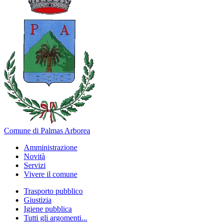
Comune di Palmas Arborea
Amministrazione
Novità
Servizi
Vivere il comune
Trasporto pubblico
Giustizia
Igiene pubblica
Tutti gli argomenti...