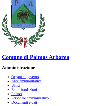
Comune di Palmas Arborea
Amministrazione
Organi di governo
Aree amministrative
Uffici
Enti e fondazioni
Politici
Personale amministrativo
Documenti e dati