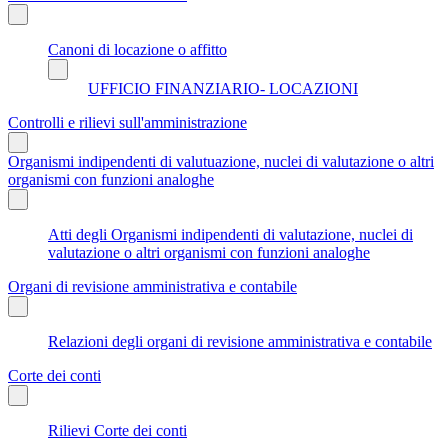
Canoni di locazione o affitto
UFFICIO FINANZIARIO- LOCAZIONI
Controlli e rilievi sull'amministrazione
Organismi indipendenti di valutuazione, nuclei di valutazione o altri
organismi con funzioni analoghe
Atti degli Organismi indipendenti di valutazione, nuclei di
valutazione o altri organismi con funzioni analoghe
Organi di revisione amministrativa e contabile
Relazioni degli organi di revisione amministrativa e contabile
Corte dei conti
Rilievi Corte dei conti