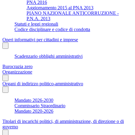
PNA 2016
Aggiornamento 2015 al PNA 2013
PIANO NAZIONALE ANTICORRUZIONE -
P.N.A. 2013
Statuti e leggi regionali
Codice disciplinare e codice di condotta
Oneri informativi per cittadini e imprese
Scadenzario obblighi amministrativi
Burocrazia zero
Organizzazione
Organi di indirizzo politico-amministrativo
Mandato 2026-2030
Commissario Straordinario
Mandato 2020-2026
Titolari di incarichi politici, di amministrazione, di direzione o di
governo