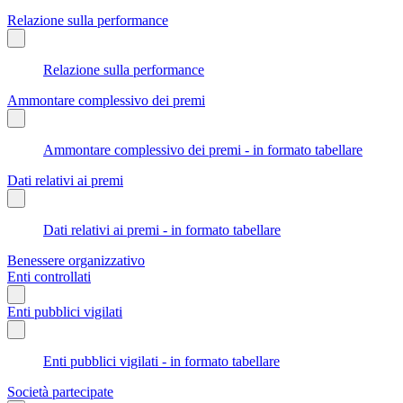
Relazione sulla performance
Relazione sulla performance
Ammontare complessivo dei premi
Ammontare complessivo dei premi - in formato tabellare
Dati relativi ai premi
Dati relativi ai premi - in formato tabellare
Benessere organizzativo
Enti controllati
Enti pubblici vigilati
Enti pubblici vigilati - in formato tabellare
Società partecipate