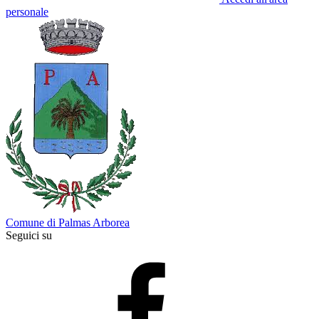
personale
Comune di Palmas Arborea
Seguici su