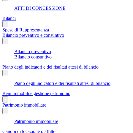
ATTI DI CONCESSIONE
Bilanci
Spese di Rappresentanza
Bilancio preventivo e consuntivo
Bilancio preventivo
Bilancio consuntivo
Piano degli indicatori e dei risultati attesi di bilancio
Piano degli indicatori e dei risultati attesi di bilancio
Beni immobili e gestione patrimonio
Patrimonio immobiliare
Patrimonio immobiliare
Canoni di locazione o affitto