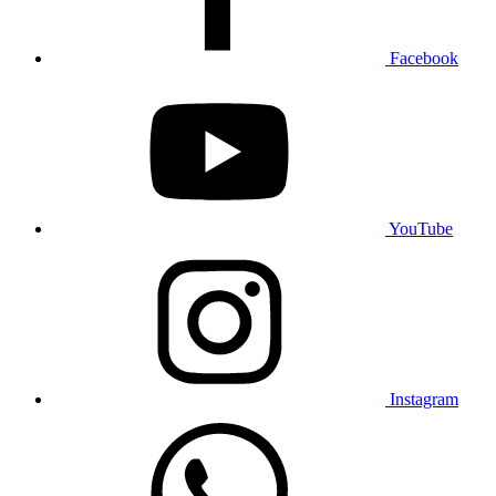
Facebook
YouTube
Instagram