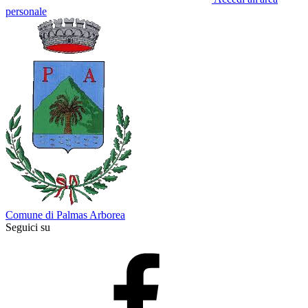
personale
Comune di Palmas Arborea
Seguici su