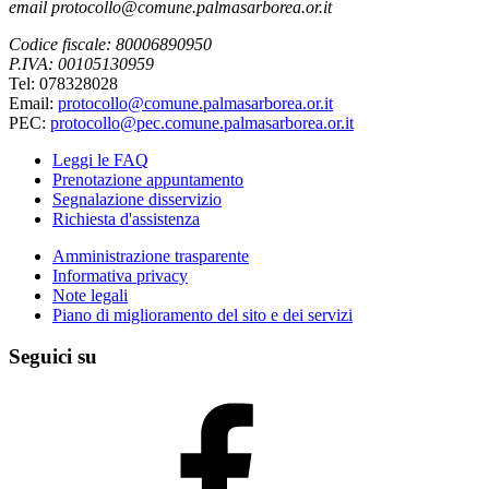
email protocollo@comune.palmasarborea.or.it
Codice fiscale: 80006890950
P.IVA: 00105130959
Tel: 078328028
Email:
protocollo@comune.palmasarborea.or.it
PEC:
protocollo@pec.comune.palmasarborea.or.it
Leggi le FAQ
Prenotazione appuntamento
Segnalazione disservizio
Richiesta d'assistenza
Amministrazione trasparente
Informativa privacy
Note legali
Piano di miglioramento del sito e dei servizi
Seguici su