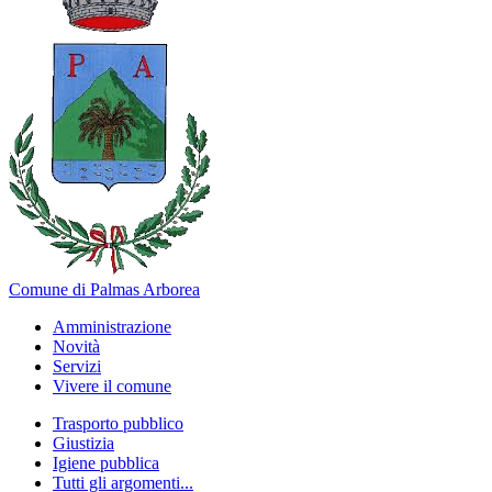
Comune di Palmas Arborea
Amministrazione
Novità
Servizi
Vivere il comune
Trasporto pubblico
Giustizia
Igiene pubblica
Tutti gli argomenti...