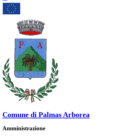
Comune di Palmas Arborea
Amministrazione