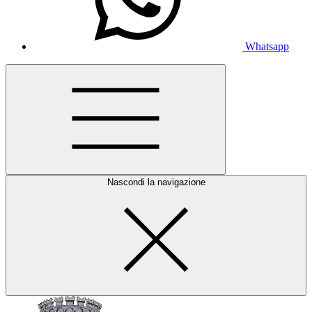
Whatsapp
Nascondi la navigazione