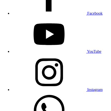
Facebook
YouTube
Instagram