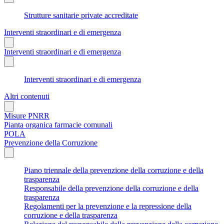
Strutture sanitarie private accreditate
Interventi straordinari e di emergenza
Interventi straordinari e di emergenza
Interventi straordinari e di emergenza
Altri contenuti
Misure PNRR
Pianta organica farmacie comunali
POLA
Prevenzione della Corruzione
Piano triennale della prevenzione della corruzione e della
trasparenza
Responsabile della prevenzione della corruzione e della
trasparenza
Regolamenti per la prevenzione e la repressione della
corruzione e della trasparenza