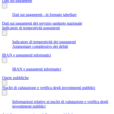
Dati sui pagamenti
Dati sui pagamenti - in formato tabellare
Dati sui pagamenti del servizio sanitario nazionale
Indicatore di tempestività pagamenti
Indicatore di tempestività dei pagamenti
Ammontare complessivo dei debiti
IBAN e pagamenti informatici
IBAN e pagamenti informatici
Opere pubbliche
Nuclei di valutazione e verifica degli investimenti pubblici
Informazioni relative ai nuclei di valutazione e verifica degli
investimenti pubblici