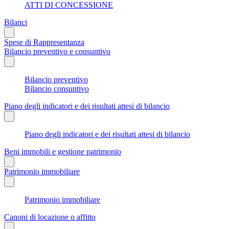
ATTI DI CONCESSIONE
Bilanci
Spese di Rappresentanza
Bilancio preventivo e consuntivo
Bilancio preventivo
Bilancio consuntivo
Piano degli indicatori e dei risultati attesi di bilancio
Piano degli indicatori e dei risultati attesi di bilancio
Beni immobili e gestione patrimonio
Patrimonio immobiliare
Patrimonio immobiliare
Canoni di locazione o affitto