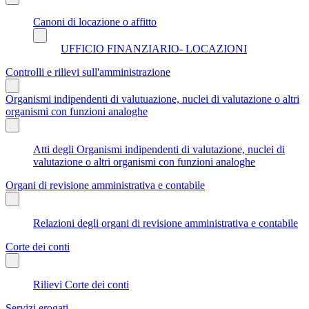
Canoni di locazione o affitto
UFFICIO FINANZIARIO- LOCAZIONI
Controlli e rilievi sull'amministrazione
Organismi indipendenti di valutuazione, nuclei di valutazione o altri
organismi con funzioni analoghe
Atti degli Organismi indipendenti di valutazione, nuclei di
valutazione o altri organismi con funzioni analoghe
Organi di revisione amministrativa e contabile
Relazioni degli organi di revisione amministrativa e contabile
Corte dei conti
Rilievi Corte dei conti
Servizi erogati