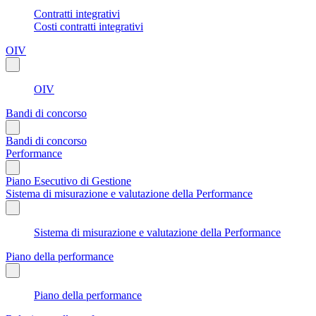
Contratti integrativi
Costi contratti integrativi
OIV
OIV
Bandi di concorso
Bandi di concorso
Performance
Piano Esecutivo di Gestione
Sistema di misurazione e valutazione della Performance
Sistema di misurazione e valutazione della Performance
Piano della performance
Piano della performance