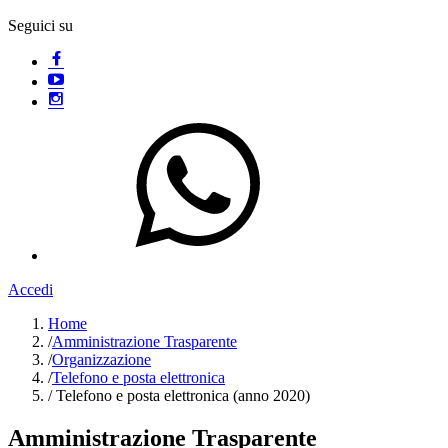
Seguici su
Accedi
Home
/
Amministrazione Trasparente
/
Organizzazione
/
Telefono e posta elettronica
/
Telefono e posta elettronica (anno 2020)
Amministrazione Trasparente