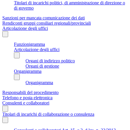
Titolari di incarichi politici, di amministrazione di direzione o
di governo
Sanzioni per mancata comunicazione dei dati
Rendiconti gruppi consiliari regionali/provinciali
Articolazione degli uffici
Funzionigramma
Articolazione degli uffici
Organi di indirizzo politico
Organi di gestione
Organigramma
Organigramma
Responsabili del procedimento
Telefono e posta elettronica
Consulenti e collaboratori
Titolari di incarichi di collaborazione o consulenza