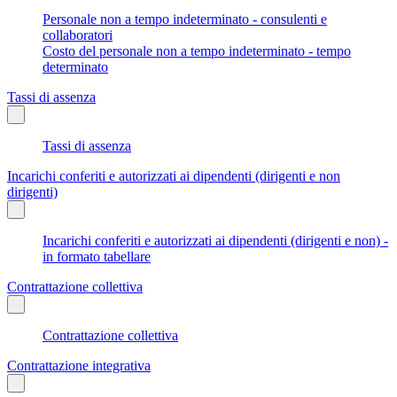
Personale non a tempo indeterminato - consulenti e
collaboratori
Costo del personale non a tempo indeterminato - tempo
determinato
Tassi di assenza
Tassi di assenza
Incarichi conferiti e autorizzati ai dipendenti (dirigenti e non
dirigenti)
Incarichi conferiti e autorizzati ai dipendenti (dirigenti e non) -
in formato tabellare
Contrattazione collettiva
Contrattazione collettiva
Contrattazione integrativa