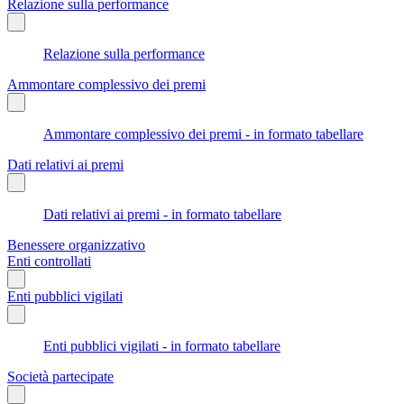
Relazione sulla performance
Relazione sulla performance
Ammontare complessivo dei premi
Ammontare complessivo dei premi - in formato tabellare
Dati relativi ai premi
Dati relativi ai premi - in formato tabellare
Benessere organizzativo
Enti controllati
Enti pubblici vigilati
Enti pubblici vigilati - in formato tabellare
Società partecipate