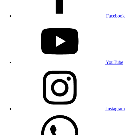
Facebook
YouTube
Instagram