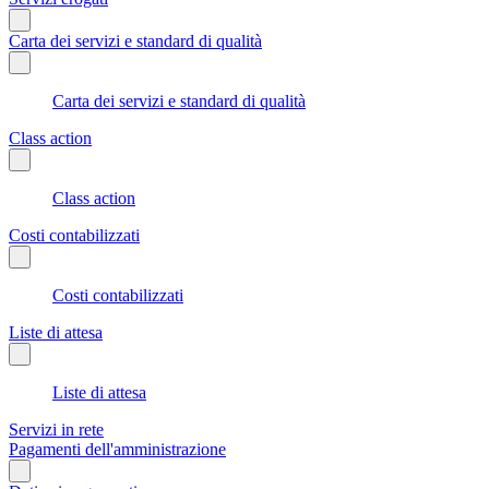
Carta dei servizi e standard di qualità
Carta dei servizi e standard di qualità
Class action
Class action
Costi contabilizzati
Costi contabilizzati
Liste di attesa
Liste di attesa
Servizi in rete
Pagamenti dell'amministrazione