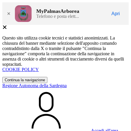
MyPalmasArborea
×
Apri
Telefono e posta elett...
Questo sito utilizza cookie tecnici e statistici anonimizzati. La
chiusura del banner mediante selezione dell'apposito comando
contraddistinto dalla X o tramite il pulsante "Continua la
navigazione" comporta la continuazione della navigazione in
assenza di cookie o altri strumenti di tracciamento diversi da quelli
sopracitati.
COOKIE POLICY
Continua la navigazione
Regione Autonoma della Sardegna
Accedi all'area