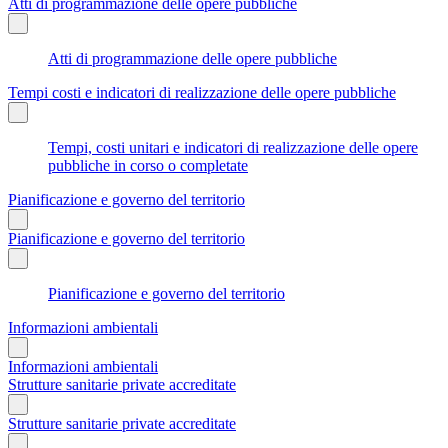
Atti di programmazione delle opere pubbliche
Atti di programmazione delle opere pubbliche
Tempi costi e indicatori di realizzazione delle opere pubbliche
Tempi, costi unitari e indicatori di realizzazione delle opere
pubbliche in corso o completate
Pianificazione e governo del territorio
Pianificazione e governo del territorio
Pianificazione e governo del territorio
Informazioni ambientali
Informazioni ambientali
Strutture sanitarie private accreditate
Strutture sanitarie private accreditate