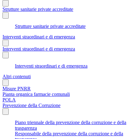
Strutture sanitarie private accreditate
Strutture sanitarie private accreditate
Interventi straordinari e di emergenza
Interventi straordinari e di emergenza
Interventi straordinari e di emergenza
Altri contenuti
Misure PNRR
Pianta organica farmacie comunali
POLA
Prevenzione della Corruzione
Piano triennale della prevenzione della corruzione e della
trasparenza
Responsabile della prevenzione della corruzione e della