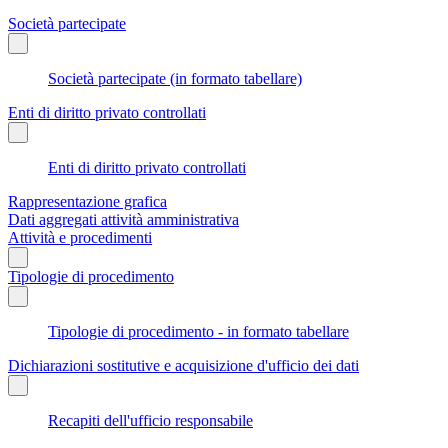
Società partecipate
Società partecipate (in formato tabellare)
Enti di diritto privato controllati
Enti di diritto privato controllati
Rappresentazione grafica
Dati aggregati attività amministrativa
Attività e procedimenti
Tipologie di procedimento
Tipologie di procedimento - in formato tabellare
Dichiarazioni sostitutive e acquisizione d'ufficio dei dati
Recapiti dell'ufficio responsabile