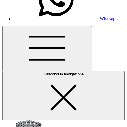
Whatsapp
Nascondi la navigazione