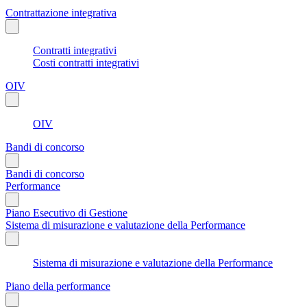
Contrattazione integrativa
Contratti integrativi
Costi contratti integrativi
OIV
OIV
Bandi di concorso
Bandi di concorso
Performance
Piano Esecutivo di Gestione
Sistema di misurazione e valutazione della Performance
Sistema di misurazione e valutazione della Performance
Piano della performance