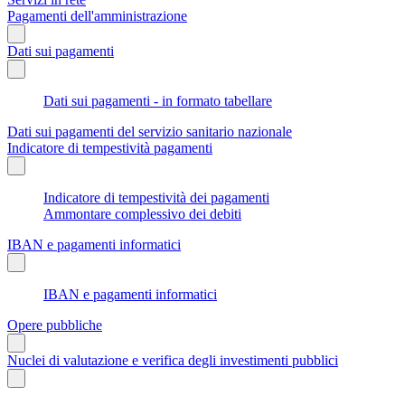
Pagamenti dell'amministrazione
Dati sui pagamenti
Dati sui pagamenti - in formato tabellare
Dati sui pagamenti del servizio sanitario nazionale
Indicatore di tempestività pagamenti
Indicatore di tempestività dei pagamenti
Ammontare complessivo dei debiti
IBAN e pagamenti informatici
IBAN e pagamenti informatici
Opere pubbliche
Nuclei di valutazione e verifica degli investimenti pubblici