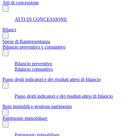
Atti di concessione
ATTI DI CONCESSIONE
Bilanci
Spese di Rappresentanza
Bilancio preventivo e consuntivo
Bilancio preventivo
Bilancio consuntivo
Piano degli indicatori e dei risultati attesi di bilancio
Piano degli indicatori e dei risultati attesi di bilancio
Beni immobili e gestione patrimonio
Patrimonio immobiliare
Patrimonio immobiliare