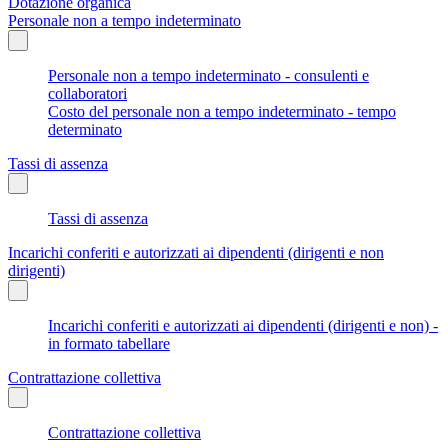
Dotazione organica
Personale non a tempo indeterminato
Personale non a tempo indeterminato - consulenti e
collaboratori
Costo del personale non a tempo indeterminato - tempo
determinato
Tassi di assenza
Tassi di assenza
Incarichi conferiti e autorizzati ai dipendenti (dirigenti e non
dirigenti)
Incarichi conferiti e autorizzati ai dipendenti (dirigenti e non) -
in formato tabellare
Contrattazione collettiva
Contrattazione collettiva