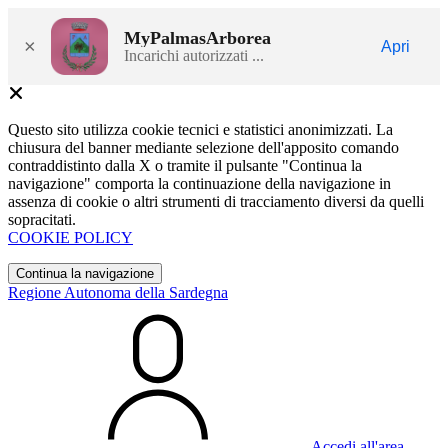
MyPalmasArborea
×
Apri
Incarichi autorizzati ...
Questo sito utilizza cookie tecnici e statistici anonimizzati. La
chiusura del banner mediante selezione dell'apposito comando
contraddistinto dalla X o tramite il pulsante "Continua la
navigazione" comporta la continuazione della navigazione in
assenza di cookie o altri strumenti di tracciamento diversi da quelli
sopracitati.
COOKIE POLICY
Continua la navigazione
Regione Autonoma della Sardegna
Accedi all'area