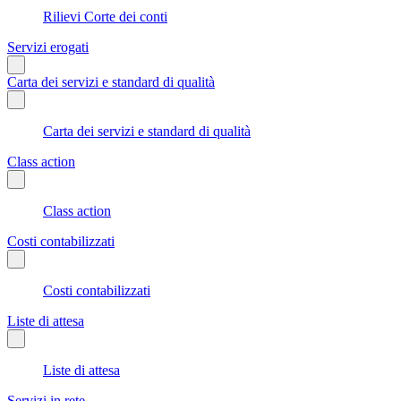
Rilievi Corte dei conti
Servizi erogati
Carta dei servizi e standard di qualità
Carta dei servizi e standard di qualità
Class action
Class action
Costi contabilizzati
Costi contabilizzati
Liste di attesa
Liste di attesa
Servizi in rete