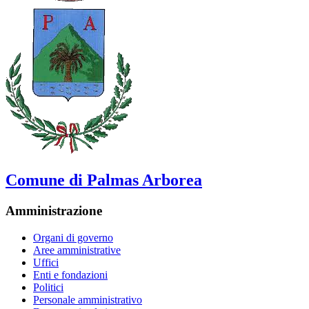
Comune di Palmas Arborea
Amministrazione
Organi di governo
Aree amministrative
Uffici
Enti e fondazioni
Politici
Personale amministrativo