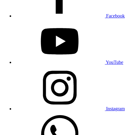
Facebook
YouTube
Instagram