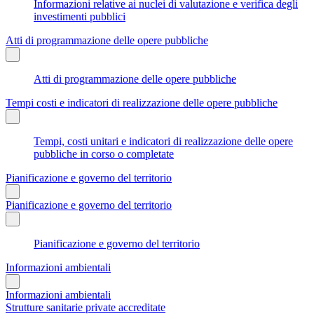
Informazioni relative ai nuclei di valutazione e verifica degli
investimenti pubblici
Atti di programmazione delle opere pubbliche
Atti di programmazione delle opere pubbliche
Tempi costi e indicatori di realizzazione delle opere pubbliche
Tempi, costi unitari e indicatori di realizzazione delle opere
pubbliche in corso o completate
Pianificazione e governo del territorio
Pianificazione e governo del territorio
Pianificazione e governo del territorio
Informazioni ambientali
Informazioni ambientali
Strutture sanitarie private accreditate