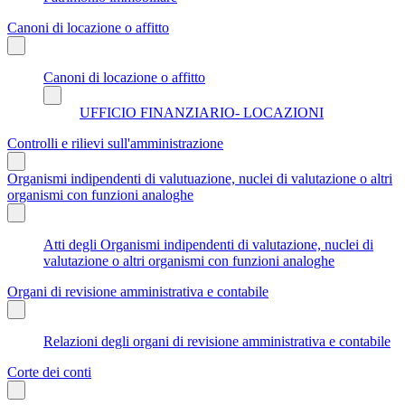
Canoni di locazione o affitto
Canoni di locazione o affitto
UFFICIO FINANZIARIO- LOCAZIONI
Controlli e rilievi sull'amministrazione
Organismi indipendenti di valutuazione, nuclei di valutazione o altri
organismi con funzioni analoghe
Atti degli Organismi indipendenti di valutazione, nuclei di
valutazione o altri organismi con funzioni analoghe
Organi di revisione amministrativa e contabile
Relazioni degli organi di revisione amministrativa e contabile
Corte dei conti