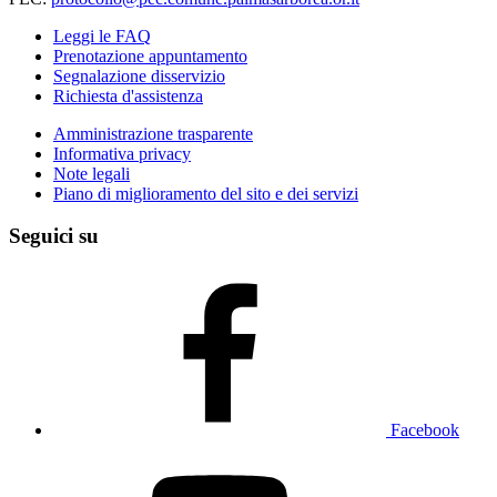
Leggi le FAQ
Prenotazione appuntamento
Segnalazione disservizio
Richiesta d'assistenza
Amministrazione trasparente
Informativa privacy
Note legali
Piano di miglioramento del sito e dei servizi
Seguici su
Facebook