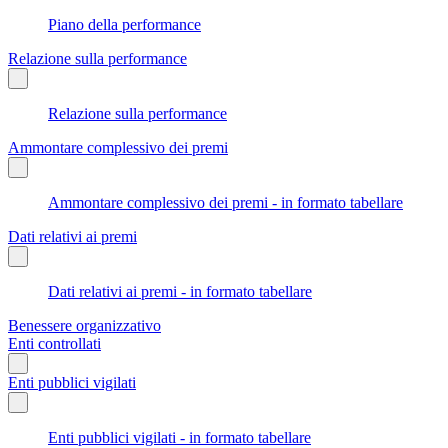
Piano della performance
Relazione sulla performance
Relazione sulla performance
Ammontare complessivo dei premi
Ammontare complessivo dei premi - in formato tabellare
Dati relativi ai premi
Dati relativi ai premi - in formato tabellare
Benessere organizzativo
Enti controllati
Enti pubblici vigilati
Enti pubblici vigilati - in formato tabellare