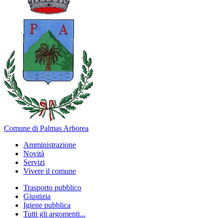
Comune di Palmas Arborea
Amministrazione
Novità
Servizi
Vivere il comune
Trasporto pubblico
Giustizia
Igiene pubblica
Tutti gli argomenti...