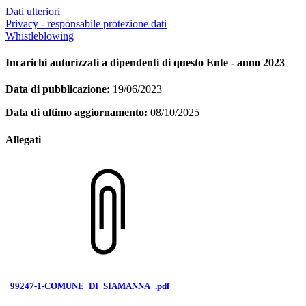
Dati ulteriori
Privacy - responsabile protezione dati
Whistleblowing
Incarichi autorizzati a dipendenti di questo Ente - anno 2023
Data di pubblicazione:
19/06/2023
Data di ultimo aggiornamento:
08/10/2025
Allegati
_99247-1-COMUNE_DI_SIAMANNA_.pdf