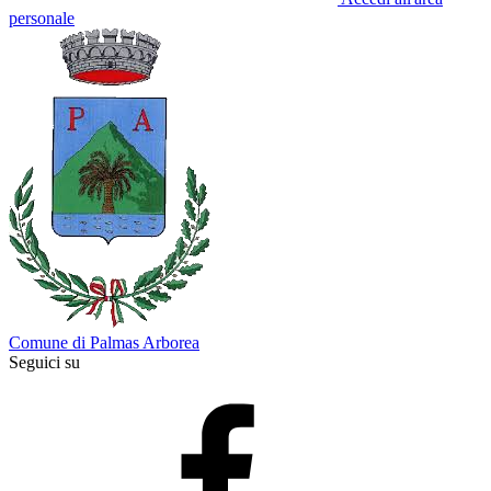
personale
Comune di Palmas Arborea
Seguici su