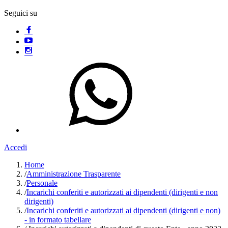
Seguici su
Accedi
Home
/
Amministrazione Trasparente
/
Personale
/
Incarichi conferiti e autorizzati ai dipendenti (dirigenti e non
dirigenti)
/
Incarichi conferiti e autorizzati ai dipendenti (dirigenti e non)
- in formato tabellare