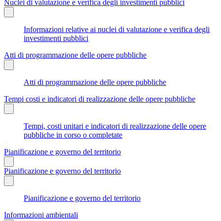
Nuclei di valutazione e verifica degli investimenti pubblici
Informazioni relative ai nuclei di valutazione e verifica degli
investimenti pubblici
Atti di programmazione delle opere pubbliche
Atti di programmazione delle opere pubbliche
Tempi costi e indicatori di realizzazione delle opere pubbliche
Tempi, costi unitari e indicatori di realizzazione delle opere
pubbliche in corso o completate
Pianificazione e governo del territorio
Pianificazione e governo del territorio
Pianificazione e governo del territorio
Informazioni ambientali