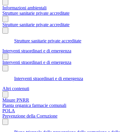
Informazioni ambientali
Strutture sanitarie private accreditate
Strutture sanitarie private accreditate
Strutture sanitarie private accreditate
Interventi straordinari e di emergenza
Interventi straordinari e di emergenza
Interventi straordinari e di emergenza
Altri contenuti
Misure PNRR
Pianta organica farmacie comunali
POLA
Prevenzione della Corruzione