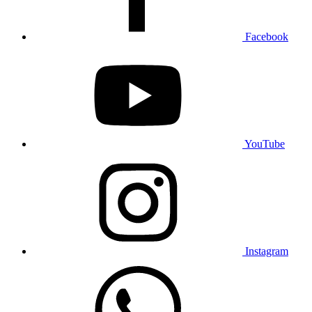
Facebook
YouTube
Instagram