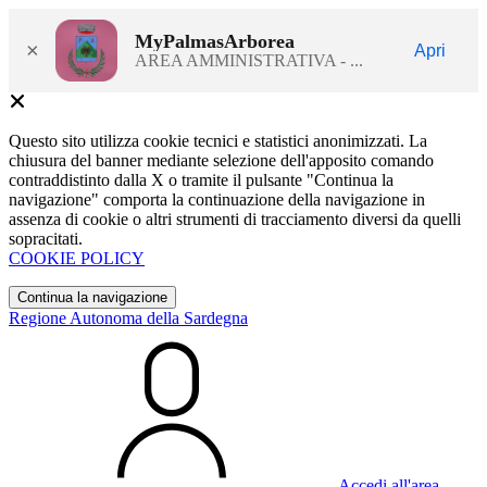
MyPalmasArborea
×
Apri
AREA AMMINISTRATIVA - ...
Questo sito utilizza cookie tecnici e statistici anonimizzati. La
chiusura del banner mediante selezione dell'apposito comando
contraddistinto dalla X o tramite il pulsante "Continua la
navigazione" comporta la continuazione della navigazione in
assenza di cookie o altri strumenti di tracciamento diversi da quelli
sopracitati.
COOKIE POLICY
Continua la navigazione
Regione Autonoma della Sardegna
Accedi all'area