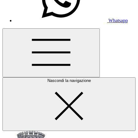
Whatsapp
Nascondi la navigazione