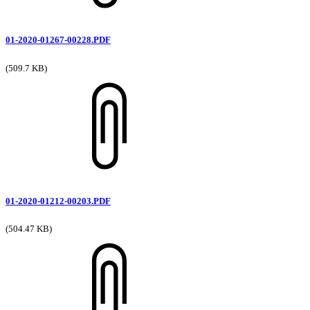
01-2020-01267-00228.PDF
(509.7 KB)
01-2020-01212-00203.PDF
(504.47 KB)