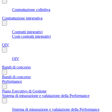
Contrattazione collettiva
Contrattazione integrativa
Contratti integrativi
Costi contratti integrativi
OIV
OIV
Bandi di concorso
Bandi di concorso
Performance
Piano Esecutivo di Gestione
Sistema di misurazione e valutazione della Performance
Sistema di misurazione e valutazione della Performance