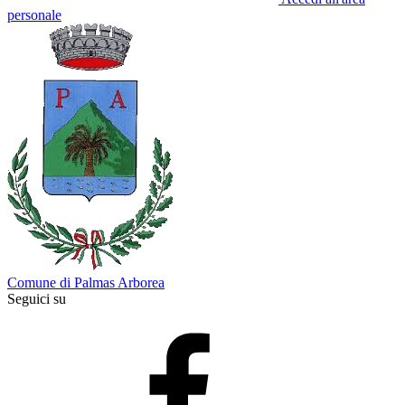
personale
Comune di Palmas Arborea
Seguici su