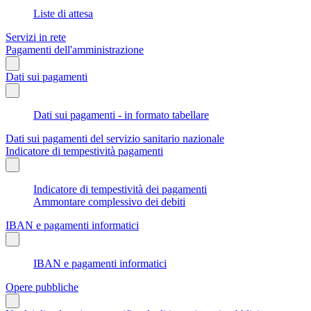
Liste di attesa
Servizi in rete
Pagamenti dell'amministrazione
Dati sui pagamenti
Dati sui pagamenti - in formato tabellare
Dati sui pagamenti del servizio sanitario nazionale
Indicatore di tempestività pagamenti
Indicatore di tempestività dei pagamenti
Ammontare complessivo dei debiti
IBAN e pagamenti informatici
IBAN e pagamenti informatici
Opere pubbliche