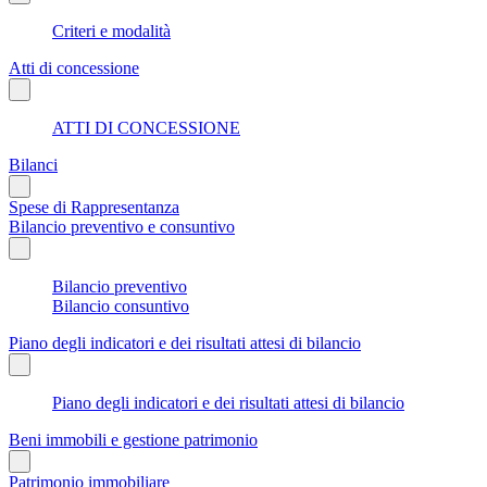
Criteri e modalità
Atti di concessione
ATTI DI CONCESSIONE
Bilanci
Spese di Rappresentanza
Bilancio preventivo e consuntivo
Bilancio preventivo
Bilancio consuntivo
Piano degli indicatori e dei risultati attesi di bilancio
Piano degli indicatori e dei risultati attesi di bilancio
Beni immobili e gestione patrimonio
Patrimonio immobiliare