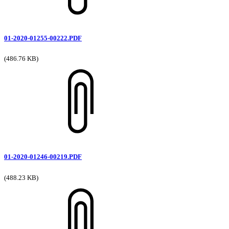
01-2020-01255-00222.PDF
(486.76 KB)
01-2020-01246-00219.PDF
(488.23 KB)