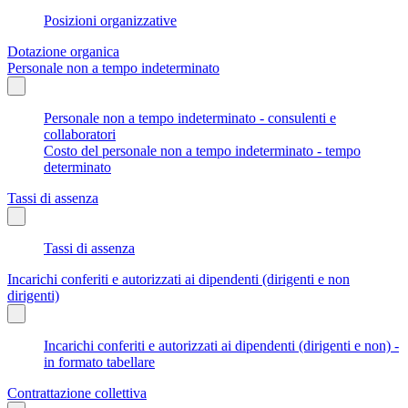
Posizioni organizzative
Dotazione organica
Personale non a tempo indeterminato
Personale non a tempo indeterminato - consulenti e
collaboratori
Costo del personale non a tempo indeterminato - tempo
determinato
Tassi di assenza
Tassi di assenza
Incarichi conferiti e autorizzati ai dipendenti (dirigenti e non
dirigenti)
Incarichi conferiti e autorizzati ai dipendenti (dirigenti e non) -
in formato tabellare
Contrattazione collettiva