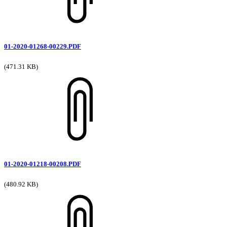
01-2020-01268-00229.PDF
(471.31 KB)
01-2020-01218-00208.PDF
(480.92 KB)