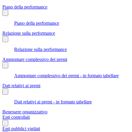
Piano della performance
Piano della performance
Relazione sulla performance
Relazione sulla performance
Ammontare complessivo dei premi
Ammontare complessivo dei premi - in formato tabellare
Dati relativi ai premi
Dati relativi ai premi - in formato tabellare
Benessere organizzativo
Enti controllati
Enti pubblici vigilati