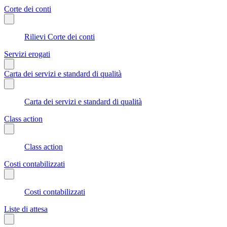
Corte dei conti
Rilievi Corte dei conti
Servizi erogati
Carta dei servizi e standard di qualità
Carta dei servizi e standard di qualità
Class action
Class action
Costi contabilizzati
Costi contabilizzati
Liste di attesa