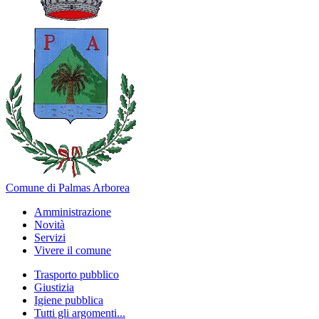
Comune di Palmas Arborea
Amministrazione
Novità
Servizi
Vivere il comune
Trasporto pubblico
Giustizia
Igiene pubblica
Tutti gli argomenti...