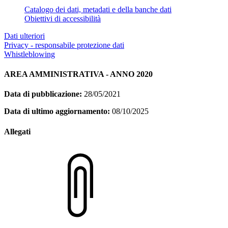
Catalogo dei dati, metadati e della banche dati
Obiettivi di accessibilità
Dati ulteriori
Privacy - responsabile protezione dati
Whistleblowing
AREA AMMINISTRATIVA - ANNO 2020
Data di pubblicazione:
28/05/2021
Data di ultimo aggiornamento:
08/10/2025
Allegati