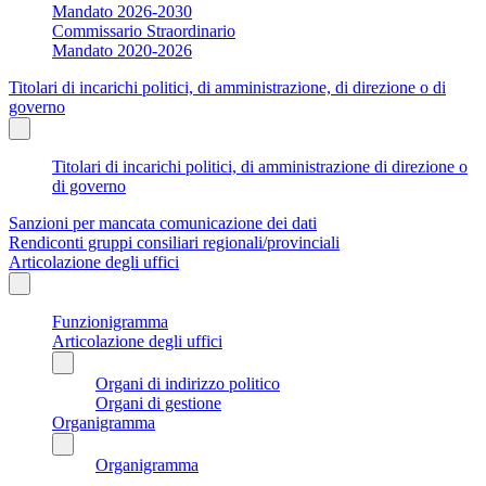
Mandato 2026-2030
Commissario Straordinario
Mandato 2020-2026
Titolari di incarichi politici, di amministrazione, di direzione o di
governo
Titolari di incarichi politici, di amministrazione di direzione o
di governo
Sanzioni per mancata comunicazione dei dati
Rendiconti gruppi consiliari regionali/provinciali
Articolazione degli uffici
Funzionigramma
Articolazione degli uffici
Organi di indirizzo politico
Organi di gestione
Organigramma
Organigramma