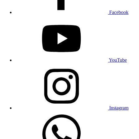
Facebook
YouTube
Instagram