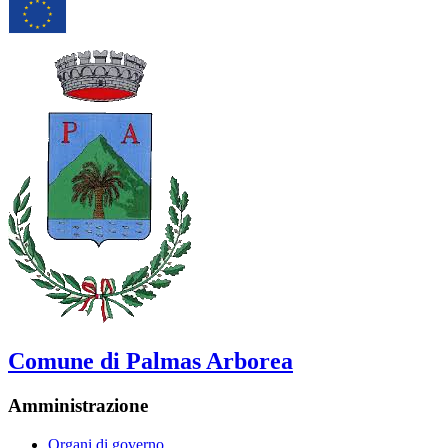
Comune di Palmas Arborea
Amministrazione
Organi di governo