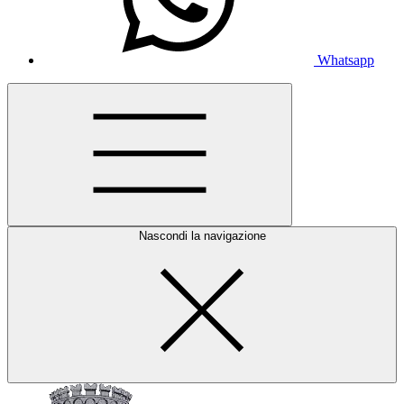
Whatsapp
Nascondi la navigazione