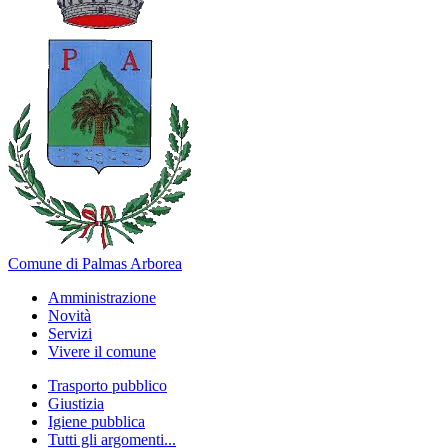
Comune di Palmas Arborea
Amministrazione
Novità
Servizi
Vivere il comune
Trasporto pubblico
Giustizia
Igiene pubblica
Tutti gli argomenti...