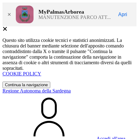
MyPalmasArborea
×
Apri
MANUTENZIONE PARCO ATT...
Questo sito utilizza cookie tecnici e statistici anonimizzati. La
chiusura del banner mediante selezione dell'apposito comando
contraddistinto dalla X o tramite il pulsante "Continua la
navigazione" comporta la continuazione della navigazione in
assenza di cookie o altri strumenti di tracciamento diversi da quelli
sopracitati.
COOKIE POLICY
Continua la navigazione
Regione Autonoma della Sardegna
Accedi all'area