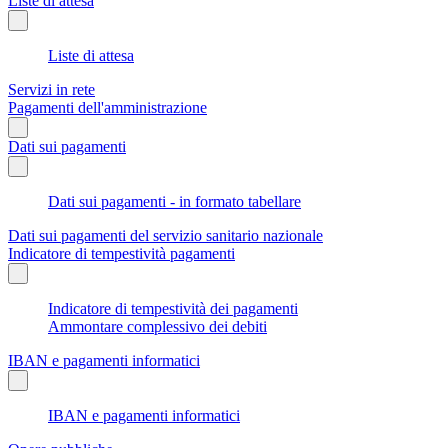
Liste di attesa
Liste di attesa
Servizi in rete
Pagamenti dell'amministrazione
Dati sui pagamenti
Dati sui pagamenti - in formato tabellare
Dati sui pagamenti del servizio sanitario nazionale
Indicatore di tempestività pagamenti
Indicatore di tempestività dei pagamenti
Ammontare complessivo dei debiti
IBAN e pagamenti informatici
IBAN e pagamenti informatici