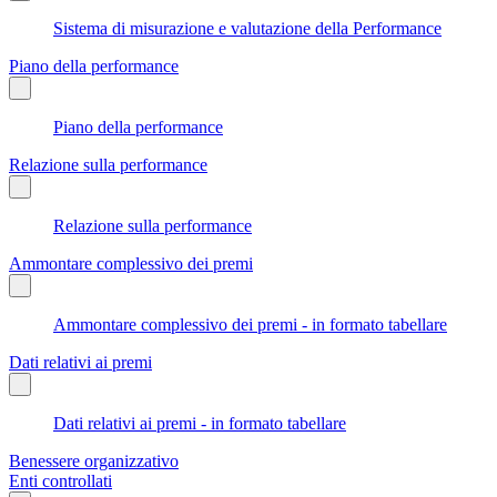
Sistema di misurazione e valutazione della Performance
Piano della performance
Piano della performance
Relazione sulla performance
Relazione sulla performance
Ammontare complessivo dei premi
Ammontare complessivo dei premi - in formato tabellare
Dati relativi ai premi
Dati relativi ai premi - in formato tabellare
Benessere organizzativo
Enti controllati