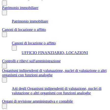
Patrimonio immobiliare
Patrimonio immobiliare
Canoni di locazione o affitto
Canoni di locazione o affitto
UFFICIO FINANZIARIO- LOCAZIONI
Controlli e rilievi sull'amministrazione
Organismi indipendenti di valutuazione, nuclei di valutazione o altri
organismi con funzioni analoghe
Atti degli Organismi indipendenti di valutazione, nuclei di
valutazione o altri organismi con funzioni analoghe
Organi di revisione amministrativa e contabile