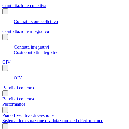
Contrattazione collettiva
Contrattazione collettiva
Contrattazione integrativa
Contratti integrativi
Costi contratti integrativi
OIV
OIV
Bandi di concorso
Bandi di concorso
Performance
Piano Esecutivo di Gestione
Sistema di misurazione e valutazione della Performance