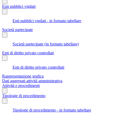
Enti pubblici vigilati
Enti pubblici vigilati - in formato tabellare
Società partecipate
Società partecipate (in formato tabellare)
Enti di diritto privato controllati
Enti di diritto privato controllati
Rappresentazione grafica
Dati aggregati attività amministrativa
Attività e procedimenti
Tipologie di procedimento
Tipologie di procedimento - in formato tabellare