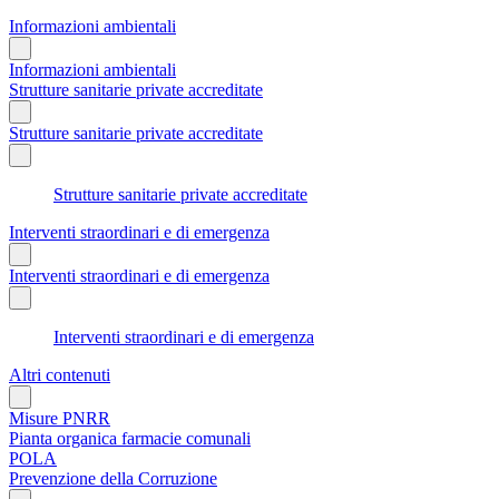
Informazioni ambientali
Informazioni ambientali
Strutture sanitarie private accreditate
Strutture sanitarie private accreditate
Strutture sanitarie private accreditate
Interventi straordinari e di emergenza
Interventi straordinari e di emergenza
Interventi straordinari e di emergenza
Altri contenuti
Misure PNRR
Pianta organica farmacie comunali
POLA
Prevenzione della Corruzione