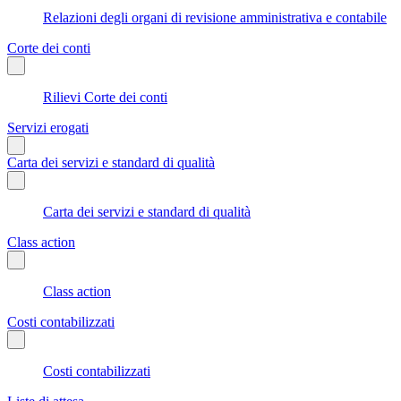
Relazioni degli organi di revisione amministrativa e contabile
Corte dei conti
Rilievi Corte dei conti
Servizi erogati
Carta dei servizi e standard di qualità
Carta dei servizi e standard di qualità
Class action
Class action
Costi contabilizzati
Costi contabilizzati