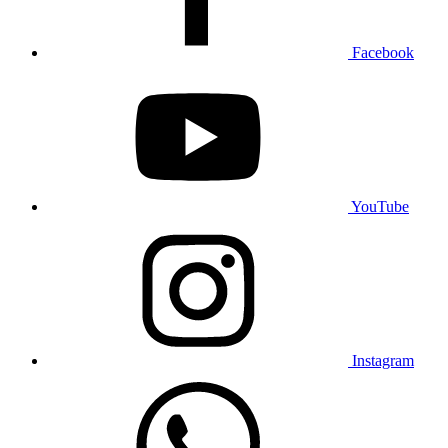
Facebook
YouTube
Instagram