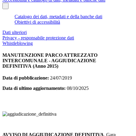
Catalogo dei dati, metadati e della banche dati
Obiettivi di accessibilità
Dati ulteriori
Privacy - responsabile protezione dati
Whistleblowing
MANUTENZIONE PARCO ATTREZZATO
INTERCOMUNALE - AGGIUDICAZIONE
DEFINITIVA (Anno 2015)
Data di pubblicazione:
24/07/2019
Data di ultimo aggiornamento:
08/10/2025
AVVISO DI AGGIUDICAZIONE DEFINITIVA
. Gara