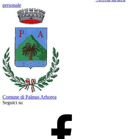
personale
Comune di Palmas Arborea
Seguici su