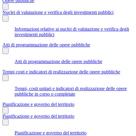
Opere pubbliche
Nuclei di valutazione e verifica degli investimenti pubblici
Informazioni relative ai nuclei di valutazione e verifica degli
investimenti pubblici
Atti di programmazione delle opere pubbliche
Atti di programmazione delle opere pubbliche
Tempi costi e indicatori di realizzazione delle opere pubbliche
Tempi, costi unitari e indicatori di realizzazione delle opere
pubbliche in corso o completate
Pianificazione e governo del territorio
Pianificazione e governo del territorio
Pianificazione e governo del territorio