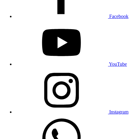
Facebook
YouTube
Instagram