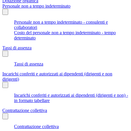
Dotazione organica
Personale non a tempo indeterminato
Personale non a tempo indeterminato - consulenti e
collaboratori
Costo del personale non a tempo indeterminato - tempo
determinato
Tassi di assenza
Tassi di assenza
Incarichi conferiti e autorizzati ai dipendenti (dirigenti e non
dirigenti)
Incarichi conferiti e autorizzati ai dipendenti (dirigenti e non) -
in formato tabellare
Contrattazione collettiva
Contrattazione collettiva