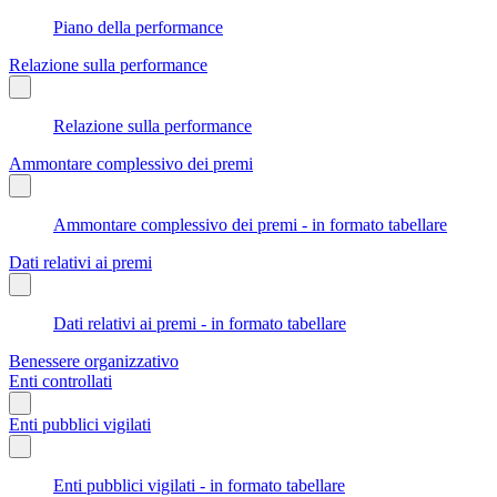
Piano della performance
Relazione sulla performance
Relazione sulla performance
Ammontare complessivo dei premi
Ammontare complessivo dei premi - in formato tabellare
Dati relativi ai premi
Dati relativi ai premi - in formato tabellare
Benessere organizzativo
Enti controllati
Enti pubblici vigilati
Enti pubblici vigilati - in formato tabellare