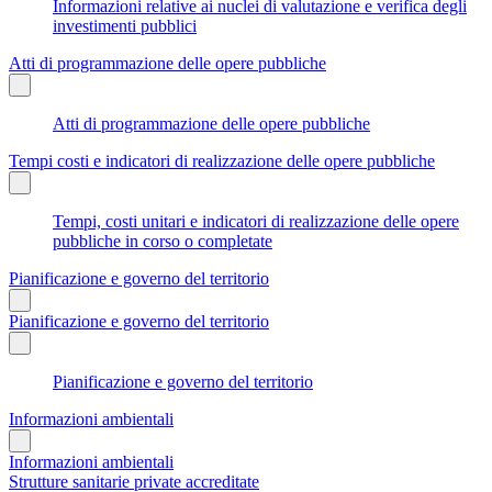
Informazioni relative ai nuclei di valutazione e verifica degli
investimenti pubblici
Atti di programmazione delle opere pubbliche
Atti di programmazione delle opere pubbliche
Tempi costi e indicatori di realizzazione delle opere pubbliche
Tempi, costi unitari e indicatori di realizzazione delle opere
pubbliche in corso o completate
Pianificazione e governo del territorio
Pianificazione e governo del territorio
Pianificazione e governo del territorio
Informazioni ambientali
Informazioni ambientali
Strutture sanitarie private accreditate