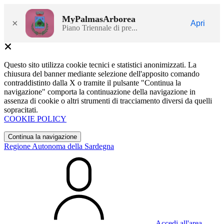
MyPalmasArborea
×
Apri
Piano Triennale di pre...
Questo sito utilizza cookie tecnici e statistici anonimizzati. La
chiusura del banner mediante selezione dell'apposito comando
contraddistinto dalla X o tramite il pulsante "Continua la
navigazione" comporta la continuazione della navigazione in
assenza di cookie o altri strumenti di tracciamento diversi da quelli
sopracitati.
COOKIE POLICY
Continua la navigazione
Regione Autonoma della Sardegna
Accedi all'area