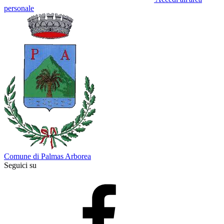
personale
Comune di Palmas Arborea
Seguici su