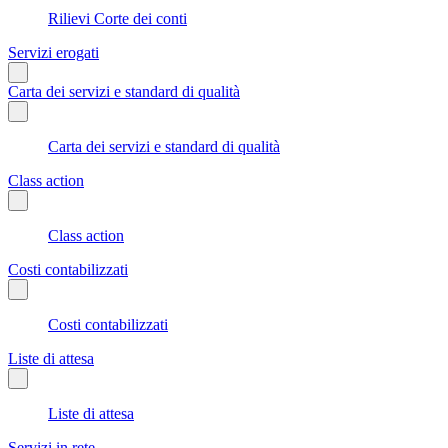
Rilievi Corte dei conti
Servizi erogati
Carta dei servizi e standard di qualità
Carta dei servizi e standard di qualità
Class action
Class action
Costi contabilizzati
Costi contabilizzati
Liste di attesa
Liste di attesa
Servizi in rete