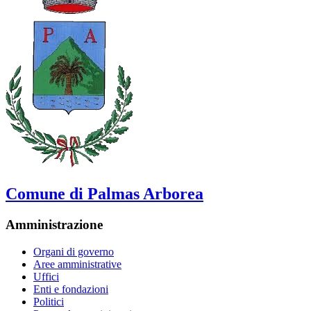
Comune di Palmas Arborea
Amministrazione
Organi di governo
Aree amministrative
Uffici
Enti e fondazioni
Politici