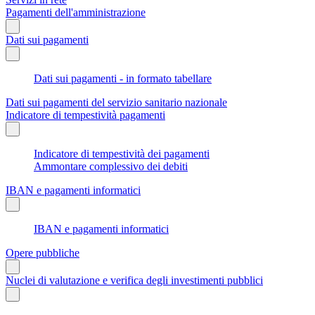
Pagamenti dell'amministrazione
Dati sui pagamenti
Dati sui pagamenti - in formato tabellare
Dati sui pagamenti del servizio sanitario nazionale
Indicatore di tempestività pagamenti
Indicatore di tempestività dei pagamenti
Ammontare complessivo dei debiti
IBAN e pagamenti informatici
IBAN e pagamenti informatici
Opere pubbliche
Nuclei di valutazione e verifica degli investimenti pubblici