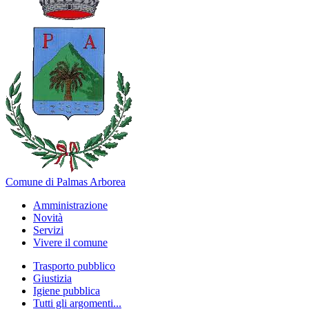
Comune di Palmas Arborea
Amministrazione
Novità
Servizi
Vivere il comune
Trasporto pubblico
Giustizia
Igiene pubblica
Tutti gli argomenti...