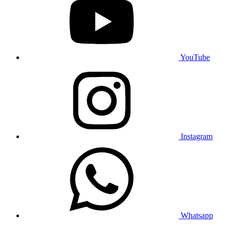
YouTube
Instagram
Whatsapp