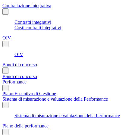
Contrattazione integrativa
Contratti integrativi
Costi contratti integrativi
OIV
OIV
Bandi di concorso
Bandi di concorso
Performance
Piano Esecutivo di Gestione
Sistema di misurazione e valutazione della Performance
Sistema di misurazione e valutazione della Performance
Piano della performance