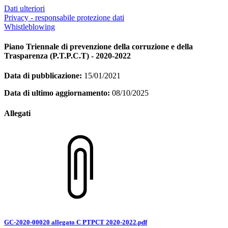
Dati ulteriori
Privacy - responsabile protezione dati
Whistleblowing
Piano Triennale di prevenzione della corruzione e della
Trasparenza (P.T.P.C.T) - 2020-2022
Data di pubblicazione:
15/01/2021
Data di ultimo aggiornamento:
08/10/2025
Allegati
GC-2020-00020 allegato C PTPCT 2020-2022.pdf