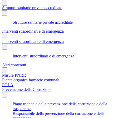
Strutture sanitarie private accreditate
Strutture sanitarie private accreditate
Interventi straordinari e di emergenza
Interventi straordinari e di emergenza
Interventi straordinari e di emergenza
Altri contenuti
Misure PNRR
Pianta organica farmacie comunali
POLA
Prevenzione della Corruzione
Piano triennale della prevenzione della corruzione e della
trasparenza
Responsabile della prevenzione della corruzione e della