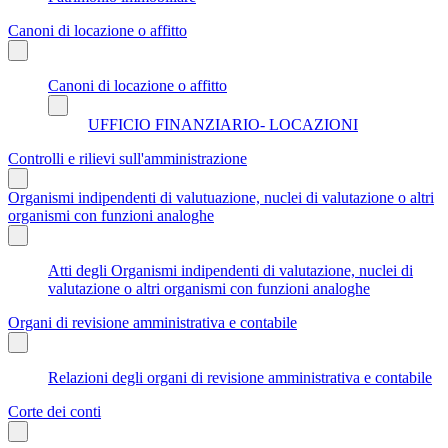
Canoni di locazione o affitto
Canoni di locazione o affitto
UFFICIO FINANZIARIO- LOCAZIONI
Controlli e rilievi sull'amministrazione
Organismi indipendenti di valutuazione, nuclei di valutazione o altri
organismi con funzioni analoghe
Atti degli Organismi indipendenti di valutazione, nuclei di
valutazione o altri organismi con funzioni analoghe
Organi di revisione amministrativa e contabile
Relazioni degli organi di revisione amministrativa e contabile
Corte dei conti