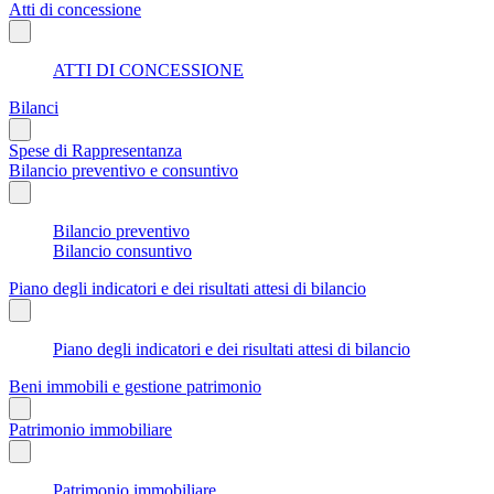
Atti di concessione
ATTI DI CONCESSIONE
Bilanci
Spese di Rappresentanza
Bilancio preventivo e consuntivo
Bilancio preventivo
Bilancio consuntivo
Piano degli indicatori e dei risultati attesi di bilancio
Piano degli indicatori e dei risultati attesi di bilancio
Beni immobili e gestione patrimonio
Patrimonio immobiliare
Patrimonio immobiliare