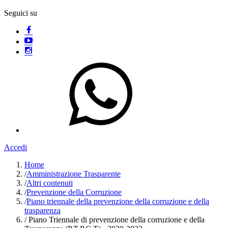
Seguici su
Accedi
Home
/
Amministrazione Trasparente
/
Altri contenuti
/
Prevenzione della Corruzione
/
Piano triennale della prevenzione della corruzione e della
trasparenza
/
Piano Triennale di prevenzione della corruzione e della