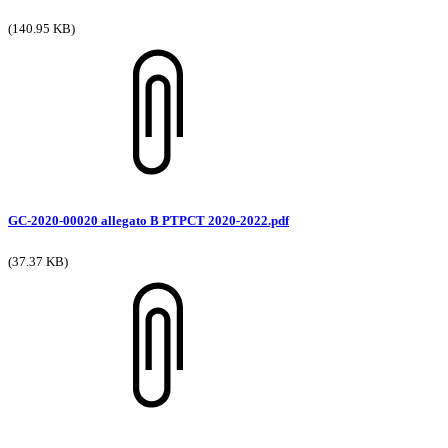
(140.95 KB)
GC-2020-00020 allegato B PTPCT 2020-2022.pdf
(37.37 KB)