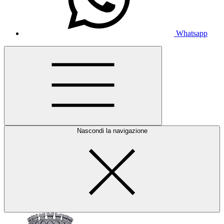
Whatsapp
Nascondi la navigazione