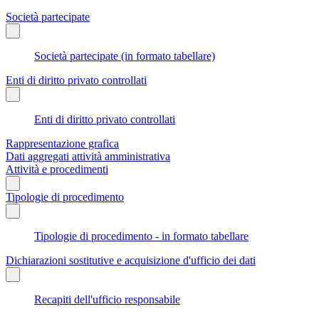
Società partecipate
Società partecipate (in formato tabellare)
Enti di diritto privato controllati
Enti di diritto privato controllati
Rappresentazione grafica
Dati aggregati attività amministrativa
Attività e procedimenti
Tipologie di procedimento
Tipologie di procedimento - in formato tabellare
Dichiarazioni sostitutive e acquisizione d'ufficio dei dati
Recapiti dell'ufficio responsabile