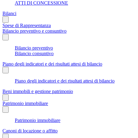
ATTI DI CONCESSIONE
Bilanci
Spese di Rappresentanza
Bilancio preventivo e consuntivo
Bilancio preventivo
Bilancio consuntivo
Piano degli indicatori e dei risultati attesi di bilancio
Piano degli indicatori e dei risultati attesi di bilancio
Beni immobili e gestione patrimonio
Patrimonio immobiliare
Patrimonio immobiliare
Canoni di locazione o affitto