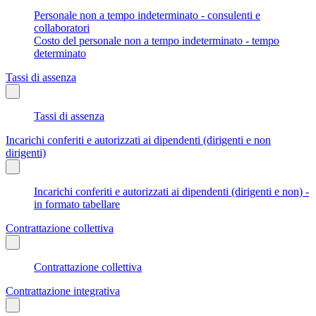
Personale non a tempo indeterminato - consulenti e
collaboratori
Costo del personale non a tempo indeterminato - tempo
determinato
Tassi di assenza
Tassi di assenza
Incarichi conferiti e autorizzati ai dipendenti (dirigenti e non
dirigenti)
Incarichi conferiti e autorizzati ai dipendenti (dirigenti e non) -
in formato tabellare
Contrattazione collettiva
Contrattazione collettiva
Contrattazione integrativa