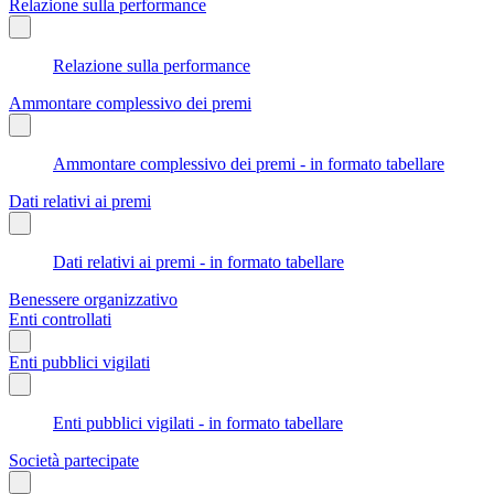
Relazione sulla performance
Relazione sulla performance
Ammontare complessivo dei premi
Ammontare complessivo dei premi - in formato tabellare
Dati relativi ai premi
Dati relativi ai premi - in formato tabellare
Benessere organizzativo
Enti controllati
Enti pubblici vigilati
Enti pubblici vigilati - in formato tabellare
Società partecipate