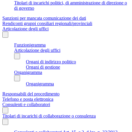
Titolari di incarichi politici, di amministrazione di direzione o
di governo
Sanzioni per mancata comunicazione dei dati
Rendiconti gruppi consiliari regionali/provinciali
Articolazione degli uffici
Funzionigramma
Articolazione degli uffici
Organi di indirizzo politico
Organi di gestione
Organigramma
Organigramma
Responsabili del procedimento
Telefono e posta elettronica
Consulenti e collaboratori
Titolari di incarichi di collaborazione o consulenza