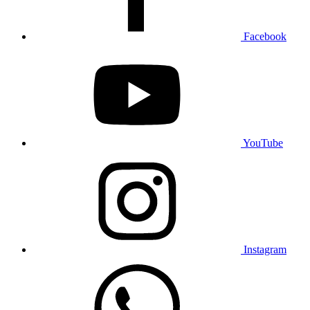
Facebook
YouTube
Instagram