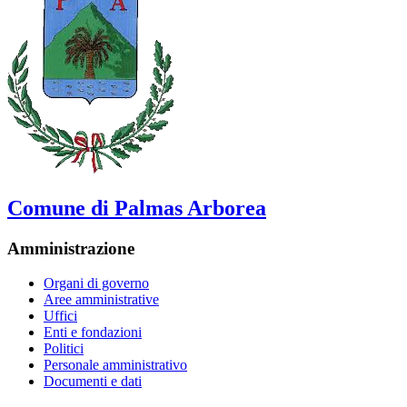
Comune di Palmas Arborea
Amministrazione
Organi di governo
Aree amministrative
Uffici
Enti e fondazioni
Politici
Personale amministrativo
Documenti e dati