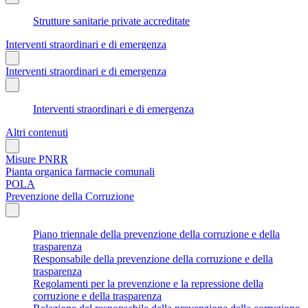
Strutture sanitarie private accreditate
Interventi straordinari e di emergenza
Interventi straordinari e di emergenza
Interventi straordinari e di emergenza
Altri contenuti
Misure PNRR
Pianta organica farmacie comunali
POLA
Prevenzione della Corruzione
Piano triennale della prevenzione della corruzione e della
trasparenza
Responsabile della prevenzione della corruzione e della
trasparenza
Regolamenti per la prevenzione e la repressione della
corruzione e della trasparenza