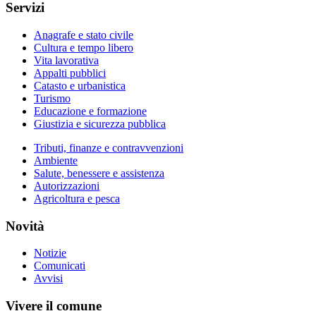
Servizi
Anagrafe e stato civile
Cultura e tempo libero
Vita lavorativa
Appalti pubblici
Catasto e urbanistica
Turismo
Educazione e formazione
Giustizia e sicurezza pubblica
Tributi, finanze e contravvenzioni
Ambiente
Salute, benessere e assistenza
Autorizzazioni
Agricoltura e pesca
Novità
Notizie
Comunicati
Avvisi
Vivere il comune