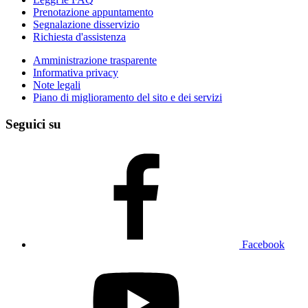
Prenotazione appuntamento
Segnalazione disservizio
Richiesta d'assistenza
Amministrazione trasparente
Informativa privacy
Note legali
Piano di miglioramento del sito e dei servizi
Seguici su
Facebook