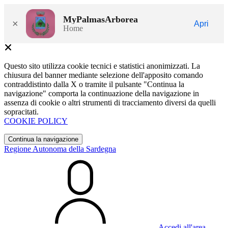
MyPalmasArborea
×
Apri
Home
Questo sito utilizza cookie tecnici e statistici anonimizzati. La
chiusura del banner mediante selezione dell'apposito comando
contraddistinto dalla X o tramite il pulsante "Continua la
navigazione" comporta la continuazione della navigazione in
assenza di cookie o altri strumenti di tracciamento diversi da quelli
sopracitati.
COOKIE POLICY
Continua la navigazione
Regione Autonoma della Sardegna
Accedi all'area