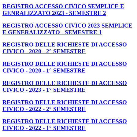
REGISTRO ACCESSO CIVICO SEMPLICE E
GENRALIZZATO 2023 - SEMESTRE 2
REGISTRO ACCESSO CIVICO 2023 SEMPLICE
E GENERALIZZATO - SEMESTRE 1
REGISTRO DELLE RICHIESTE DI ACCESSO
CIVICO - 2020 - 2° SEMESTRE
REGISTRO DELLE RICHIESTE DI ACCESSO
CIVICO - 2020 - 1° SEMESTRE
REGISTRO DELLE RICHIESTE DI ACCESSO
CIVICO - 2023 - 1° SEMESTRE
REGISTRO DELLE RICHIESTE DI ACCESSO
CIVICO - 2022 - 2° SEMESTRE
REGISTRO DELLE RICHIESTE DI ACCESSO
CIVICO - 2022 - 1° SEMESTRE