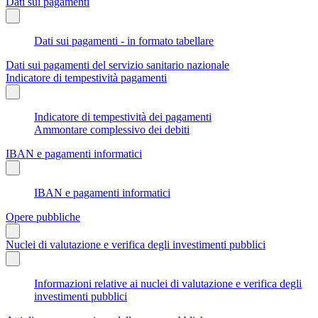
Dati sui pagamenti
Dati sui pagamenti - in formato tabellare
Dati sui pagamenti del servizio sanitario nazionale
Indicatore di tempestività pagamenti
Indicatore di tempestività dei pagamenti
Ammontare complessivo dei debiti
IBAN e pagamenti informatici
IBAN e pagamenti informatici
Opere pubbliche
Nuclei di valutazione e verifica degli investimenti pubblici
Informazioni relative ai nuclei di valutazione e verifica degli
investimenti pubblici