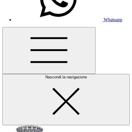
Whatsapp
Nascondi la navigazione