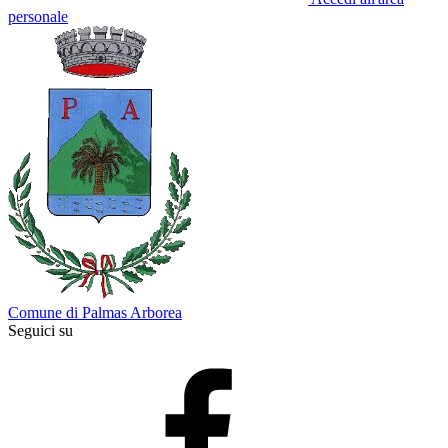
personale
Comune di Palmas Arborea
Seguici su