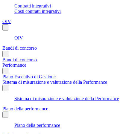
Contratti integrativi
Costi contratti integrativi
OIV
OIV
Bandi di concorso
Bandi di concorso
Performance
Piano Esecutivo di Gestione
Sistema di misurazione e valutazione della Performance
Sistema di misurazione e valutazione della Performance
Piano della performance
Piano della performance