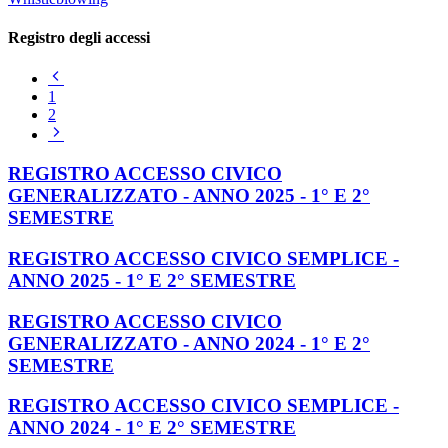
Registro degli accessi
Pagina
precedente
1
2
Pagina
successiva
REGISTRO ACCESSO CIVICO
GENERALIZZATO - ANNO 2025 - 1° E 2°
SEMESTRE
REGISTRO ACCESSO CIVICO SEMPLICE -
ANNO 2025 - 1° E 2° SEMESTRE
REGISTRO ACCESSO CIVICO
GENERALIZZATO - ANNO 2024 - 1° E 2°
SEMESTRE
REGISTRO ACCESSO CIVICO SEMPLICE -
ANNO 2024 - 1° E 2° SEMESTRE