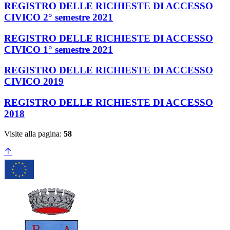
REGISTRO DELLE RICHIESTE DI ACCESSO
CIVICO 2° semestre 2021
REGISTRO DELLE RICHIESTE DI ACCESSO
CIVICO 1° semestre 2021
REGISTRO DELLE RICHIESTE DI ACCESSO
CIVICO 2019
REGISTRO DELLE RICHIESTE DI ACCESSO
2018
Visite alla pagina:
58