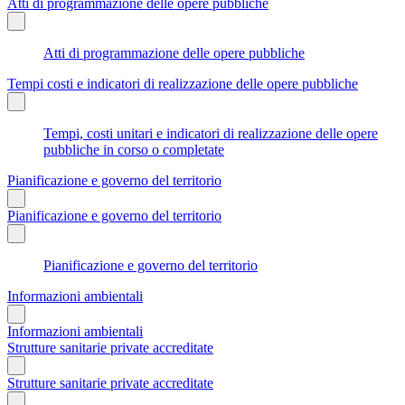
Atti di programmazione delle opere pubbliche
Atti di programmazione delle opere pubbliche
Tempi costi e indicatori di realizzazione delle opere pubbliche
Tempi, costi unitari e indicatori di realizzazione delle opere
pubbliche in corso o completate
Pianificazione e governo del territorio
Pianificazione e governo del territorio
Pianificazione e governo del territorio
Informazioni ambientali
Informazioni ambientali
Strutture sanitarie private accreditate
Strutture sanitarie private accreditate