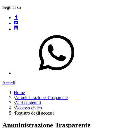
Seguici su
Accedi
Home
/
Amministrazione Trasparente
/
Altri contenuti
/
Accesso civico
/
Registro degli accessi
Amministrazione Trasparente