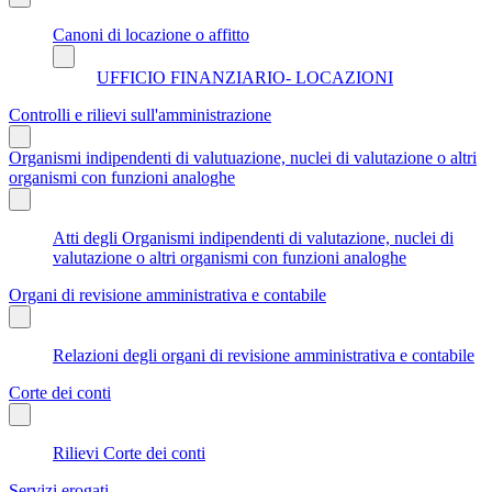
Canoni di locazione o affitto
UFFICIO FINANZIARIO- LOCAZIONI
Controlli e rilievi sull'amministrazione
Organismi indipendenti di valutuazione, nuclei di valutazione o altri
organismi con funzioni analoghe
Atti degli Organismi indipendenti di valutazione, nuclei di
valutazione o altri organismi con funzioni analoghe
Organi di revisione amministrativa e contabile
Relazioni degli organi di revisione amministrativa e contabile
Corte dei conti
Rilievi Corte dei conti
Servizi erogati