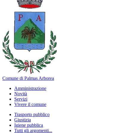
Comune di Palmas Arborea
Amministrazione
Novità
Servizi
Vivere il comune
Trasporto pubblico
Giustizia
Igiene pubblica
Tutti gli argomenti...