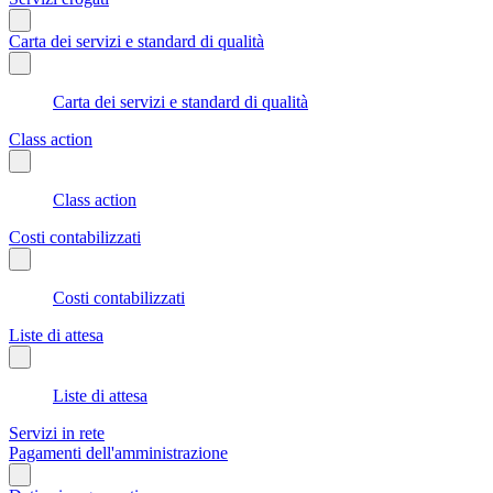
Carta dei servizi e standard di qualità
Carta dei servizi e standard di qualità
Class action
Class action
Costi contabilizzati
Costi contabilizzati
Liste di attesa
Liste di attesa
Servizi in rete
Pagamenti dell'amministrazione