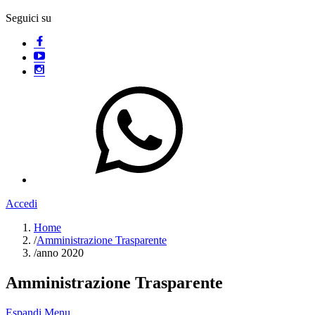
Seguici su
Accedi
Home
/
Amministrazione Trasparente
/
anno 2020
Amministrazione Trasparente
Espandi Menu