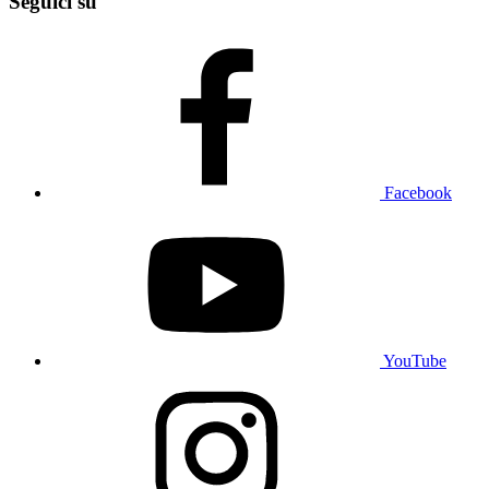
Seguici su
Facebook
YouTube