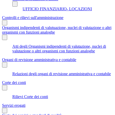
UFFICIO FINANZIARIO- LOCAZIONI
Controlli e rilievi sull'amministrazione
Organismi indipendenti di valutuazione, nuclei di valutazione o altri
organismi con funzioni analoghe
Atti degli Organismi indipendenti di valutazione, nuclei di
valutazione o altri organismi con funzioni analoghe
Organi di revisione amministrativa e contabile
Relazioni degli organi di revisione amministrativa e contabile
Corte dei conti
Rilievi Corte dei conti
Servizi erogati