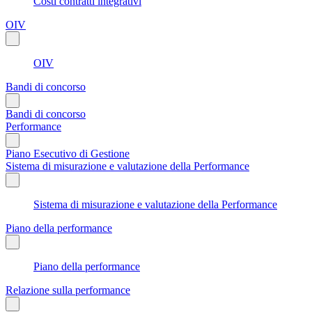
Costi contratti integrativi
OIV
OIV
Bandi di concorso
Bandi di concorso
Performance
Piano Esecutivo di Gestione
Sistema di misurazione e valutazione della Performance
Sistema di misurazione e valutazione della Performance
Piano della performance
Piano della performance
Relazione sulla performance