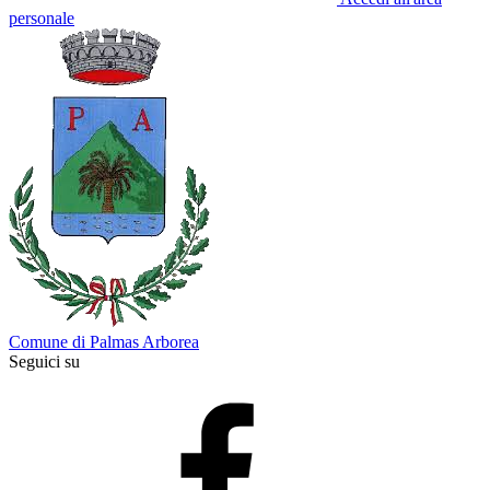
personale
Comune di Palmas Arborea
Seguici su