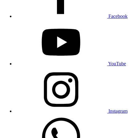
Facebook
YouTube
Instagram