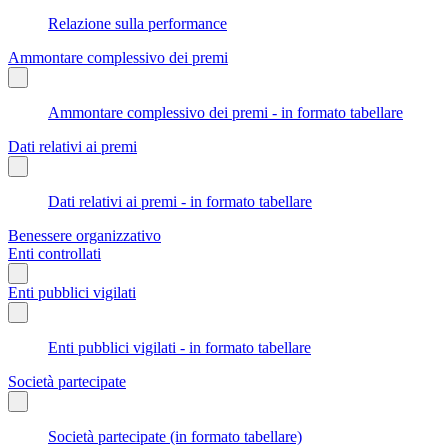
Relazione sulla performance
Ammontare complessivo dei premi
Ammontare complessivo dei premi - in formato tabellare
Dati relativi ai premi
Dati relativi ai premi - in formato tabellare
Benessere organizzativo
Enti controllati
Enti pubblici vigilati
Enti pubblici vigilati - in formato tabellare
Società partecipate
Società partecipate (in formato tabellare)