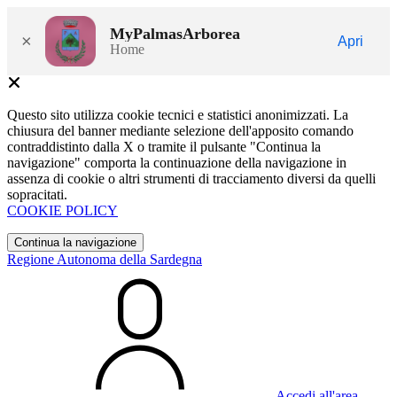
MyPalmasArborea
×
Apri
Home
Questo sito utilizza cookie tecnici e statistici anonimizzati. La
chiusura del banner mediante selezione dell'apposito comando
contraddistinto dalla X o tramite il pulsante "Continua la
navigazione" comporta la continuazione della navigazione in
assenza di cookie o altri strumenti di tracciamento diversi da quelli
sopracitati.
COOKIE POLICY
Continua la navigazione
Regione Autonoma della Sardegna
Accedi all'area