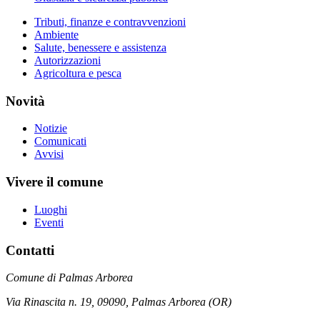
Tributi, finanze e contravvenzioni
Ambiente
Salute, benessere e assistenza
Autorizzazioni
Agricoltura e pesca
Novità
Notizie
Comunicati
Avvisi
Vivere il comune
Luoghi
Eventi
Contatti
Comune di Palmas Arborea
Via Rinascita n. 19, 09090, Palmas Arborea (OR)