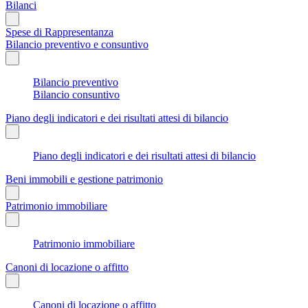
Bilanci
Spese di Rappresentanza
Bilancio preventivo e consuntivo
Bilancio preventivo
Bilancio consuntivo
Piano degli indicatori e dei risultati attesi di bilancio
Piano degli indicatori e dei risultati attesi di bilancio
Beni immobili e gestione patrimonio
Patrimonio immobiliare
Patrimonio immobiliare
Canoni di locazione o affitto
Canoni di locazione o affitto