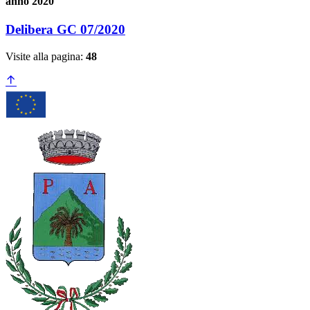
anno 2020
Delibera GC 07/2020
Visite alla pagina:
48