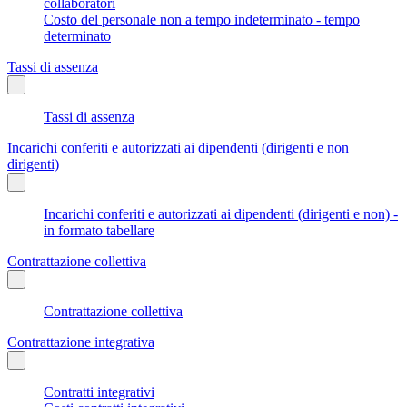
collaboratori
Costo del personale non a tempo indeterminato - tempo
determinato
Tassi di assenza
Tassi di assenza
Incarichi conferiti e autorizzati ai dipendenti (dirigenti e non
dirigenti)
Incarichi conferiti e autorizzati ai dipendenti (dirigenti e non) -
in formato tabellare
Contrattazione collettiva
Contrattazione collettiva
Contrattazione integrativa
Contratti integrativi