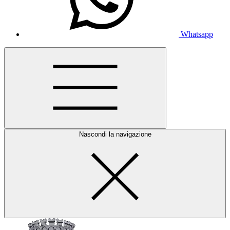
Whatsapp
Nascondi la navigazione