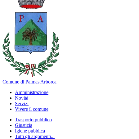
Comune di Palmas Arborea
Amministrazione
Novità
Servizi
Vivere il comune
Trasporto pubblico
Giustizia
Igiene pubblica
Tutti gli argomenti...