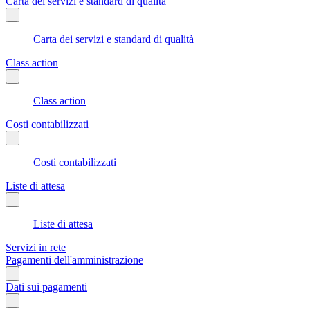
Carta dei servizi e standard di qualità
Carta dei servizi e standard di qualità
Class action
Class action
Costi contabilizzati
Costi contabilizzati
Liste di attesa
Liste di attesa
Servizi in rete
Pagamenti dell'amministrazione
Dati sui pagamenti