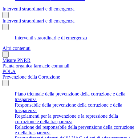
Interventi straordinari e di emergenza
Interventi straordinari e di emergenza
Interventi straordinari e di emergenza
Altri contenuti
Misure PNRR
Pianta organica farmacie comunali
POLA
Prevenzione della Corruzione
Piano triennale della prevenzione della corruzione e della
trasparenza
Responsabile della prevenzione della corruzione e della
trasparenza
Regolamenti per la prevenzione e la repressione della
corruzione e della trasparenza
Relazione del responsabile della prevenzione della corruzione
e della trasparenza