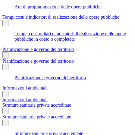
Atti di programmazione delle opere pubbliche
Tempi costi e indicatori di realizzazione delle opere pubbliche
Tempi, costi unitari e indicatori di realizzazione delle opere
pubbliche in corso o completate
Pianificazione e governo del territorio
Pianificazione e governo del territorio
Pianificazione e governo del territorio
Informazioni ambientali
Informazioni ambientali
Strutture sanitarie private accreditate
Strutture sanitarie private accreditate
Strutture sanitarie private accreditate