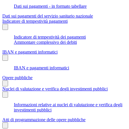
Dati sui pagamenti - in formato tabellare
Dati sui pagamenti del servizio sanitario nazionale
Indicatore di tempestività pagamenti
Indicatore di tempestività dei pagamenti
Ammontare complessivo dei debiti
IBAN e pagamenti informatici
IBAN e pagamenti informatici
Opere pubbliche
Nuclei di valutazione e verifica degli investimenti pubblici
Informazioni relative ai nuclei di valutazione e verifica degli
investimenti pubblici
Atti di programmazione delle opere pubbliche